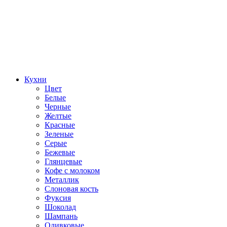
Кухни
Цвет
Белые
Черные
Желтые
Красные
Зеленые
Серые
Бежевые
Глянцевые
Кофе с молоком
Металлик
Слоновая кость
Фуксия
Шоколад
Шампань
Оливковые