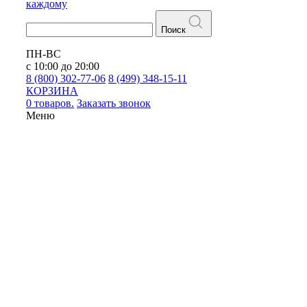
каждому
Поиск
ПН-ВС
с 10:00 до 20:00
8 (800) 302-77-06
8 (499) 348-15-11
КОРЗИНА
0 товаров.
Заказать звонок
Меню