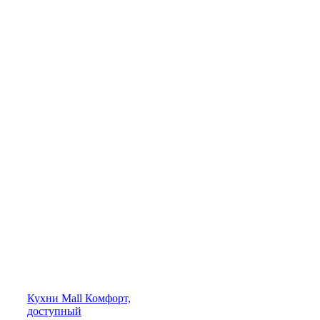
Кухни
Mall
Комфорт,
доступный