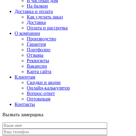
В частный дом
На балкон
Доставка и оплата
Как сделать заказ
Доставка
Оплата и рассрочка
О компании
Производство
Гарантия
Портфолио
Отзывы
Реквизиты
Вакансии
Карта сайта
Клиентам
Скидки и акции
Онлайн-калькулятор
Вопрос-ответ
Оптовикам
Контакты
Вызвать замерщика