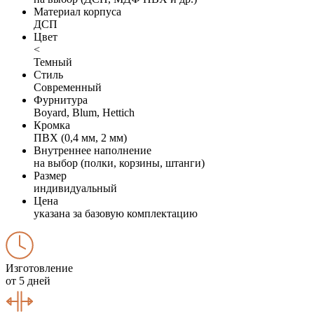
Материал корпуса
ДСП
Цвет
<
Темный
Стиль
Современный
Фурнитура
Boyard, Blum, Hettich
Кромка
ПВХ (0,4 мм, 2 мм)
Внутреннее наполнение
на выбор (полки, корзины, штанги)
Размер
индивидуальный
Цена
указана за базовую комплектацию
Изготовление
от 5 дней