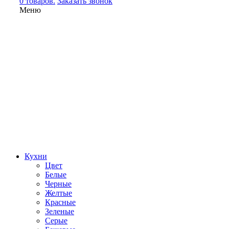
0 товаров.
Заказать звонок
Меню
Кухни
Цвет
Белые
Черные
Желтые
Красные
Зеленые
Серые