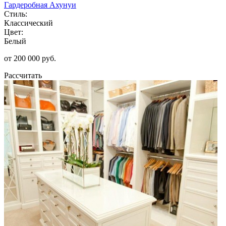
Гардеробная Ахунуи
Стиль:
Классический
Цвет:
Белый
от 200 000 руб.
Рассчитать