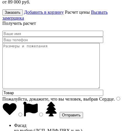
от 89 000
руб.
Добавить в корзину
Расчет цены
Вызвать
Заказать
замерщика
Получить расчет
Пожалуйста, докажите, что вы человек, выбрав
Сердце
.
Фасад
на выбор (ДСП, МДФ ПВХ и др.)