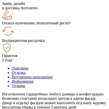
Замер, дизайн
и доставка бесплатно
Оплата наличными, безналичный расчёт
Беспроцентная рассрочка
Гарантия
2 года
Описание
Отделка
Внутреннее наполнение
Информация
Отзывы
Изготовление гардеробных любого размера и конфигурации
Возможно сочетание нескольких цветов в одном фасаде
Декор и отделку фасадов можно выполнить под вашу задумку
Бесплатная сборка в течение 5 рабочих дней