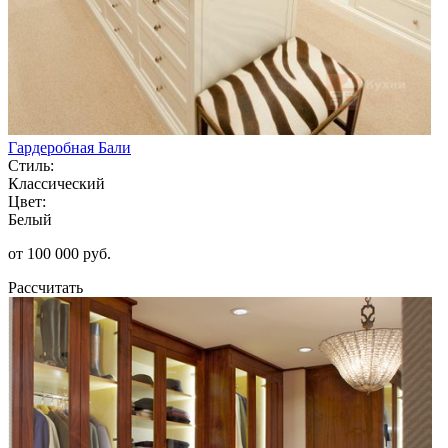
Гардеробная Бали
Стиль:
Классический
Цвет:
Белый
от 100 000 руб.
Рассчитать