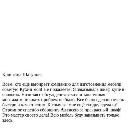
Кристина Шатунова
Всем, кто еще выбирает компанию для изготовления мебели,
советую Кухни мол! Не пожалеете! Я заказывала шкаф-купе в
спальню. Начиная с обсуждения заказа и заканчивая
монтажом никаких проблем не было. Все было сделано очень
быстро и качественно. К тому же мне ещё скидку сделали!
Огромное спасибо сборщику
Алексею
за прекрасный шкаф!
Это мастер своего дела! Всю мебель буду заказывать только
здесь.