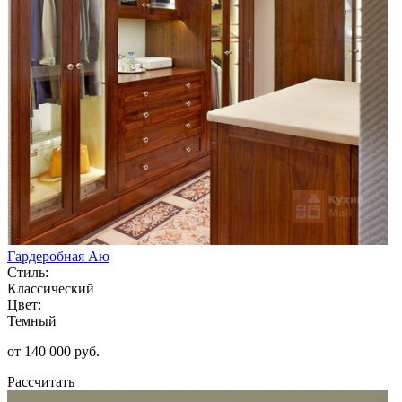
Гардеробная Аю
Стиль:
Классический
Цвет:
Темный
от 140 000 руб.
Рассчитать