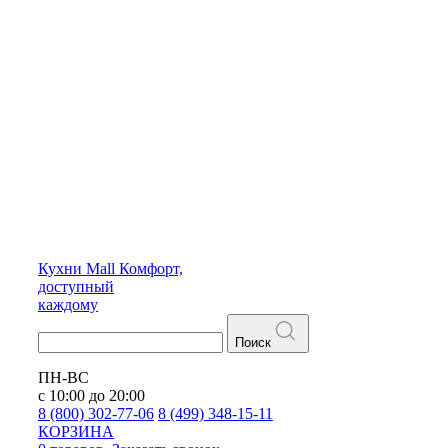
Кухни
Mall
Комфорт,
доступный
каждому
Поиск
ПН-ВС
с 10:00 до 20:00
8 (800) 302-77-06
8 (499) 348-15-11
КОРЗИНА