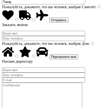
Пожалуйста, докажите, что вы человек, выбрав
Самолёт
.
Заказать звонок
Пожалуйста, докажите, что вы человек, выбрав
Дом
.
Письмо директору