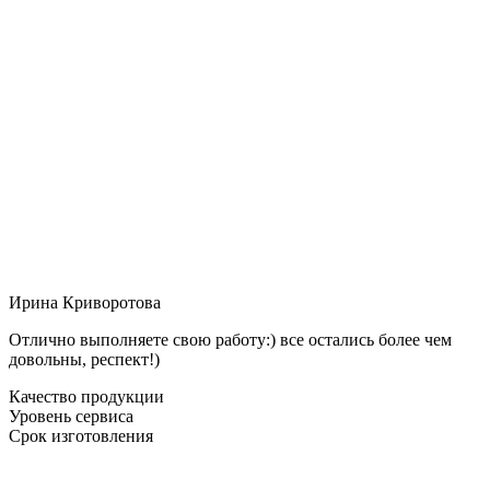
Ирина Криворотова
Отлично выполняете свою работу:) все остались более чем
довольны, респект!)
Качество продукции
Уровень сервиса
Срок изготовления