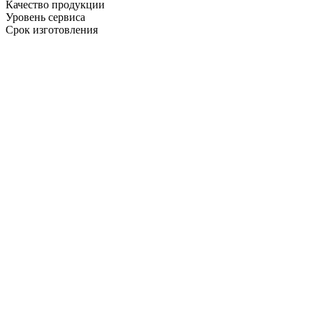
Качество продукции
Уровень сервиса
Срок изготовления