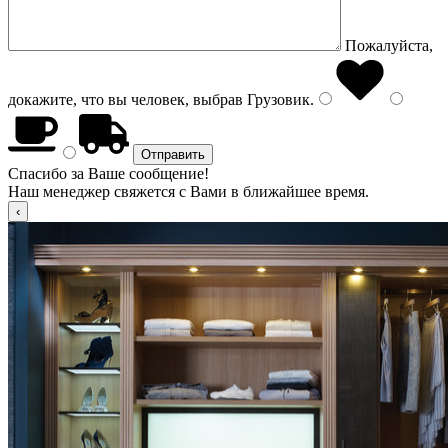
Пожалуйста,
докажите, что вы человек, выбрав
Грузовик
.
Спасибо за Ваше сообщение!
Наш менеджер свяжется с Вами в ближайшее время.