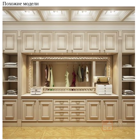
Похожие модели