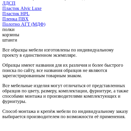
ЛДСП
Пластик Alvic Luxe
Пластик HPL
Пленка ПВХ
Полотно АГТ (МДФ)
полки
корзины
штанги
Все образцы мебели изготовлены по индивидуальному
проекту в единственном экземпляре.
Образцы имеют названия для их различия и более быстрого
поиска по сайту, все названия образцов не являются
зарегистрированным товарным знаком.
Все мебельные изделия могут отличаться от представленных
образцов по цвету, размеру, комплектации, фурнитуре, а также
способами монтажа и производителями комплектующих и
фурнитуры.
Способ монтажа и крепёж мебели по индивидуальному заказу
выбирается производителем по возможности её применения.