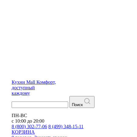
Кухни
Mall
Комфорт,
доступный
каждому
Поиск
ПН-ВС
с 10:00 до 20:00
8 (800) 302-77-06
8 (499) 348-15-11
КОРЗИНА