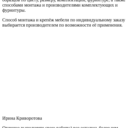
способами монтажа и производителями комплектующих и
фурнитуры.
Способ монтажа и крепёж мебели по индивидуальному заказу
выбирается производителем по возможности её применения.
Ирина Криворотова
Отлично выполняете свою работу:) все остались более чем