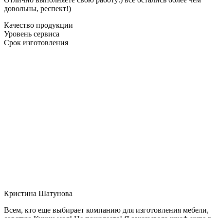
довольны, респект!)
Качество продукции
Уровень сервиса
Срок изготовления
Кристина Шатунова
Всем, кто еще выбирает компанию для изготовления мебели,