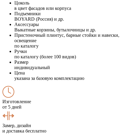
Цоколь
в цвет фасадов или корпуса
Подъемники
BOYARD (Россия) и др.
Аксессуары
Выкатные корзины, бутылочницы и др.
Пристеночный плинтус, барные стойки и навески,
освещение
по каталогу
Ручки
по каталогу (более 100 видов)
Размер
индивидуальный
Цена
указана за базовую комплектацию
Изготовление
от 5 дней
Замер, дизайн
и доставка бесплатно