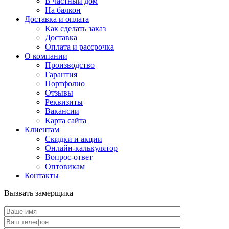
В частный дом
На балкон
Доставка и оплата
Как сделать заказ
Доставка
Оплата и рассрочка
О компании
Производство
Гарантия
Портфолио
Отзывы
Реквизиты
Вакансии
Карта сайта
Клиентам
Скидки и акции
Онлайн-калькулятор
Вопрос-ответ
Оптовикам
Контакты
Вызвать замерщика