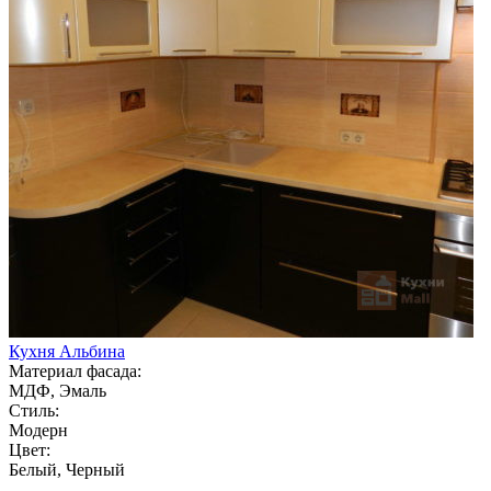
Кухня Альбина
Материал фасада:
МДФ, Эмаль
Стиль:
Модерн
Цвет:
Белый, Черный