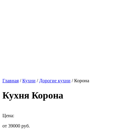
Главная
/
Кухни
/
Дорогие кухни
/ Корона
Кухня Корона
Цена:
от 39000
руб.