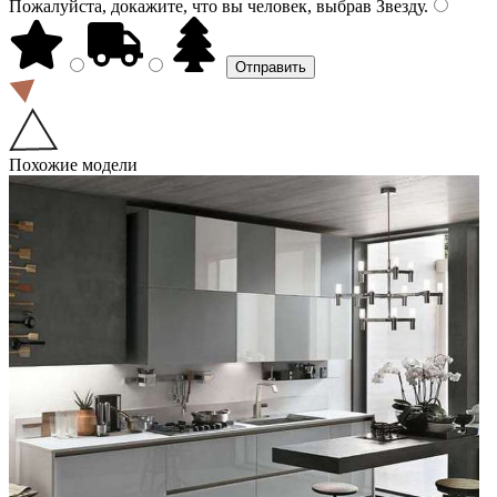
Пожалуйста, докажите, что вы человек, выбрав
Звезду
.
Похожие модели