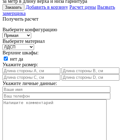
за метр в длину верха и низа гарнитура
Добавить в корзину
Расчет цены
Вызвать
Заказать
замерщика
Получить расчет
Выберите конфигурацию
Выберите материал
Верхние шкафы:
нет
да
Укажите размер:
Укажите личные данные: