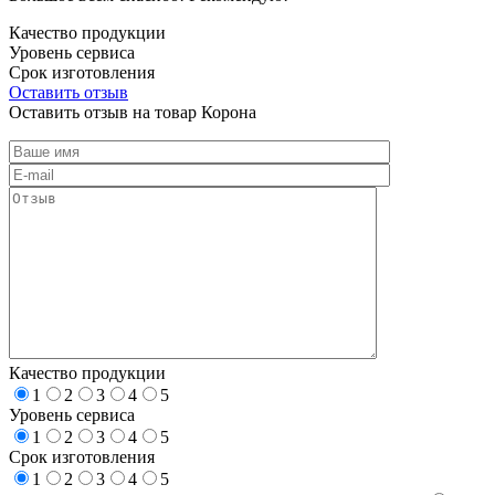
Качество продукции
Уровень сервиса
Срок изготовления
Оставить отзыв
Оставить отзыв на товар Корона
Качество продукции
1
2
3
4
5
Уровень сервиса
1
2
3
4
5
Срок изготовления
1
2
3
4
5