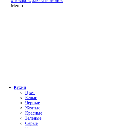
0 товаров.
Заказать звонок
Меню
Кухни
Цвет
Белые
Черные
Желтые
Красные
Зеленые
Серые