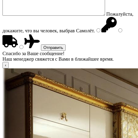
Пожалуйста,
докажите, что вы человек, выбрав
Самолёт
.
Спасибо за Ваше сообщение!
Наш менеджер свяжется с Вами в ближайшее время.