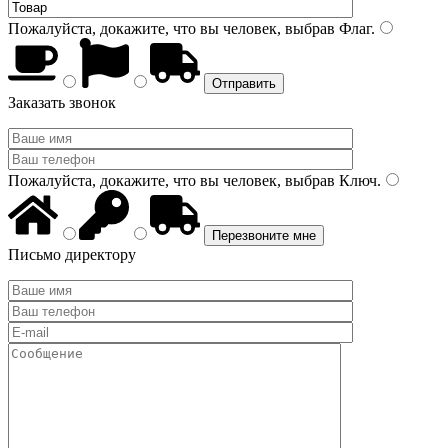
Пожалуйста, докажите, что вы человек, выбрав
Флаг
.
Заказать звонок
Пожалуйста, докажите, что вы человек, выбрав
Ключ
.
Письмо директору