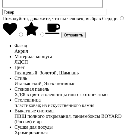
Пожалуйста, докажите, что вы человек, выбрав
Сердце
.
Фасад
Акрил
Материал корпуса
ЛДСП
Цвет
Глянцевый, Золотой, Шампань
Стиль
Итальянский, Эксклюзивные
Стеновая панель
ХДФ в цвет столешницы или с фотопечатью
Столешница
пластиковая; из искусственного камня
Выкатные системы
ПВШ полного открывания, тандембоксы BOYARD
(Россия) и др.
Сушка для посуды
Хромированная