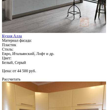
Кухня Алла
Материал фасада:
Пластик
Стиль:
Евро, Итальянский, Лофт и др.
Цвет:
Белый, Серый
Цена: от 44 500 руб.
Рассчитать