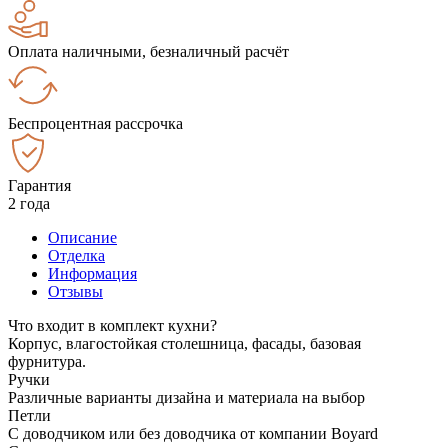
Оплата наличными, безналичный расчёт
Беспроцентная рассрочка
Гарантия
2 года
Описание
Отделка
Информация
Отзывы
Что входит в комплект кухни?
Корпус, влагостойкая столешница, фасады, базовая
фурнитура.
Ручки
Различные варианты дизайна и материала на выбор
Петли
С доводчиком или без доводчика от компании Boyard