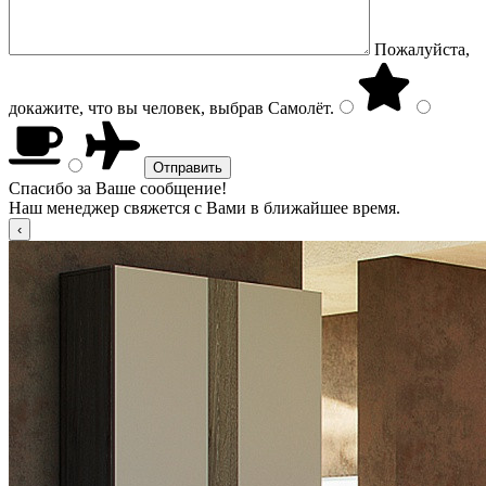
Пожалуйста,
докажите, что вы человек, выбрав
Самолёт
.
Спасибо за Ваше сообщение!
Наш менеджер свяжется с Вами в ближайшее время.