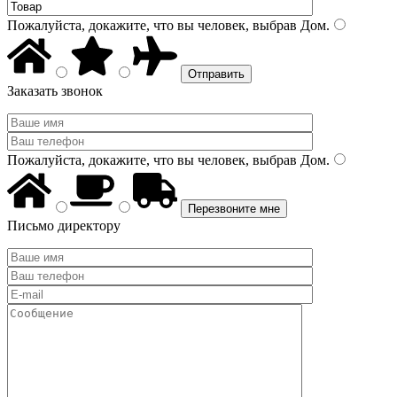
Пожалуйста, докажите, что вы человек, выбрав
Дом
.
Заказать звонок
Пожалуйста, докажите, что вы человек, выбрав
Дом
.
Письмо директору