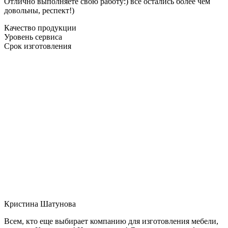
Отлично выполняете свою работу:) все остались более чем
довольны, респект!)
Качество продукции
Уровень сервиса
Срок изготовления
Кристина Шатунова
Всем, кто еще выбирает компанию для изготовления мебели,