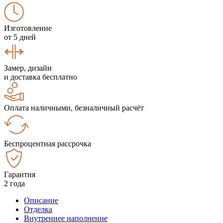
Изготовление
от 5 дней
Замер, дизайн
и доставка бесплатно
Оплата наличными, безналичный расчёт
Беспроцентная рассрочка
Гарантия
2 года
Описание
Отделка
Внутреннее наполнение