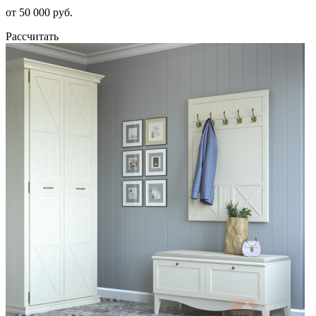
от 50 000 руб.
Рассчитать