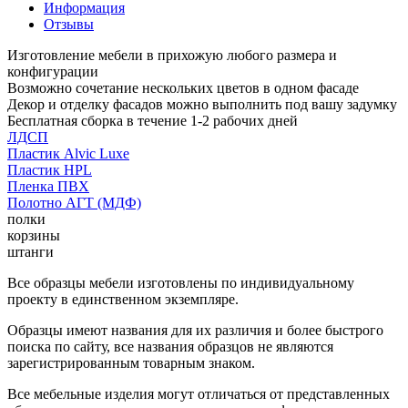
Информация
Отзывы
Изготовление мебели в прихожую любого размера и
конфигурации
Возможно сочетание нескольких цветов в одном фасаде
Декор и отделку фасадов можно выполнить под вашу задумку
Бесплатная сборка в течение 1-2 рабочих дней
ЛДСП
Пластик Alvic Luxe
Пластик HPL
Пленка ПВХ
Полотно АГТ (МДФ)
полки
корзины
штанги
Все образцы мебели изготовлены по индивидуальному
проекту в единственном экземпляре.
Образцы имеют названия для их различия и более быстрого
поиска по сайту, все названия образцов не являются
зарегистрированным товарным знаком.
Все мебельные изделия могут отличаться от представленных