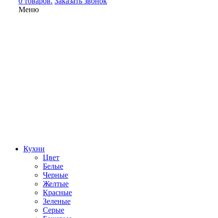
0 товаров.
Заказать звонок
Меню
Кухни
Цвет
Белые
Черные
Желтые
Красные
Зеленые
Серые