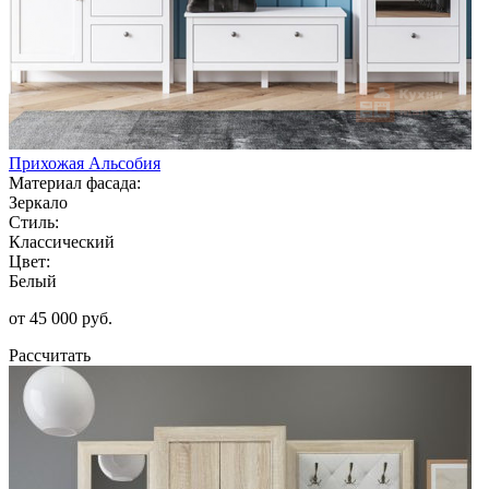
Прихожая Альсобия
Материал фасада:
Зеркало
Стиль:
Классический
Цвет:
Белый
от 45 000 руб.
Рассчитать