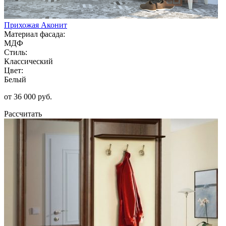
Прихожая Аконит
Материал фасада:
МДФ
Стиль:
Классический
Цвет:
Белый
от 36 000 руб.
Рассчитать