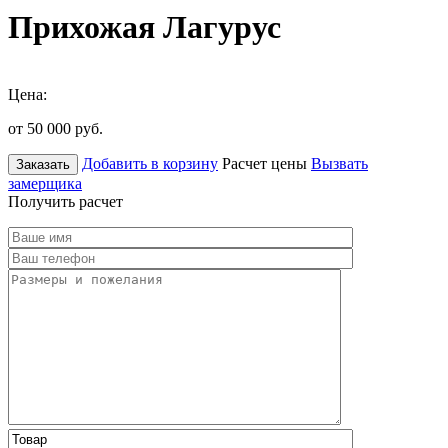
Прихожая Лагурус
Цена:
от 50 000
руб.
Добавить в корзину
Расчет цены
Вызвать
Заказать
замерщика
Получить расчет