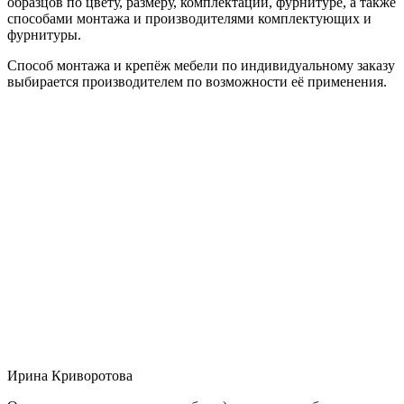
образцов по цвету, размеру, комплектации, фурнитуре, а также
способами монтажа и производителями комплектующих и
фурнитуры.
Способ монтажа и крепёж мебели по индивидуальному заказу
выбирается производителем по возможности её применения.
Ирина Криворотова