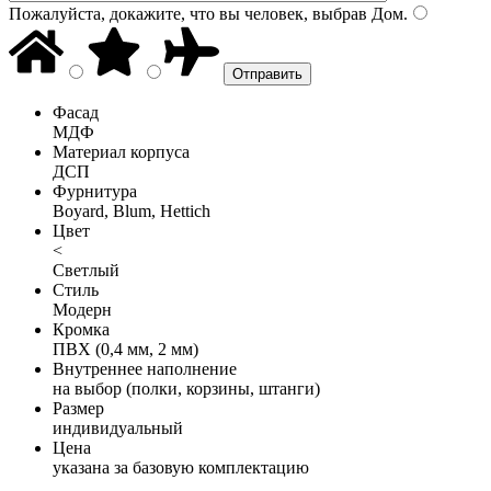
Пожалуйста, докажите, что вы человек, выбрав
Дом
.
Фасад
МДФ
Материал корпуса
ДСП
Фурнитура
Boyard, Blum, Hettich
Цвет
<
Светлый
Стиль
Модерн
Кромка
ПВХ (0,4 мм, 2 мм)
Внутреннее наполнение
на выбор (полки, корзины, штанги)
Размер
индивидуальный
Цена
указана за базовую комплектацию