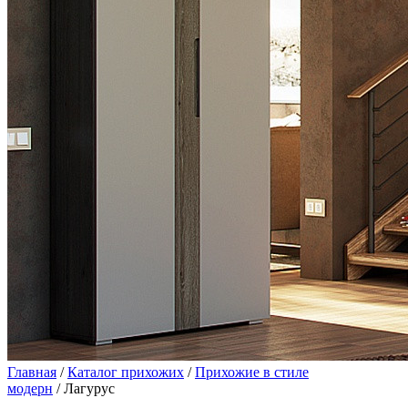
Главная
/
Каталог прихожих
/
Прихожие в стиле
модерн
/ Лагурус