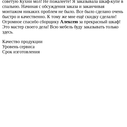
советую Кухни мол! Не пожалеете! Я заказывала шкаф-купе в
спальню. Начиная с обсуждения заказа и заканчивая
монтажом никаких проблем не было. Все было сделано очень
быстро и качественно. К тому же мне ещё скидку сделали!
Огромное спасибо сборщику
Алексею
за прекрасный шкаф!
Это мастер своего дела! Всю мебель буду заказывать только
здесь.
Качество продукции
Уровень сервиса
Срок изготовления