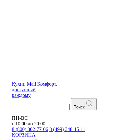
Кухни
Mall
Комфорт,
доступный
каждому
Поиск
ПН-ВС
с 10:00 до 20:00
8 (800) 302-77-06
8 (499) 348-15-11
КОРЗИНА