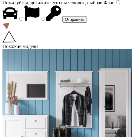
Пожалуйста, докажите, что вы человек, выбрав
Флаг
.
Похожие модели