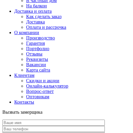
В частный дом
На балкон
Доставка и оплата
Как сделать заказ
Доставка
Оплата и рассрочка
О компании
Производство
Гарантия
Портфолио
Отзывы
Реквизиты
Вакансии
Карта сайта
Клиентам
Скидки и акции
Онлайн-калькулятор
Вопрос-ответ
Оптовикам
Контакты
Вызвать замерщика