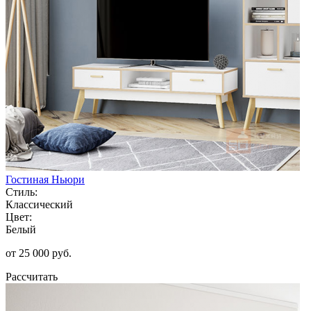
Гостиная Ньюри
Стиль:
Классический
Цвет:
Белый
от 25 000 руб.
Рассчитать