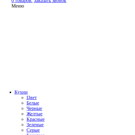
0 товаров.
Заказать звонок
Меню
Кухни
Цвет
Белые
Черные
Желтые
Красные
Зеленые
Серые