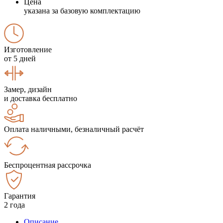
Цена
указана за базовую комплектацию
Изготовление
от 5 дней
Замер, дизайн
и доставка бесплатно
Оплата наличными, безналичный расчёт
Беспроцентная рассрочка
Гарантия
2 года
Описание