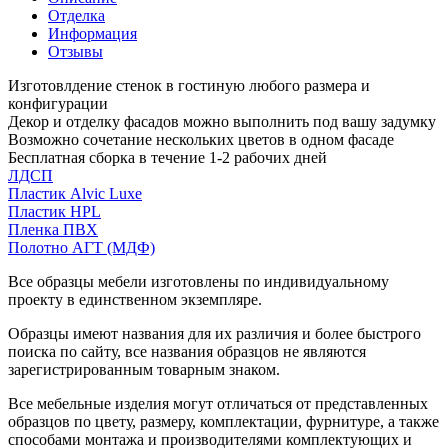
Отделка
Информация
Отзывы
Изготовлдение стенок в гостиную любого размера и
конфигурации
Декор и отделку фасадов можно выполнить под вашу задумку
Возможно сочетание нескольких цветов в одном фасаде
Бесплатная сборка в течение 1-2 рабочих дней
ЛДСП
Пластик Alvic Luxe
Пластик HPL
Пленка ПВХ
Полотно АГТ (МДФ)
Все образцы мебели изготовлены по индивидуальному
проекту в единственном экземпляре.
Образцы имеют названия для их различия и более быстрого
поиска по сайту, все названия образцов не являются
зарегистрированным товарным знаком.
Все мебельные изделия могут отличаться от представленных
образцов по цвету, размеру, комплектации, фурнитуре, а также
способами монтажа и производителями комплектующих и