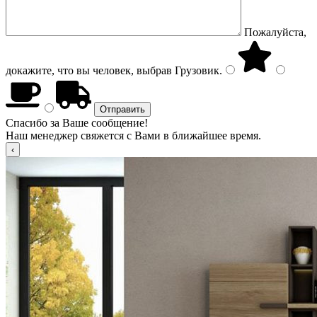
Пожалуйста,
докажите, что вы человек, выбрав
Грузовик
.
Спасибо за Ваше сообщение!
Наш менеджер свяжется с Вами в ближайшее время.