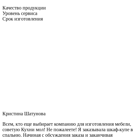
Качество продукции
Уровень сервиса
Срок изготовления
Кристина Шатунова
Всем, кто еще выбирает компанию для изготовления мебели,
советую Кухни мол! Не пожалеете! Я заказывала шкаф-купе в
спальню. Начиная с обсуждения заказа и заканчивая