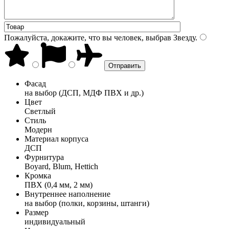
Пожалуйста, докажите, что вы человек, выбрав
Звезду
.
Фасад
на выбор (ДСП, МДФ ПВХ и др.)
Цвет
Светлый
Стиль
Модерн
Материал корпуса
ДСП
Фурнитура
Boyard, Blum, Hettich
Кромка
ПВХ (0,4 мм, 2 мм)
Внутреннее наполнение
на выбор (полки, корзины, штанги)
Размер
индивидуальный