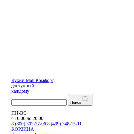
Кухни
Mall
Комфорт,
доступный
каждому
Поиск
ПН-ВС
с 10:00 до 20:00
8 (800) 302-77-06
8 (499) 348-15-11
КОРЗИНА