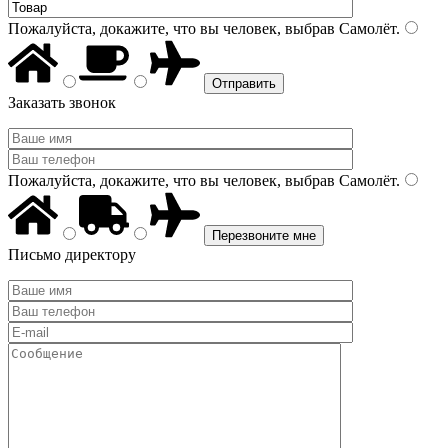
Пожалуйста, докажите, что вы человек, выбрав
Самолёт
.
Заказать звонок
Пожалуйста, докажите, что вы человек, выбрав
Самолёт
.
Письмо директору