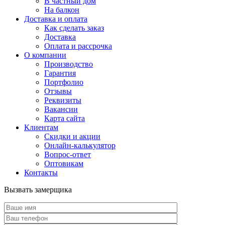
В частный дом
На балкон
Доставка и оплата
Как сделать заказ
Доставка
Оплата и рассрочка
О компании
Производство
Гарантия
Портфолио
Отзывы
Реквизиты
Вакансии
Карта сайта
Клиентам
Скидки и акции
Онлайн-калькулятор
Вопрос-ответ
Оптовикам
Контакты
Вызвать замерщика