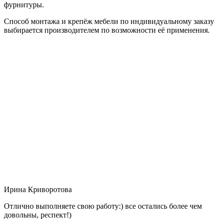
фурнитуры.
Способ монтажа и крепёж мебели по индивидуальному заказу
выбирается производителем по возможности её применения.
Ирина Криворотова
Отлично выполняете свою работу:) все остались более чем
довольны, респект!)