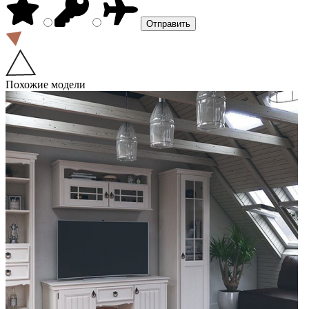
Похожие модели