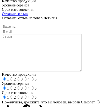
Качество продукции
Уровень сервиса
Срок изготовления
Оставить отзыв
Оставить отзыв на товар Летисия
Качество продукции
1
2
3
4
5
Уровень сервиса
1
2
3
4
5
Срок изготовления
1
2
3
4
5
Пожалуйста, докажите, что вы человек, выбрав
Самолёт
.