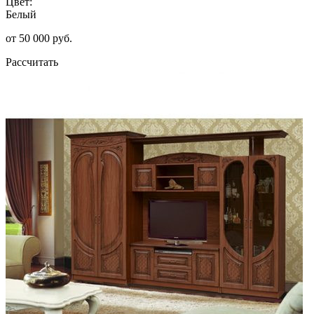
Цвет:
Белый
от 50 000 руб.
Рассчитать