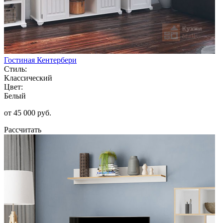
Гостиная Кентербери
Стиль:
Классический
Цвет:
Белый
от 45 000 руб.
Рассчитать