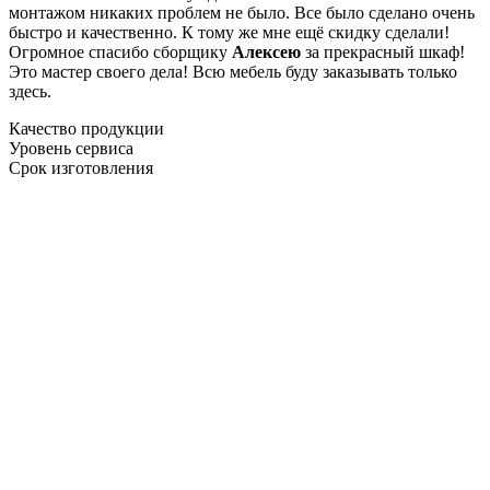
монтажом никаких проблем не было. Все было сделано очень
быстро и качественно. К тому же мне ещё скидку сделали!
Огромное спасибо сборщику
Алексею
за прекрасный шкаф!
Это мастер своего дела! Всю мебель буду заказывать только
здесь.
Качество продукции
Уровень сервиса
Срок изготовления