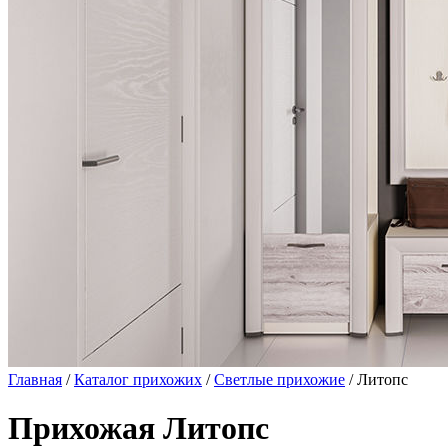
Главная
/
Каталог прихожих
/
Светлые прихожие
/ Литопс
Прихожая Литопс