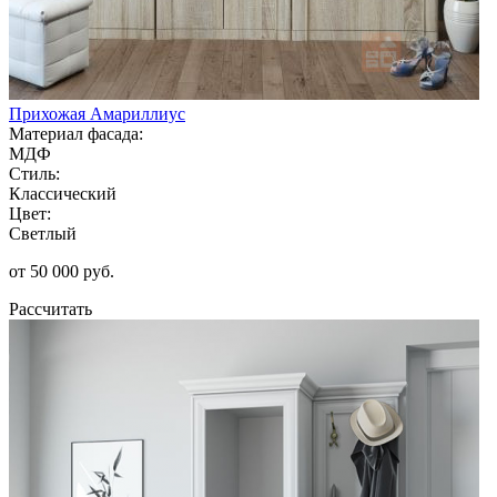
Прихожая Амариллиус
Материал фасада:
МДФ
Стиль:
Классический
Цвет:
Светлый
от 50 000 руб.
Рассчитать