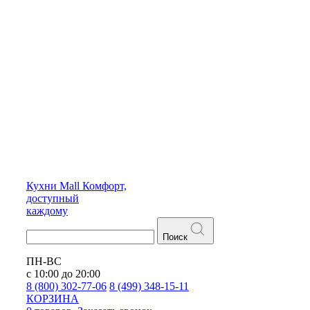
Кухни
Mall
Комфорт,
доступный
каждому
Поиск
ПН-ВС
с 10:00 до 20:00
8 (800) 302-77-06
8 (499) 348-15-11
КОРЗИНА