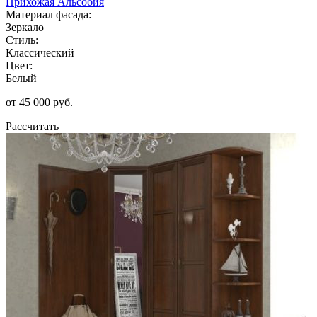
Прихожая Альсобия
Материал фасада:
Зеркало
Стиль:
Классический
Цвет:
Белый
от 45 000 руб.
Рассчитать