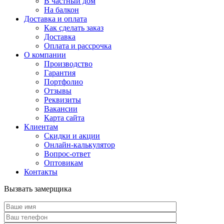
В частный дом
На балкон
Доставка и оплата
Как сделать заказ
Доставка
Оплата и рассрочка
О компании
Производство
Гарантия
Портфолио
Отзывы
Реквизиты
Вакансии
Карта сайта
Клиентам
Скидки и акции
Онлайн-калькулятор
Вопрос-ответ
Оптовикам
Контакты
Вызвать замерщика