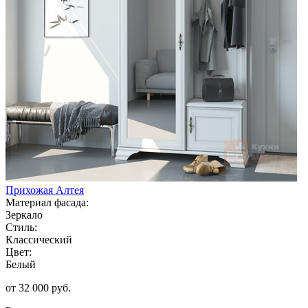
Прихожая Алтея
Материал фасада:
Зеркало
Стиль:
Классический
Цвет:
Белый
от 32 000 руб.