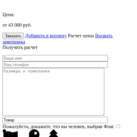
Цена:
от 43 000
руб.
Добавить в корзину
Расчет цены
Вызвать
Заказать
замерщика
Получить расчет
Пожалуйста, докажите, что вы человек, выбрав
Флаг
.