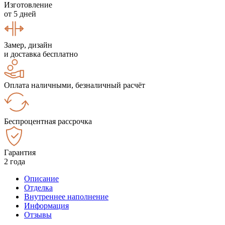
Изготовление
от 5 дней
Замер, дизайн
и доставка бесплатно
Оплата наличными, безналичный расчёт
Беспроцентная рассрочка
Гарантия
2 года
Описание
Отделка
Внутреннее наполнение
Информация
Отзывы