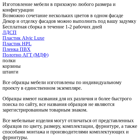
Изготовление мебели в прихожую любого размера и
конфигурации
Возможно сочетание нескольких цветов в одном фасаде
Декор и отделку фасадов можно выполнить под вашу задумку
Бесплатная сборка в течение 1-2 рабочих дней
ЛДСП
Пластик Alvic Luxe
Пластик HPL
Пленка ПВХ
Полотно АГТ (МДФ)
полки
корзины
штанги
Все образцы мебели изготовлены по индивидуальному
проекту в единственном экземпляре.
Образцы имеют названия для их различия и более быстрого
поиска по сайту, все названия образцов не являются
зарегистрированным товарным знаком.
Все мебельные изделия могут отличаться от представленных
образцов по цвету, размеру, комплектации, фурнитуре, а также
способами монтажа и производителями комплектующих и
фурнитуры.