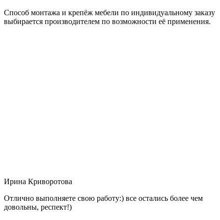
Способ монтажа и крепёж мебели по индивидуальному заказу
выбирается производителем по возможности её применения.
Ирина Криворотова
Отлично выполняете свою работу:) все остались более чем
довольны, респект!)