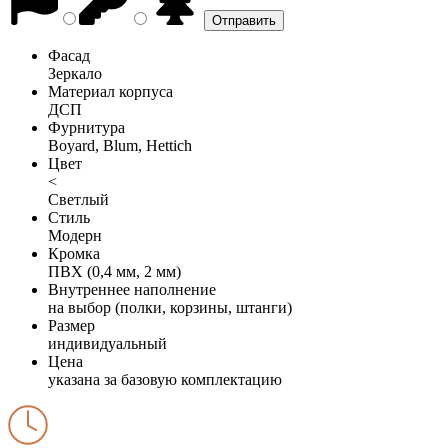
Фасад
Зеркало
Материал корпуса
ДСП
Фурнитура
Boyard, Blum, Hettich
Цвет
<
Светлый
Стиль
Модерн
Кромка
ПВХ (0,4 мм, 2 мм)
Внутреннее наполнение
на выбор (полки, корзины, штанги)
Размер
индивидуальный
Цена
указана за базовую комплектацию