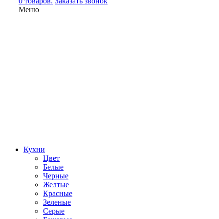
0 товаров.
Заказать звонок
Меню
Кухни
Цвет
Белые
Черные
Желтые
Красные
Зеленые
Серые