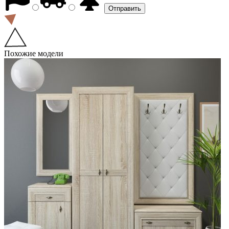
Похожие модели