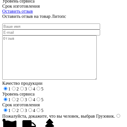
Уровень сервиса
Срок изготовления
Оставить отзыв
Оставить отзыв на товар Литопс
Качество продукции
1
2
3
4
5
Уровень сервиса
1
2
3
4
5
Срок изготовления
1
2
3
4
5
Пожалуйста, докажите, что вы человек, выбрав
Грузовик
.