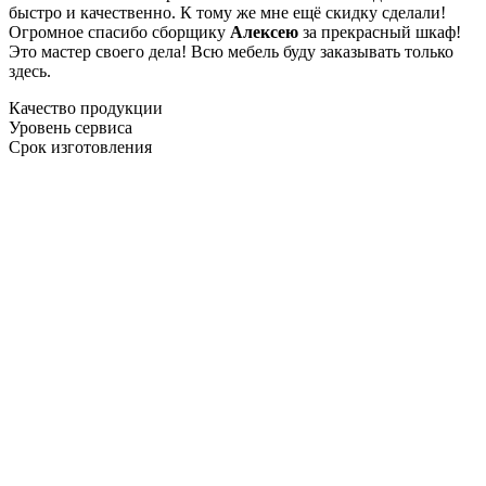
быстро и качественно. К тому же мне ещё скидку сделали!
Огромное спасибо сборщику
Алексею
за прекрасный шкаф!
Это мастер своего дела! Всю мебель буду заказывать только
здесь.
Качество продукции
Уровень сервиса
Срок изготовления