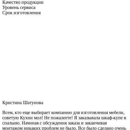
Качество продукции
Уровень сервиса
Срок изготовления
Кристина Шатунова
Всем, кто еще выбирает компанию для изготовления мебели,
советую Кухни мол! Не пожалеете! Я заказывала шкаф-купе в
спальню. Начиная с обсуждения заказа и заканчивая
монтажом никаких проблем не было. Все было сделано очень