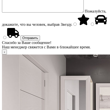
Пожалуйста,
докажите, что вы человек, выбрав
Звезду
.
Спасибо за Ваше сообщение!
Наш менеджер свяжется с Вами в ближайшее время.