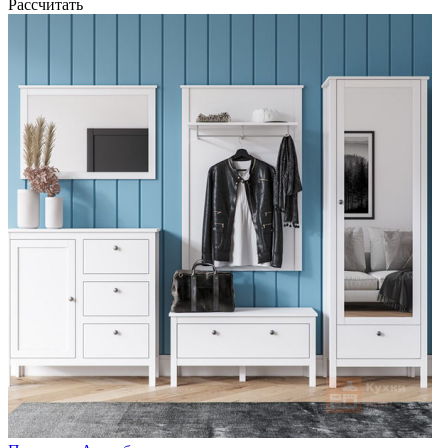
Рассчитать