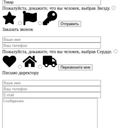
Пожалуйста, докажите, что вы человек, выбрав
Звезду
.
Заказать звонок
Пожалуйста, докажите, что вы человек, выбрав
Сердце
.
Письмо директору