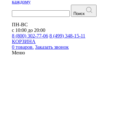
каждому
Поиск
ПН-ВС
с 10:00 до 20:00
8 (800) 302-77-06
8 (499) 348-15-11
КОРЗИНА
0 товаров.
Заказать звонок
Меню