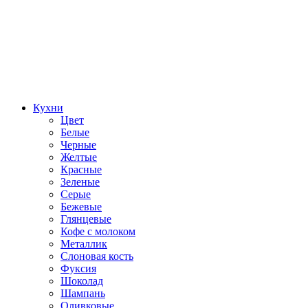
Кухни
Цвет
Белые
Черные
Желтые
Красные
Зеленые
Серые
Бежевые
Глянцевые
Кофе с молоком
Металлик
Слоновая кость
Фуксия
Шоколад
Шампань
Оливковые