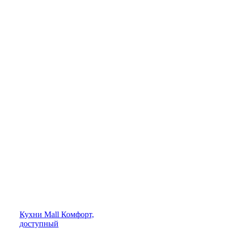
Кухни
Mall
Комфорт,
доступный