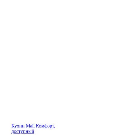
Кухни
Mall
Комфорт,
доступный