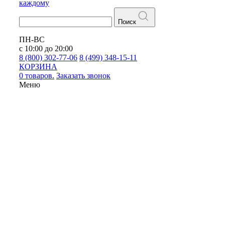
каждому
Поиск
ПН-ВС
с 10:00 до 20:00
8 (800) 302-77-06
8 (499) 348-15-11
КОРЗИНА
0 товаров.
Заказать звонок
Меню