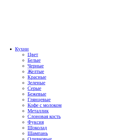
Кухни
Цвет
Белые
Черные
Желтые
Красные
Зеленые
Серые
Бежевые
Глянцевые
Кофе с молоком
Металлик
Слоновая кость
Фуксия
Шоколад
Шампань
Оливковые