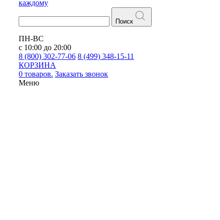
каждому
Поиск
ПН-ВС
с 10:00 до 20:00
8 (800) 302-77-06
8 (499) 348-15-11
КОРЗИНА
0 товаров.
Заказать звонок
Меню