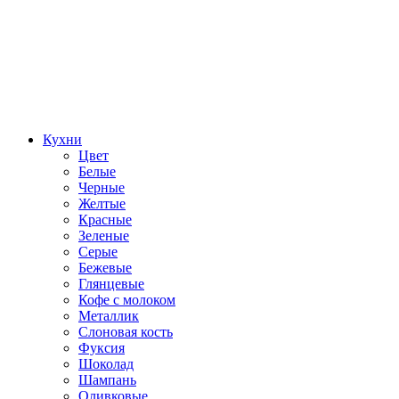
Кухни
Цвет
Белые
Черные
Желтые
Красные
Зеленые
Серые
Бежевые
Глянцевые
Кофе с молоком
Металлик
Слоновая кость
Фуксия
Шоколад
Шампань
Оливковые