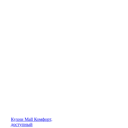
Кухни
Mall
Комфорт,
доступный