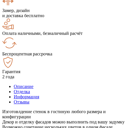
Замер, дизайн
и доставка бесплатно
Оплата наличными, безналичный расчёт
Беспроцентная рассрочка
Гарантия
2 года
Описание
Отделка
Информация
Отзывы
Изготовлдение стенок в гостиную любого размера и
конфигурации
Декор и отделку фасадов можно выполнить под вашу задумку
Возможно сочетание нескольких цветов в одном фасаде