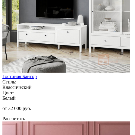
Гостиная Бангор
Стиль:
Классический
Цвет:
Белый
от 32 000 руб.
Рассчитать