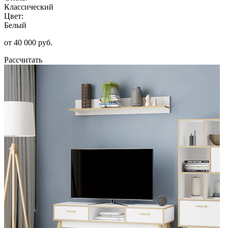
Классический
Цвет:
Белый
от 40 000 руб.
Рассчитать