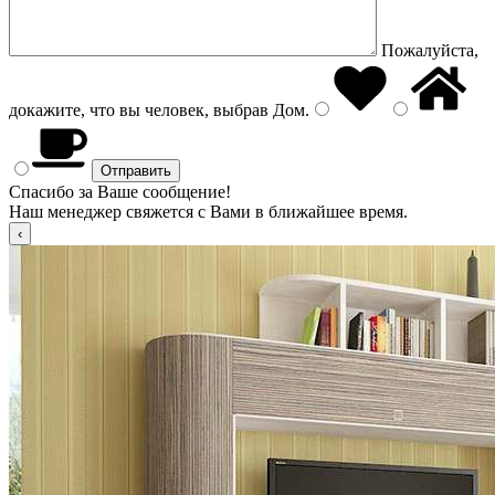
Пожалуйста,
докажите, что вы человек, выбрав
Дом
.
Спасибо за Ваше сообщение!
Наш менеджер свяжется с Вами в ближайшее время.