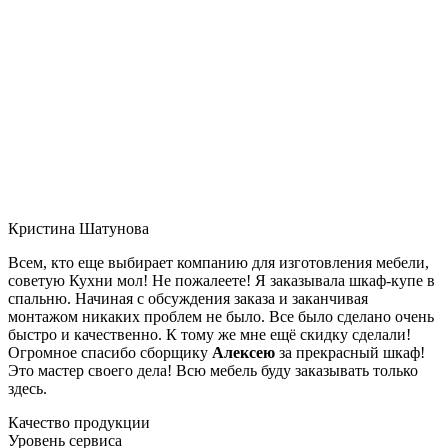
Кристина Шатунова
Всем, кто еще выбирает компанию для изготовления мебели,
советую Кухни мол! Не пожалеете! Я заказывала шкаф-купе в
спальню. Начиная с обсуждения заказа и заканчивая
монтажом никаких проблем не было. Все было сделано очень
быстро и качественно. К тому же мне ещё скидку сделали!
Огромное спасибо сборщику
Алексею
за прекрасный шкаф!
Это мастер своего дела! Всю мебель буду заказывать только
здесь.
Качество продукции
Уровень сервиса