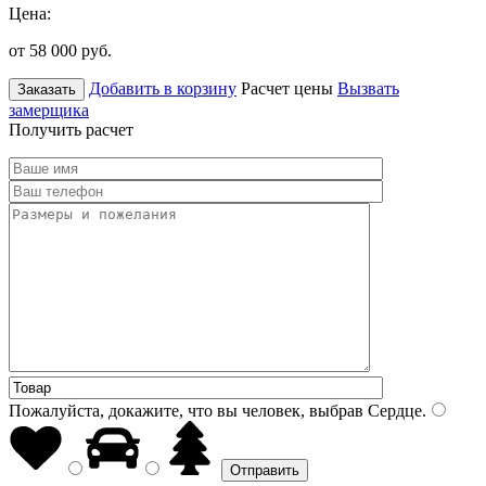
Цена:
от 58 000
руб.
Добавить в корзину
Расчет цены
Вызвать
Заказать
замерщика
Получить расчет
Пожалуйста, докажите, что вы человек, выбрав
Сердце
.