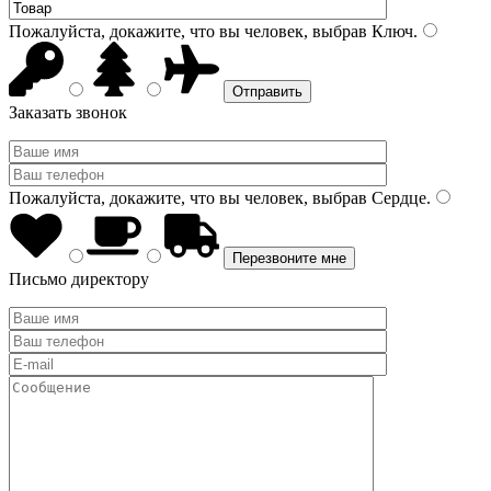
Пожалуйста, докажите, что вы человек, выбрав
Ключ
.
Заказать звонок
Пожалуйста, докажите, что вы человек, выбрав
Сердце
.
Письмо директору