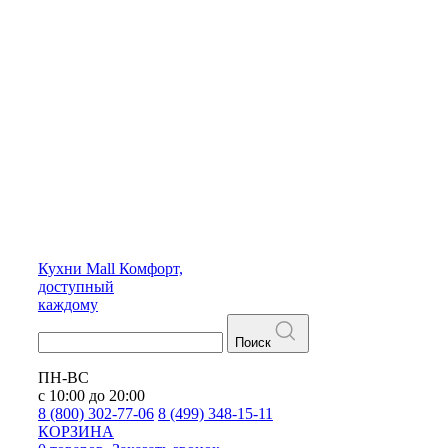
Кухни
Mall
Комфорт,
доступный
каждому
Поиск
ПН-ВС
с 10:00 до 20:00
8 (800) 302-77-06
8 (499) 348-15-11
КОРЗИНА