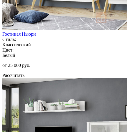
Гостиная Ньюри
Стиль:
Классический
Цвет:
Белый
от 25 000 руб.
Рассчитать