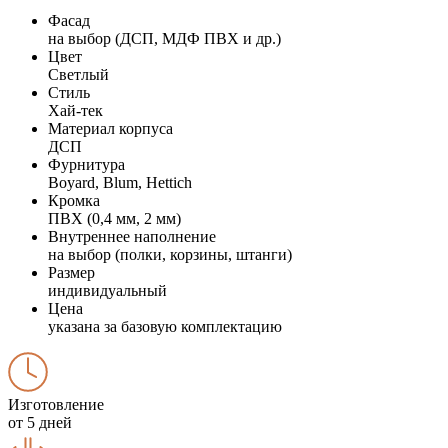
Фасад
на выбор (ДСП, МДФ ПВХ и др.)
Цвет
Светлый
Стиль
Хай-тек
Материал корпуса
ДСП
Фурнитура
Boyard, Blum, Hettich
Кромка
ПВХ (0,4 мм, 2 мм)
Внутреннее наполнение
на выбор (полки, корзины, штанги)
Размер
индивидуальный
Цена
указана за базовую комплектацию
Изготовление
от 5 дней