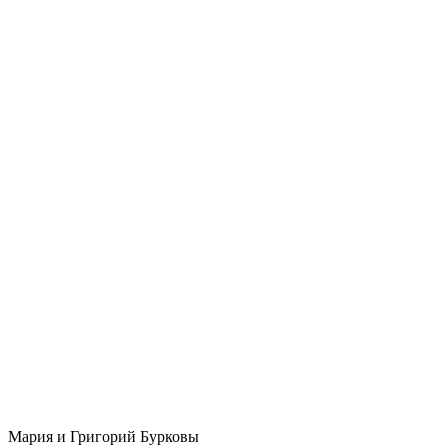
Мария и Григорий Бурковы