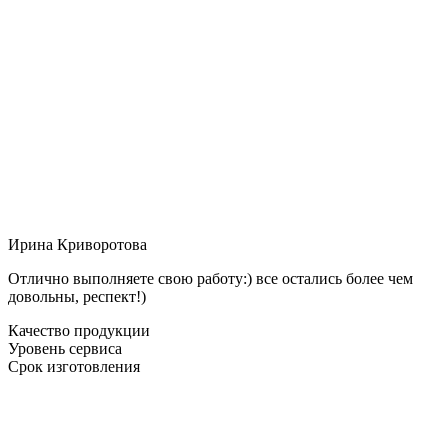
Ирина Криворотова
Отлично выполняете свою работу:) все остались более чем
довольны, респект!)
Качество продукции
Уровень сервиса
Срок изготовления