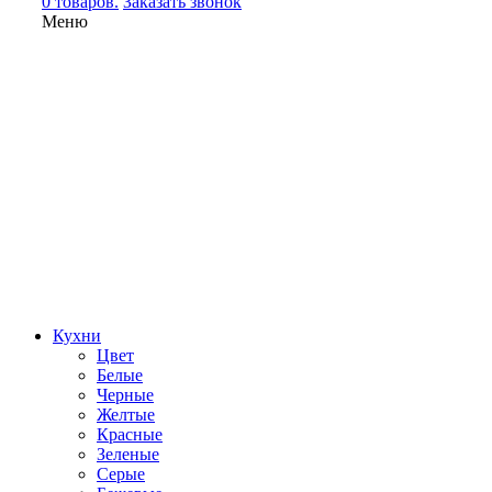
0 товаров.
Заказать звонок
Меню
Кухни
Цвет
Белые
Черные
Желтые
Красные
Зеленые
Серые