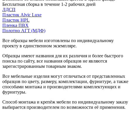
Бесплатная сборка в течение 1-2 рабочих дней
ЛДСП
Пластик Alvic Luxe
Пластик HPL
Пленка ПВХ
Полотно АГТ (МДФ)
Все образцы мебели изготовлены по индивидуальному
проекту в единственном экземпляре.
Образцы имеют названия для их различия и более быстрого
поиска по сайту, все названия образцов не являются
зарегистрированным товарным знаком.
Все мебельные изделия могут отличаться от представленных
образцов по цвету, размеру, комплектации, фурнитуре, а также
способами монтажа и производителями комплектующих и
фурнитуры.
Способ монтажа и крепёж мебели по индивидуальному заказу
выбирается производителем по возможности её применения.