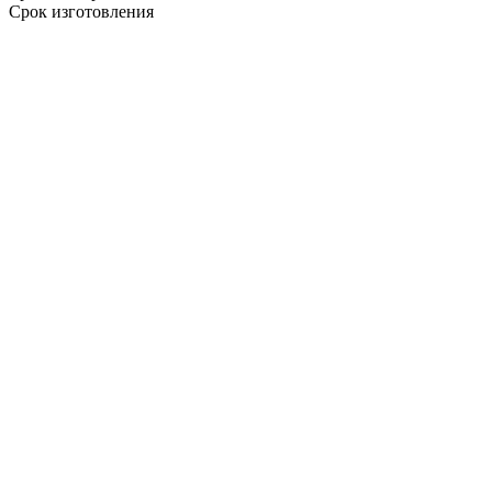
Срок изготовления