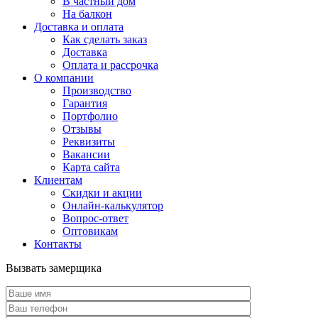
В частный дом
На балкон
Доставка и оплата
Как сделать заказ
Доставка
Оплата и рассрочка
О компании
Производство
Гарантия
Портфолио
Отзывы
Реквизиты
Вакансии
Карта сайта
Клиентам
Скидки и акции
Онлайн-калькулятор
Вопрос-ответ
Оптовикам
Контакты
Вызвать замерщика