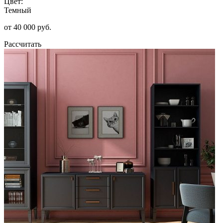
Цвет:
Темный
от 40 000 руб.
Рассчитать