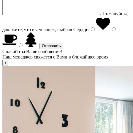
Пожалуйста,
докажите, что вы человек, выбрав
Сердце
.
Спасибо за Ваше сообщение!
Наш менеджер свяжется с Вами в ближайшее время.