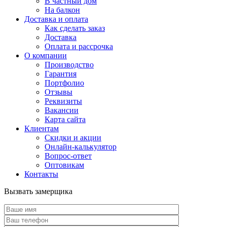
В частный дом
На балкон
Доставка и оплата
Как сделать заказ
Доставка
Оплата и рассрочка
О компании
Производство
Гарантия
Портфолио
Отзывы
Реквизиты
Вакансии
Карта сайта
Клиентам
Скидки и акции
Онлайн-калькулятор
Вопрос-ответ
Оптовикам
Контакты
Вызвать замерщика