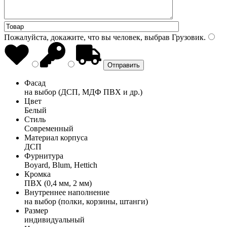
Пожалуйста, докажите, что вы человек, выбрав
Грузовик
.
Фасад
на выбор (ДСП, МДФ ПВХ и др.)
Цвет
Белый
Стиль
Современный
Материал корпуса
ДСП
Фурнитура
Boyard, Blum, Hettich
Кромка
ПВХ (0,4 мм, 2 мм)
Внутреннее наполнение
на выбор (полки, корзины, штанги)
Размер
индивидуальный