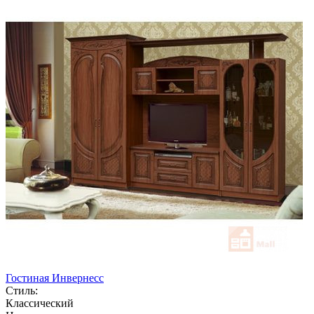
Гостиная Инвернесс
Стиль:
Классический