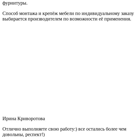
фурнитуры.
Способ монтажа и крепёж мебели по индивидуальному заказу
выбирается производителем по возможности её применения.
Ирина Криворотова
Отлично выполняете свою работу:) все остались более чем
довольны, респект!)