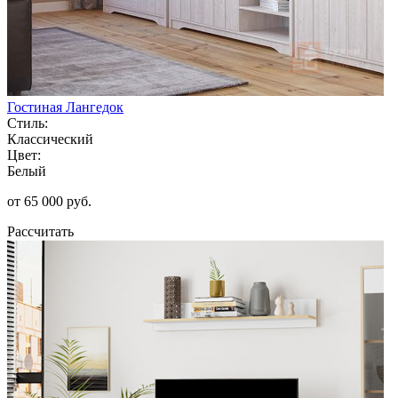
Гостиная Лангедок
Стиль:
Классический
Цвет:
Белый
от 65 000 руб.
Рассчитать