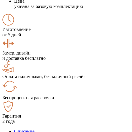
Цена
указана за базовую комплектацию
Изготовление
от 5 дней
Замер, дизайн
и доставка бесплатно
Оплата наличными, безналичный расчёт
Беспроцентная рассрочка
Гарантия
2 года
Описание