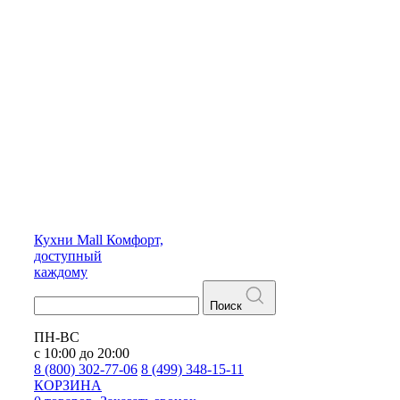
Кухни
Mall
Комфорт,
доступный
каждому
Поиск
ПН-ВС
с 10:00 до 20:00
8 (800) 302-77-06
8 (499) 348-15-11
КОРЗИНА