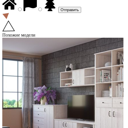
Похожие модели