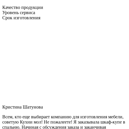
Качество продукции
Уровень сервиса
Срок изготовления
Кристина Шатунова
Всем, кто еще выбирает компанию для изготовления мебели,
советую Кухни мол! Не пожалеете! Я заказывала шкаф-купе в
спальню. Начиная с обсуждения заказа и заканчивая