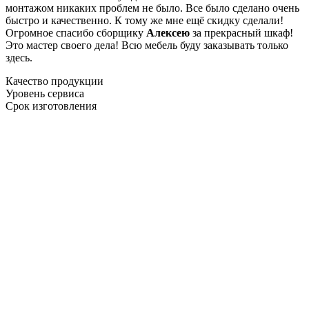
монтажом никаких проблем не было. Все было сделано очень
быстро и качественно. К тому же мне ещё скидку сделали!
Огромное спасибо сборщику
Алексею
за прекрасный шкаф!
Это мастер своего дела! Всю мебель буду заказывать только
здесь.
Качество продукции
Уровень сервиса
Срок изготовления