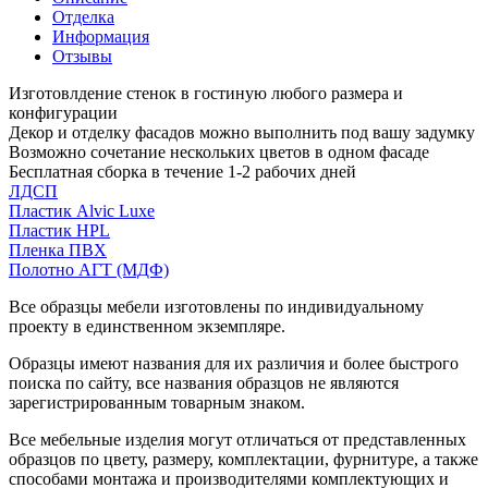
Отделка
Информация
Отзывы
Изготовлдение стенок в гостиную любого размера и
конфигурации
Декор и отделку фасадов можно выполнить под вашу задумку
Возможно сочетание нескольких цветов в одном фасаде
Бесплатная сборка в течение 1-2 рабочих дней
ЛДСП
Пластик Alvic Luxe
Пластик HPL
Пленка ПВХ
Полотно АГТ (МДФ)
Все образцы мебели изготовлены по индивидуальному
проекту в единственном экземпляре.
Образцы имеют названия для их различия и более быстрого
поиска по сайту, все названия образцов не являются
зарегистрированным товарным знаком.
Все мебельные изделия могут отличаться от представленных
образцов по цвету, размеру, комплектации, фурнитуре, а также
способами монтажа и производителями комплектующих и