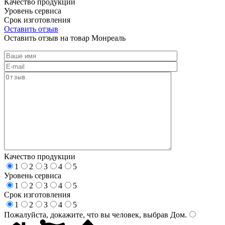
Качество продукции
Уровень сервиса
Срок изготовления
Оставить отзыв
Оставить отзыв на товар Монреаль
Качество продукции
1
2
3
4
5
Уровень сервиса
1
2
3
4
5
Срок изготовления
1
2
3
4
5
Пожалуйста, докажите, что вы человек, выбрав
Дом
.