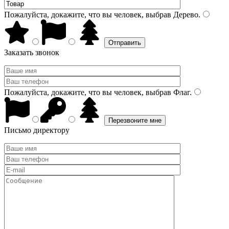
Пожалуйста, докажите, что вы человек, выбрав
Дерево
.
Заказать звонок
Пожалуйста, докажите, что вы человек, выбрав
Флаг
.
Письмо директору