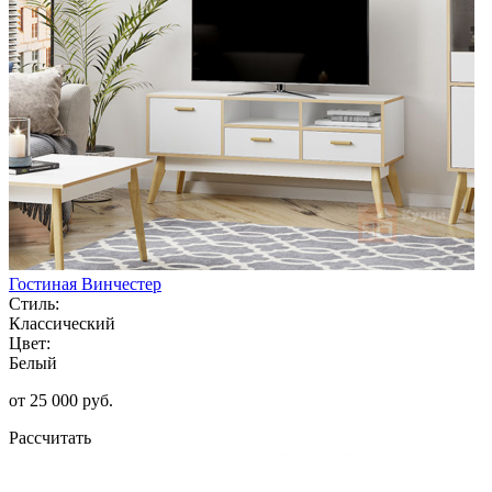
Гостиная Винчестер
Стиль:
Классический
Цвет:
Белый
от 25 000 руб.
Рассчитать