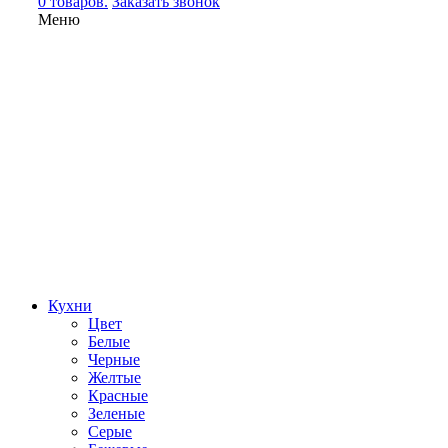
0 товаров.
Заказать звонок
Меню
Кухни
Цвет
Белые
Черные
Желтые
Красные
Зеленые
Серые