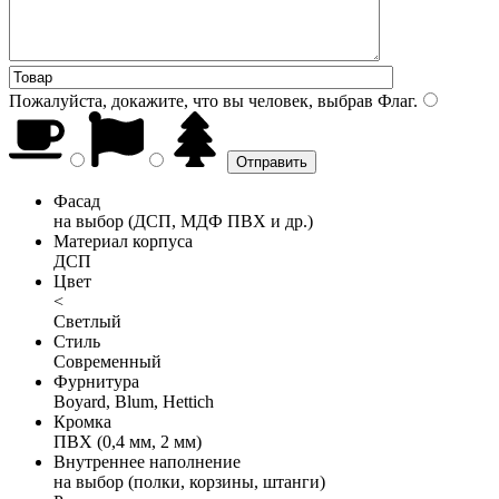
Пожалуйста, докажите, что вы человек, выбрав
Флаг
.
Фасад
на выбор (ДСП, МДФ ПВХ и др.)
Материал корпуса
ДСП
Цвет
<
Светлый
Стиль
Современный
Фурнитура
Boyard, Blum, Hettich
Кромка
ПВХ (0,4 мм, 2 мм)
Внутреннее наполнение
на выбор (полки, корзины, штанги)