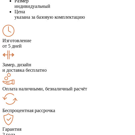
Размер
индивидуальный
Цена
указана за базовую комплектацию
Изготовление
от 5 дней
Замер, дизайн
и доставка бесплатно
Оплата наличными, безналичный расчёт
Беспроцентная рассрочка
Гарантия
2 года