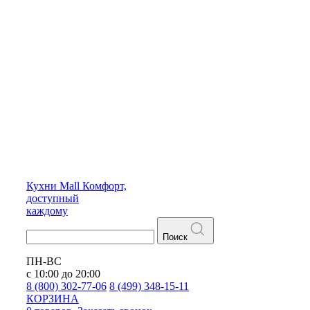
Кухни
Mall
Комфорт,
доступный
каждому
Поиск
ПН-ВС
с 10:00 до 20:00
8 (800) 302-77-06
8 (499) 348-15-11
КОРЗИНА