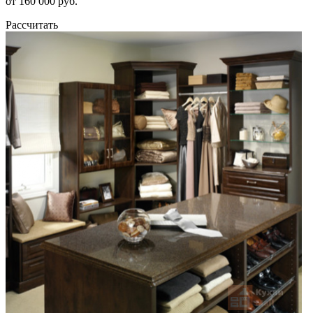
от 160 000 руб.
Рассчитать