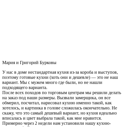
Мария и Григорий Бурковы
У нас в доме нестандартная кухня из-за короба и выступов,
поэтому готовые кухни (хоть они и дешевле) — это не наш
вариант. Мы с мужем много где были, но не нашли
подходящего варианта.
После всех походов по торговым центрам мы решили делать
на заказ под наши размеры. Вызвали замерщика, он все
обмерил, посчитал, нарисовал кухню именно такой, как
хотелось, и картинка в голове сложилась окончательно. Не
скажу, что это самый дешевый вариант, но кухня идеально
вписалась и цвет выбрала такой, как мне нравится.
Примерно через 2 недели нам установили нашу кухню-