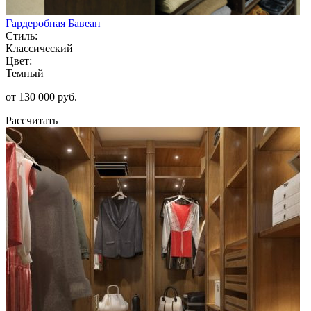
Гардеробная Бавеан
Стиль:
Классический
Цвет:
Темный
от 130 000 руб.
Рассчитать