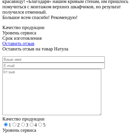
красавицу! «Благодаря» нашим кривым стенам, им пришлось
помучиться с монтажом верхних шкафчиков, но результат
получился отменный.
Большое всем спасибо! Рекомендую!
Качество продукции
Уровень сервиса
Срок изготовления
Оставить отзыв
Оставить отзыв на товар Натула
Качество продукции
1
2
3
4
5
Уровень сервиса