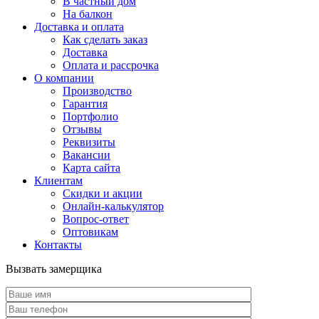
В частный дом
На балкон
Доставка и оплата
Как сделать заказ
Доставка
Оплата и рассрочка
О компании
Производство
Гарантия
Портфолио
Отзывы
Реквизиты
Вакансии
Карта сайта
Клиентам
Скидки и акции
Онлайн-калькулятор
Вопрос-ответ
Оптовикам
Контакты
Вызвать замерщика