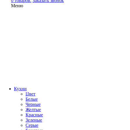
0 товаров.
Заказать звонок
Меню
Кухни
Цвет
Белые
Черные
Желтые
Красные
Зеленые
Серые