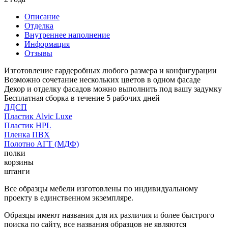
Описание
Отделка
Внутреннее наполнение
Информация
Отзывы
Изготовление гардеробных любого размера и конфигурации
Возможно сочетание нескольких цветов в одном фасаде
Декор и отделку фасадов можно выполнить под вашу задумку
Бесплатная сборка в течение 5 рабочих дней
ЛДСП
Пластик Alvic Luxe
Пластик HPL
Пленка ПВХ
Полотно АГТ (МДФ)
полки
корзины
штанги
Все образцы мебели изготовлены по индивидуальному
проекту в единственном экземпляре.
Образцы имеют названия для их различия и более быстрого
поиска по сайту, все названия образцов не являются