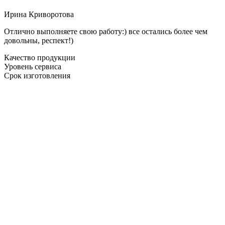
Ирина Криворотова
Отлично выполняете свою работу:) все остались более чем
довольны, респект!)
Качество продукции
Уровень сервиса
Срок изготовления