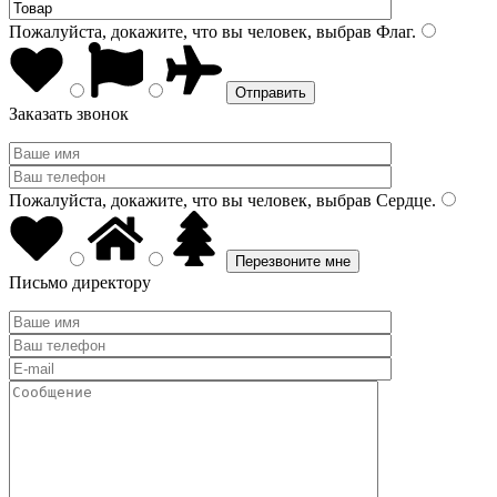
Пожалуйста, докажите, что вы человек, выбрав
Флаг
.
Заказать звонок
Пожалуйста, докажите, что вы человек, выбрав
Сердце
.
Письмо директору