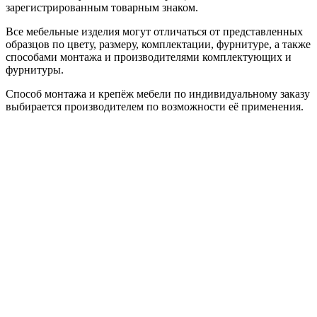
зарегистрированным товарным знаком.
Все мебельные изделия могут отличаться от представленных
образцов по цвету, размеру, комплектации, фурнитуре, а также
способами монтажа и производителями комплектующих и
фурнитуры.
Способ монтажа и крепёж мебели по индивидуальному заказу
выбирается производителем по возможности её применения.