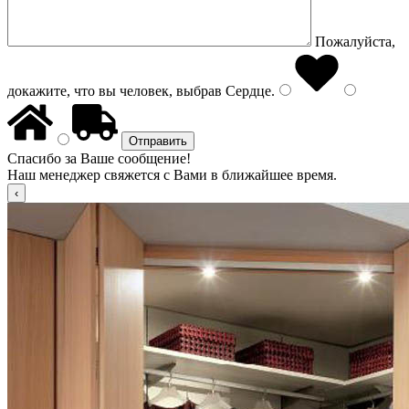
Пожалуйста,
докажите, что вы человек, выбрав
Сердце
.
Спасибо за Ваше сообщение!
Наш менеджер свяжется с Вами в ближайшее время.