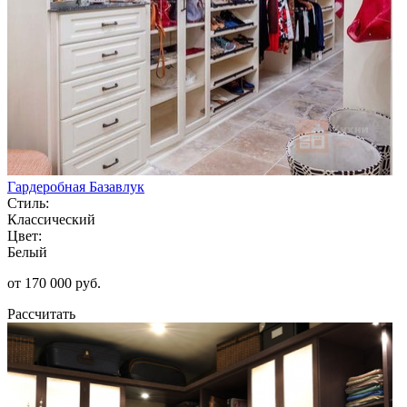
Гардеробная Базавлук
Стиль:
Классический
Цвет:
Белый
от 170 000 руб.
Рассчитать