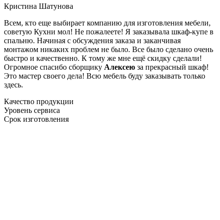
Кристина Шатунова
Всем, кто еще выбирает компанию для изготовления мебели,
советую Кухни мол! Не пожалеете! Я заказывала шкаф-купе в
спальню. Начиная с обсуждения заказа и заканчивая
монтажом никаких проблем не было. Все было сделано очень
быстро и качественно. К тому же мне ещё скидку сделали!
Огромное спасибо сборщику
Алексею
за прекрасный шкаф!
Это мастер своего дела! Всю мебель буду заказывать только
здесь.
Качество продукции
Уровень сервиса
Срок изготовления