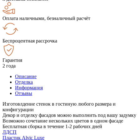
Оплата наличными, безналичный расчёт
Беспроцентная рассрочка
Гарантия
2 года
Описание
Отделка
Информация
Отзывы
Изготовлдение стенок в гостиную любого размера и
конфигурации
Декор и отделку фасадов можно выполнить под вашу задумку
Возможно сочетание нескольких цветов в одном фасаде
Бесплатная сборка в течение 1-2 рабочих дней
ЛДСП
Пластик Alvic Luxe