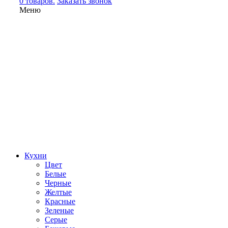
0 товаров.
Заказать звонок
Меню
Кухни
Цвет
Белые
Черные
Желтые
Красные
Зеленые
Серые