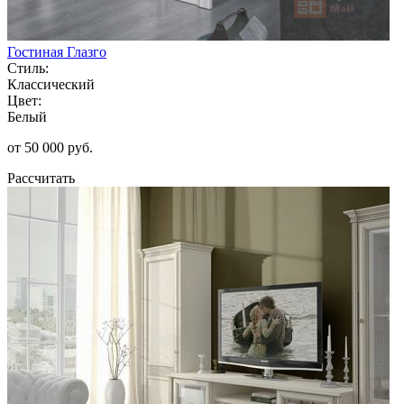
Гостиная Глазго
Стиль:
Классический
Цвет:
Белый
от 50 000 руб.
Рассчитать