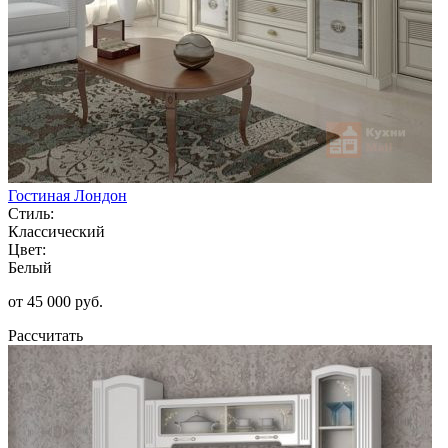
Гостиная Лондон
Стиль:
Классический
Цвет:
Белый
от 45 000 руб.
Рассчитать