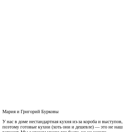
Мария и Григорий Бурковы
У нас в доме нестандартная кухня из-за короба и выступов,
поэтому готовые кухни (хоть они и дешевле) — это не наш