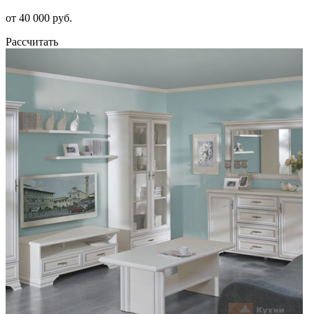
от 40 000 руб.
Рассчитать