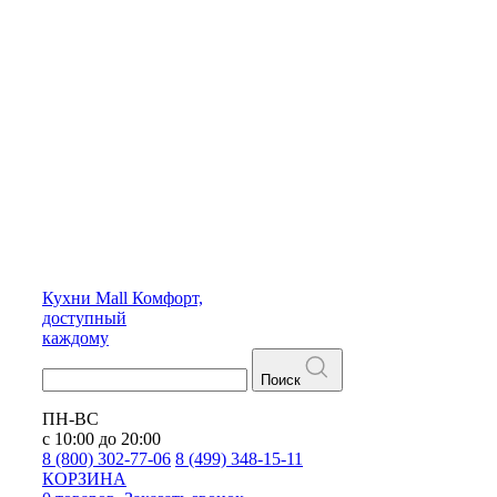
Кухни
Mall
Комфорт,
доступный
каждому
Поиск
ПН-ВС
с 10:00 до 20:00
8 (800) 302-77-06
8 (499) 348-15-11
КОРЗИНА