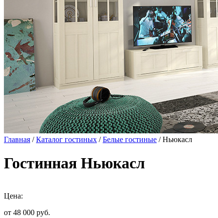
Главная
/
Каталог гостиных
/
Белые гостиные
/ Ньюкасл
Гостинная Ньюкасл
Цена:
от 48 000
руб.