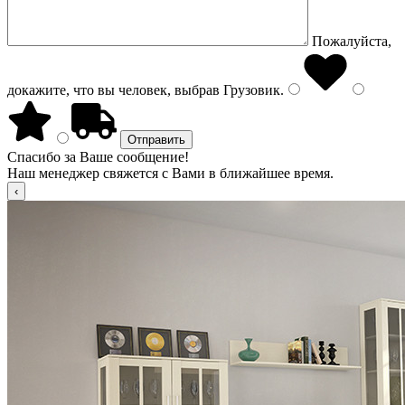
Пожалуйста,
докажите, что вы человек, выбрав
Грузовик
.
Спасибо за Ваше сообщение!
Наш менеджер свяжется с Вами в ближайшее время.