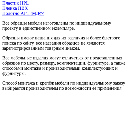
Пластик HPL
Пленка ПВХ
Полотно АГТ (МДФ)
Все образцы мебели изготовлены по индивидуальному
проекту в единственном экземпляре.
Образцы имеют названия для их различия и более быстрого
поиска по сайту, все названия образцов не являются
зарегистрированным товарным знаком.
Все мебельные изделия могут отличаться от представленных
образцов по цвету, размеру, комплектации, фурнитуре, а также
способами монтажа и производителями комплектующих и
фурнитуры.
Способ монтажа и крепёж мебели по индивидуальному заказу
выбирается производителем по возможности её применения.