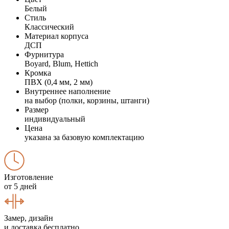
Белый
Стиль
Классический
Материал корпуса
ДСП
Фурнитура
Boyard, Blum, Hettich
Кромка
ПВХ (0,4 мм, 2 мм)
Внутреннее наполнение
на выбор (полки, корзины, штанги)
Размер
индивидуальный
Цена
указана за базовую комплектацию
Изготовление
от 5 дней
Замер, дизайн
и доставка бесплатно