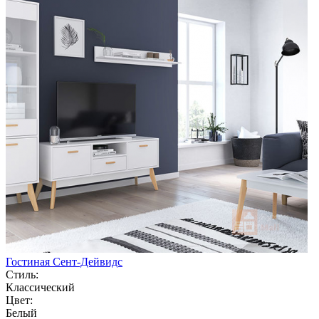
Гостиная Сент-Дейвидс
Стиль:
Классический
Цвет:
Белый