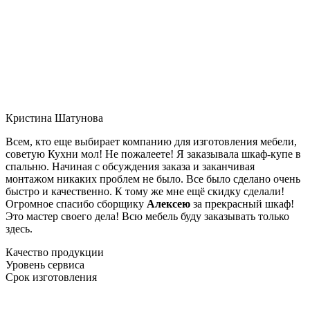
Кристина Шатунова
Всем, кто еще выбирает компанию для изготовления мебели,
советую Кухни мол! Не пожалеете! Я заказывала шкаф-купе в
спальню. Начиная с обсуждения заказа и заканчивая
монтажом никаких проблем не было. Все было сделано очень
быстро и качественно. К тому же мне ещё скидку сделали!
Огромное спасибо сборщику
Алексею
за прекрасный шкаф!
Это мастер своего дела! Всю мебель буду заказывать только
здесь.
Качество продукции
Уровень сервиса
Срок изготовления