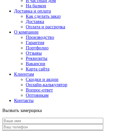
В частный дом
На балкон
Доставка и оплата
Как сделать заказ
Доставка
Оплата и рассрочка
О компании
Производство
Гарантия
Портфолио
Отзывы
Реквизиты
Вакансии
Карта сайта
Клиентам
Скидки и акции
Онлайн-калькулятор
Вопрос-ответ
Оптовикам
Контакты
Вызвать замерщика