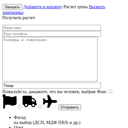
Добавить в корзину
Расчет цены
Вызвать
Заказать
замерщика
Получить расчет
Пожалуйста, докажите, что вы человек, выбрав
Флаг
.
Фасад
на выбор (ДСП, МДФ ПВХ и др.)
Цвет