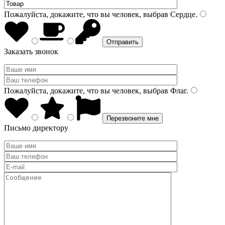
Пожалуйста, докажите, что вы человек, выбрав
Сердце
.
Заказать звонок
Пожалуйста, докажите, что вы человек, выбрав
Флаг
.
Письмо директору