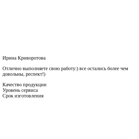
Ирина Криворотова
Отлично выполняете свою работу:) все остались более чем
довольны, респект!)
Качество продукции
Уровень сервиса
Срок изготовления