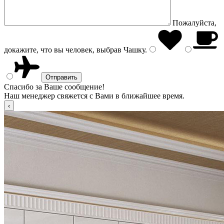
Пожалуйста,
докажите, что вы человек, выбрав
Чашку
.
Спасибо за Ваше сообщение!
Наш менеджер свяжется с Вами в ближайшее время.