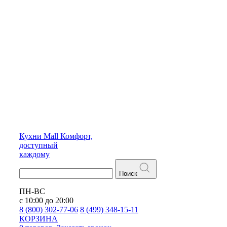
Кухни
Mall
Комфорт,
доступный
каждому
Поиск
ПН-ВС
с 10:00 до 20:00
8 (800) 302-77-06
8 (499) 348-15-11
КОРЗИНА