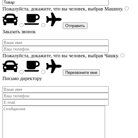
Пожалуйста, докажите, что вы человек, выбрав
Машину
.
Заказать звонок
Пожалуйста, докажите, что вы человек, выбрав
Чашку
.
Письмо директору