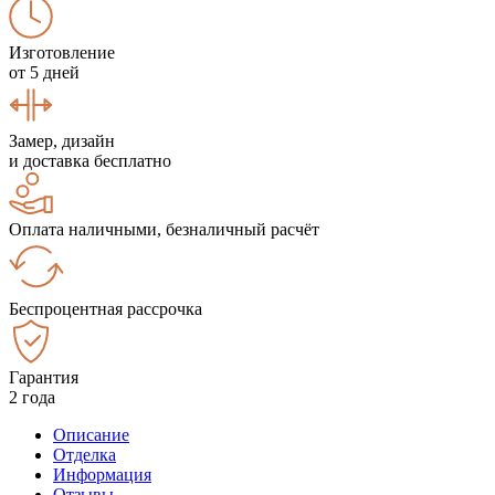
Изготовление
от 5 дней
Замер, дизайн
и доставка бесплатно
Оплата наличными, безналичный расчёт
Беспроцентная рассрочка
Гарантия
2 года
Описание
Отделка
Информация
Отзывы