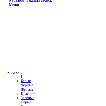
0 товаров.
Заказать звонок
Меню
Кухни
Цвет
Белые
Черные
Желтые
Красные
Зеленые
Серые