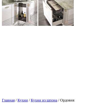
Главная
/
Кухни
/
Кухни из шпона
/ Ордовия