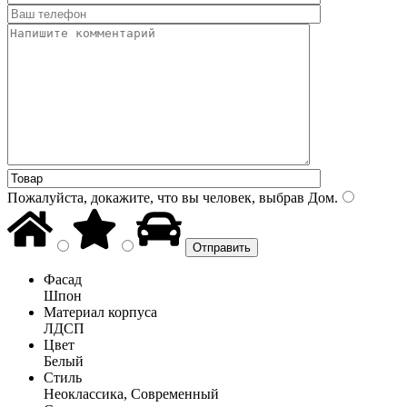
Пожалуйста, докажите, что вы человек, выбрав
Дом
.
Фасад
Шпон
Материал корпуса
ЛДСП
Цвет
Белый
Стиль
Неоклассика, Современный