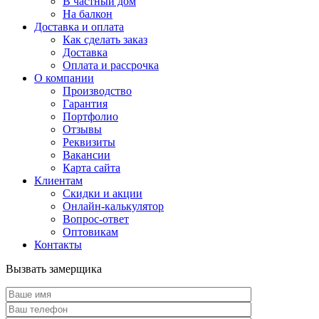
В частный дом
На балкон
Доставка и оплата
Как сделать заказ
Доставка
Оплата и рассрочка
О компании
Производство
Гарантия
Портфолио
Отзывы
Реквизиты
Вакансии
Карта сайта
Клиентам
Скидки и акции
Онлайн-калькулятор
Вопрос-ответ
Оптовикам
Контакты
Вызвать замерщика