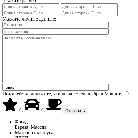
Укажите размер:
Укажите личные данные:
Пожалуйста, докажите, что вы человек, выбрав
Машину
.
Фасад
Береза, Массив
Материал корпуса