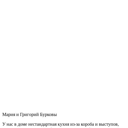
Мария и Григорий Бурковы
У нас в доме нестандартная кухня из-за короба и выступов,