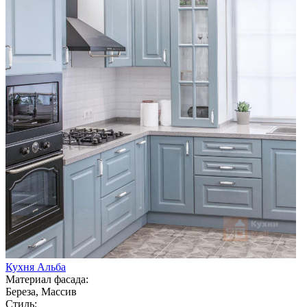
Кухня Альба
Материал фасада:
Береза, Массив
Стиль: