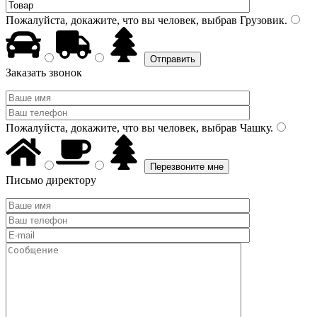
Пожалуйста, докажите, что вы человек, выбрав
Грузовик
.
Заказать звонок
Пожалуйста, докажите, что вы человек, выбрав
Чашку
.
Письмо директору