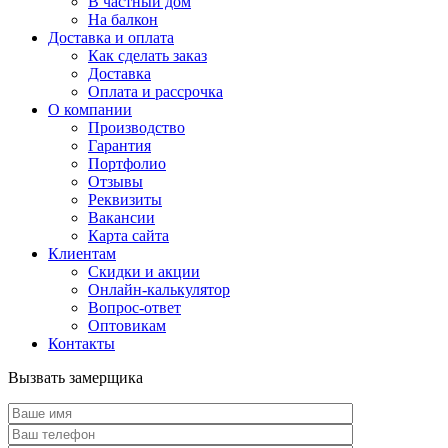
В частный дом
На балкон
Доставка и оплата
Как сделать заказ
Доставка
Оплата и рассрочка
О компании
Производство
Гарантия
Портфолио
Отзывы
Реквизиты
Вакансии
Карта сайта
Клиентам
Скидки и акции
Онлайн-калькулятор
Вопрос-ответ
Оптовикам
Контакты
Вызвать замерщика