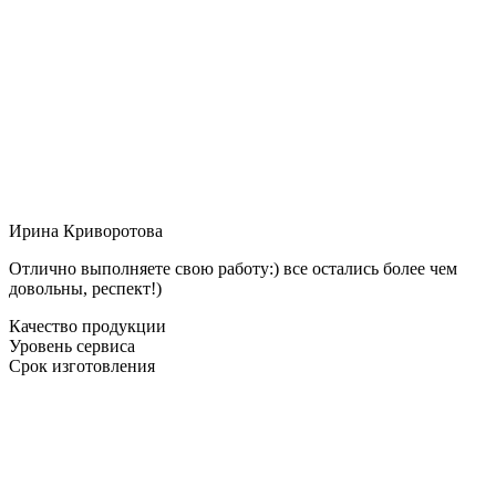
Ирина Криворотова
Отлично выполняете свою работу:) все остались более чем
довольны, респект!)
Качество продукции
Уровень сервиса
Срок изготовления