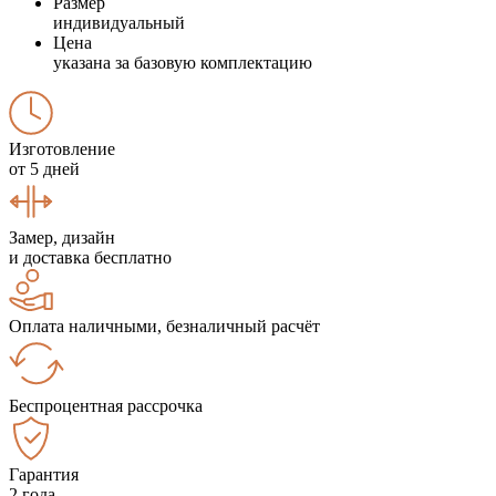
Размер
индивидуальный
Цена
указана за базовую комплектацию
Изготовление
от 5 дней
Замер, дизайн
и доставка бесплатно
Оплата наличными, безналичный расчёт
Беспроцентная рассрочка
Гарантия
2 года