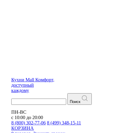
Кухни
Mall
Комфорт,
доступный
каждому
Поиск
ПН-ВС
с 10:00 до 20:00
8 (800) 302-77-06
8 (499) 348-15-11
КОРЗИНА