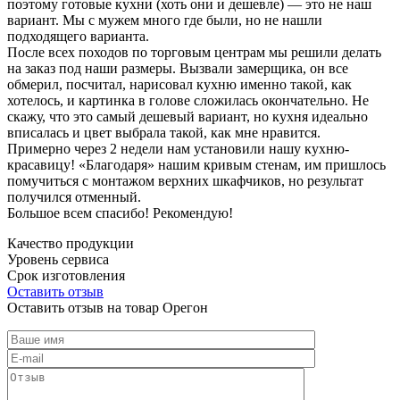
поэтому готовые кухни (хоть они и дешевле) — это не наш
вариант. Мы с мужем много где были, но не нашли
подходящего варианта.
После всех походов по торговым центрам мы решили делать
на заказ под наши размеры. Вызвали замерщика, он все
обмерил, посчитал, нарисовал кухню именно такой, как
хотелось, и картинка в голове сложилась окончательно. Не
скажу, что это самый дешевый вариант, но кухня идеально
вписалась и цвет выбрала такой, как мне нравится.
Примерно через 2 недели нам установили нашу кухню-
красавицу! «Благодаря» нашим кривым стенам, им пришлось
помучиться с монтажом верхних шкафчиков, но результат
получился отменный.
Большое всем спасибо! Рекомендую!
Качество продукции
Уровень сервиса
Срок изготовления
Оставить отзыв
Оставить отзыв на товар Орегон