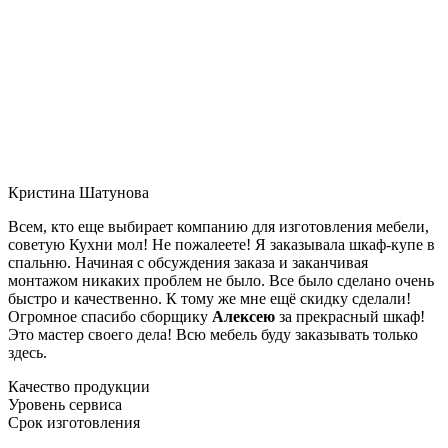
Кристина Шатунова
Всем, кто еще выбирает компанию для изготовления мебели,
советую Кухни мол! Не пожалеете! Я заказывала шкаф-купе в
спальню. Начиная с обсуждения заказа и заканчивая
монтажом никаких проблем не было. Все было сделано очень
быстро и качественно. К тому же мне ещё скидку сделали!
Огромное спасибо сборщику
Алексею
за прекрасный шкаф!
Это мастер своего дела! Всю мебель буду заказывать только
здесь.
Качество продукции
Уровень сервиса
Срок изготовления