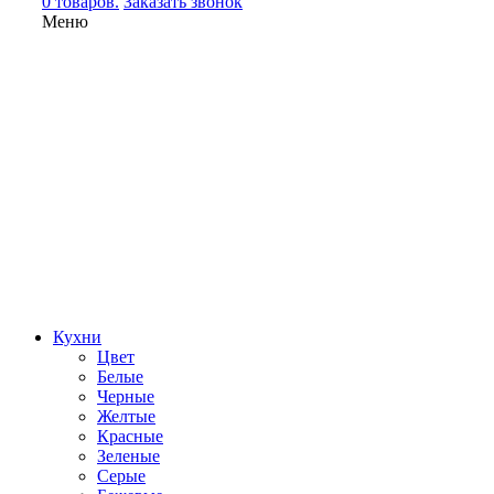
0 товаров.
Заказать звонок
Меню
Кухни
Цвет
Белые
Черные
Желтые
Красные
Зеленые
Серые