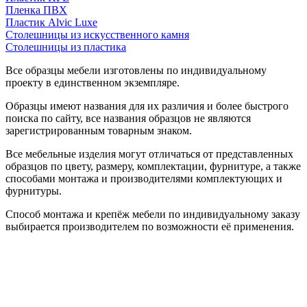
Пленка ПВХ
Пластик Alvic Luxe
Столешницы из искусственного камня
Столешницы из пластика
Все образцы мебели изготовлены по индивидуальному
проекту в единственном экземпляре.
Образцы имеют названия для их различия и более быстрого
поиска по сайту, все названия образцов не являются
зарегистрированным товарным знаком.
Все мебельные изделия могут отличаться от представленных
образцов по цвету, размеру, комплектации, фурнитуре, а также
способами монтажа и производителями комплектующих и
фурнитуры.
Способ монтажа и крепёж мебели по индивидуальному заказу
выбирается производителем по возможности её применения.