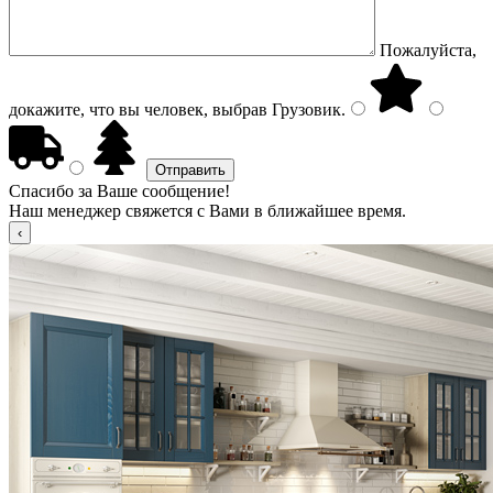
Пожалуйста,
докажите, что вы человек, выбрав
Грузовик
.
Спасибо за Ваше сообщение!
Наш менеджер свяжется с Вами в ближайшее время.