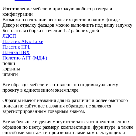
Изготовление мебели в прихожую любого размера и
конфигурации
Возможно сочетание нескольких цветов в одном фасаде
Декор и отделку фасадов можно выполнить под вашу задумку
Бесплатная сборка в течение 1-2 рабочих дней
ЛДСП
Пластик Alvic Luxe
Пластик HPL
Пленка ПВХ
Полотно АГТ (МДФ)
полки
корзины
штанги
Все образцы мебели изготовлены по индивидуальному
проекту в единственном экземпляре.
Образцы имеют названия для их различия и более быстрого
поиска по сайту, все названия образцов не являются
зарегистрированным товарным знаком.
Все мебельные изделия могут отличаться от представленных
образцов по цвету, размеру, комплектации, фурнитуре, а также
способами монтажа и производителями комплектующих и