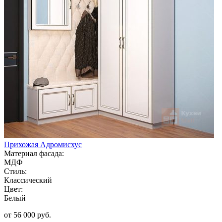
Прихожая Адромисхус
Материал фасада:
МДФ
Стиль:
Классический
Цвет:
Белый
от 56 000 руб.