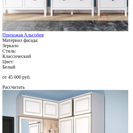
Прихожая Альсобия
Материал фасада:
Зеркало
Стиль:
Классический
Цвет:
Белый
от 45 000 руб.
Рассчитать