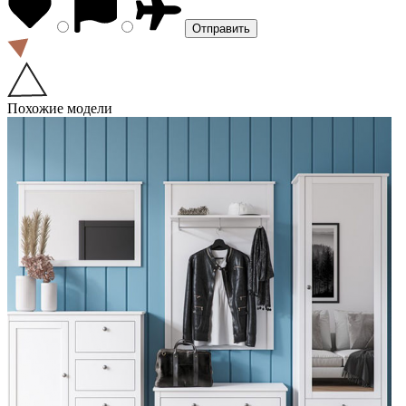
Похожие модели