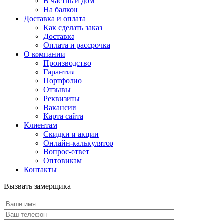
В частный дом
На балкон
Доставка и оплата
Как сделать заказ
Доставка
Оплата и рассрочка
О компании
Производство
Гарантия
Портфолио
Отзывы
Реквизиты
Вакансии
Карта сайта
Клиентам
Скидки и акции
Онлайн-калькулятор
Вопрос-ответ
Оптовикам
Контакты
Вызвать замерщика