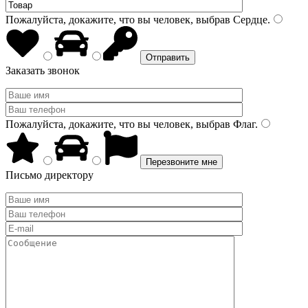
Пожалуйста, докажите, что вы человек, выбрав
Сердце
.
Заказать звонок
Пожалуйста, докажите, что вы человек, выбрав
Флаг
.
Письмо директору