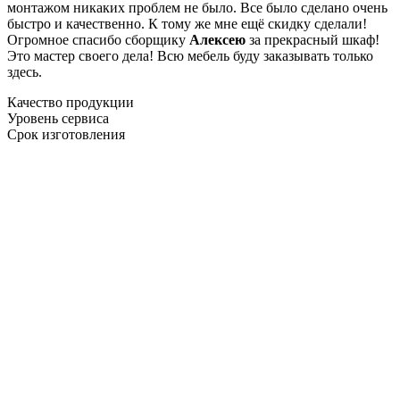
монтажом никаких проблем не было. Все было сделано очень
быстро и качественно. К тому же мне ещё скидку сделали!
Огромное спасибо сборщику
Алексею
за прекрасный шкаф!
Это мастер своего дела! Всю мебель буду заказывать только
здесь.
Качество продукции
Уровень сервиса
Срок изготовления