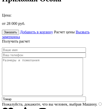
Цена:
от 28 000
руб.
Добавить в корзину
Расчет цены
Вызвать
Заказать
замерщика
Получить расчет
Пожалуйста, докажите, что вы человек, выбрав
Машину
.