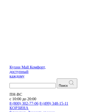
Кухни
Mall
Комфорт,
доступный
каждому
Поиск
ПН-ВС
с 10:00 до 20:00
8 (800) 302-77-06
8 (499) 348-15-11
КОРЗИНА