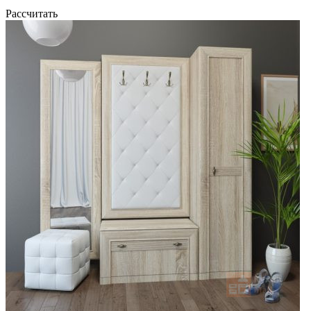
Рассчитать