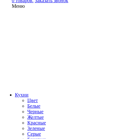
0 товаров.
Заказать звонок
Меню
Кухни
Цвет
Белые
Черные
Желтые
Красные
Зеленые
Серые