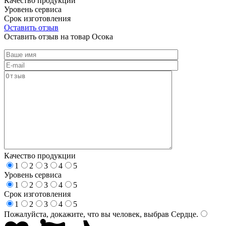
Качество продукции
Уровень сервиса
Срок изготовления
Оставить отзыв
Оставить отзыв на товар Осока
Качество продукции
1
2
3
4
5
Уровень сервиса
1
2
3
4
5
Срок изготовления
1
2
3
4
5
Пожалуйста, докажите, что вы человек, выбрав
Сердце
.