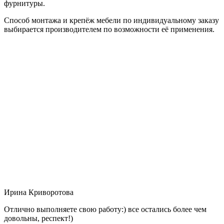
фурнитуры.
Способ монтажа и крепёж мебели по индивидуальному заказу
выбирается производителем по возможности её применения.
Ирина Криворотова
Отлично выполняете свою работу:) все остались более чем
довольны, респект!)