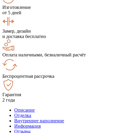
Изготовление
от 5 дней
Замер, дизайн
и доставка бесплатно
Оплата наличными, безналичный расчёт
Беспроцентная рассрочка
Гарантия
2 года
Описание
Отделка
Внутреннее наполнение
Информация
Отзывы