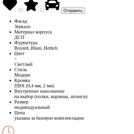
Фасад
Зеркало
Материал корпуса
ДСП
Фурнитура
Boyard, Blum, Hettich
Цвет
<
Светлый
Стиль
Модерн
Кромка
ПВХ (0,4 мм, 2 мм)
Внутреннее наполнение
на выбор (полки, корзины, штанги)
Размер
индивидуальный
Цена
указана за базовую комплектацию