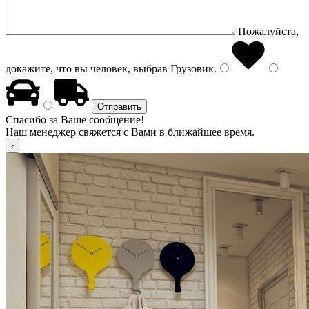
Пожалуйста,
докажите, что вы человек, выбрав
Грузовик
.
Спасибо за Ваше сообщение!
Наш менеджер свяжется с Вами в ближайшее время.