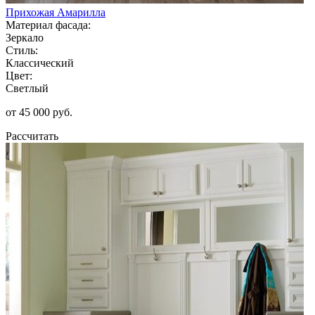
Прихожая Амарилла
Материал фасада:
Зеркало
Стиль:
Классический
Цвет:
Светлый
от 45 000 руб.
Рассчитать