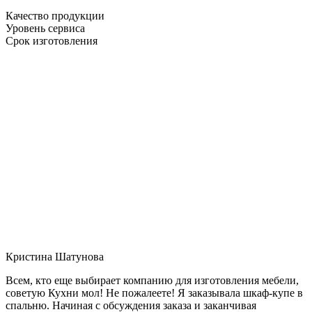
Качество продукции
Уровень сервиса
Срок изготовления
Кристина Шатунова
Всем, кто еще выбирает компанию для изготовления мебели,
советую Кухни мол! Не пожалеете! Я заказывала шкаф-купе в
спальню. Начиная с обсуждения заказа и заканчивая