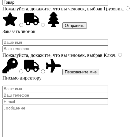
Пожалуйста, докажите, что вы человек, выбрав
Грузовик
.
Заказать звонок
Пожалуйста, докажите, что вы человек, выбрав
Ключ
.
Письмо директору