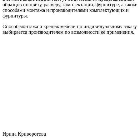
образцов по цвету, размеру, комплектации, фурнитуре, а также
способами монтажа и производителями комплектующих и
фурнитуры.
Способ монтажа и крепёж мебели по индивидуальному заказу
выбирается производителем по возможности её применения.
Ирина Криворотова