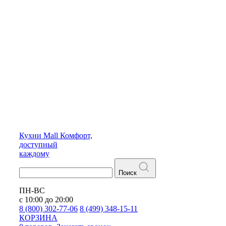
Кухни
Mall
Комфорт,
доступный
каждому
Поиск
ПН-ВС
с 10:00 до 20:00
8 (800) 302-77-06
8 (499) 348-15-11
КОРЗИНА