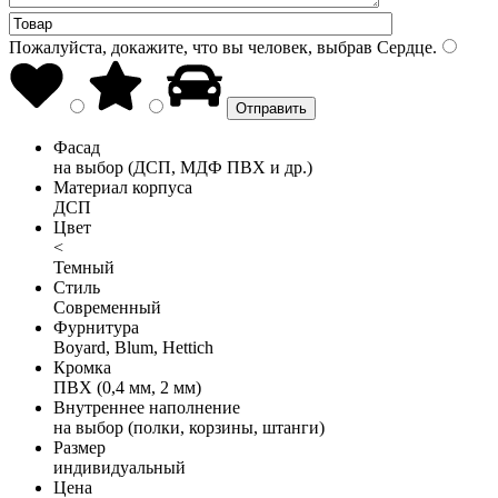
Пожалуйста, докажите, что вы человек, выбрав
Сердце
.
Фасад
на выбор (ДСП, МДФ ПВХ и др.)
Материал корпуса
ДСП
Цвет
<
Темный
Стиль
Современный
Фурнитура
Boyard, Blum, Hettich
Кромка
ПВХ (0,4 мм, 2 мм)
Внутреннее наполнение
на выбор (полки, корзины, штанги)
Размер
индивидуальный
Цена