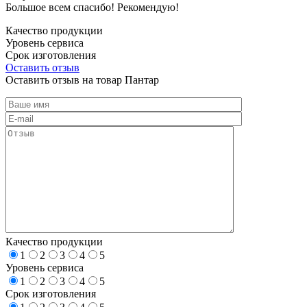
Большое всем спасибо! Рекомендую!
Качество продукции
Уровень сервиса
Срок изготовления
Оставить отзыв
Оставить отзыв на товар Пантар
Качество продукции
1
2
3
4
5
Уровень сервиса
1
2
3
4
5
Срок изготовления