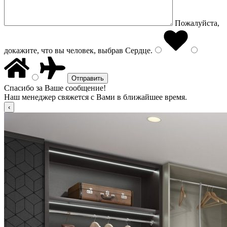
Пожалуйста,
докажите, что вы человек, выбрав
Сердце
.
Спасибо за Ваше сообщение!
Наш менеджер свяжется с Вами в ближайшее время.