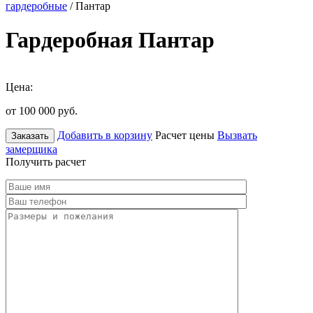
гардеробные
/ Пантар
Гардеробная Пантар
Цена:
от 100 000
руб.
Добавить в корзину
Расчет цены
Вызвать
Заказать
замерщика
Получить расчет