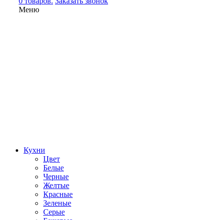
0 товаров.
Заказать звонок
Меню
Кухни
Цвет
Белые
Черные
Желтые
Красные
Зеленые
Серые