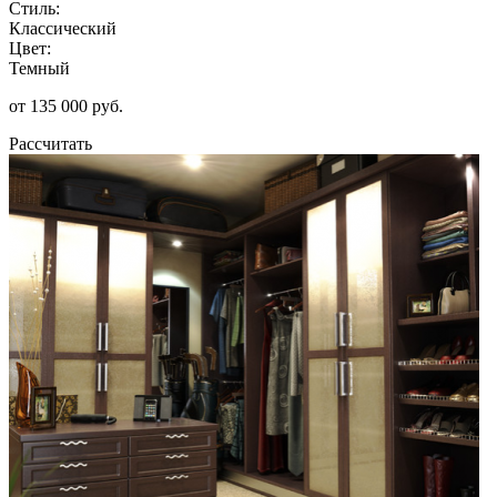
Стиль:
Классический
Цвет:
Темный
от 135 000 руб.
Рассчитать