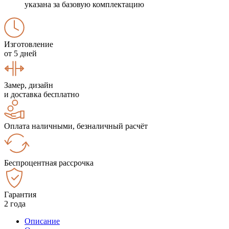
указана за базовую комплектацию
Изготовление
от 5 дней
Замер, дизайн
и доставка бесплатно
Оплата наличными, безналичный расчёт
Беспроцентная рассрочка
Гарантия
2 года
Описание