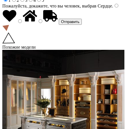
1
2
3
4
5
Пожалуйста, докажите, что вы человек, выбрав
Сердце
.
Похожие модели