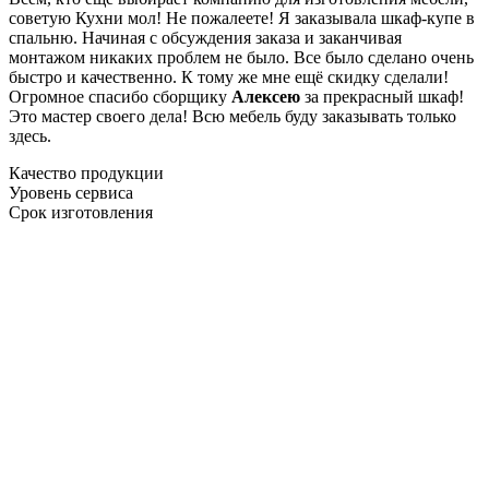
советую Кухни мол! Не пожалеете! Я заказывала шкаф-купе в
спальню. Начиная с обсуждения заказа и заканчивая
монтажом никаких проблем не было. Все было сделано очень
быстро и качественно. К тому же мне ещё скидку сделали!
Огромное спасибо сборщику
Алексею
за прекрасный шкаф!
Это мастер своего дела! Всю мебель буду заказывать только
здесь.
Качество продукции
Уровень сервиса
Срок изготовления