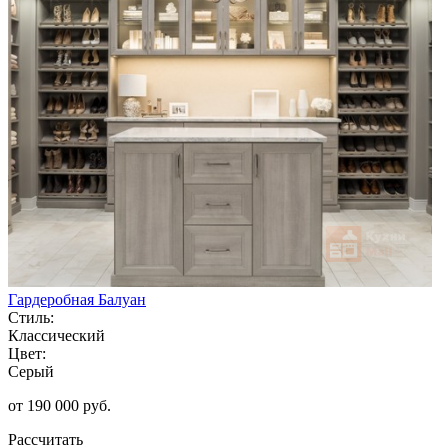
Гардеробная Балуан
Стиль:
Классический
Цвет:
Серый
от 190 000 руб.
Рассчитать