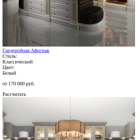
Гардеробная Афогнак
Стиль:
Классический
Цвет:
Белый
от 170 000 руб.
Рассчитать