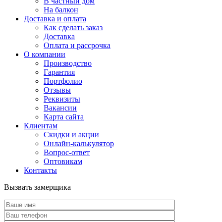
В частный дом
На балкон
Доставка и оплата
Как сделать заказ
Доставка
Оплата и рассрочка
О компании
Производство
Гарантия
Портфолио
Отзывы
Реквизиты
Вакансии
Карта сайта
Клиентам
Скидки и акции
Онлайн-калькулятор
Вопрос-ответ
Оптовикам
Контакты
Вызвать замерщика