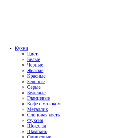
Кухни
Цвет
Белые
Черные
Желтые
Красные
Зеленые
Серые
Бежевые
Глянцевые
Кофе с молоком
Металлик
Слоновая кость
Фуксия
Шоколад
Шампань
Оливковые