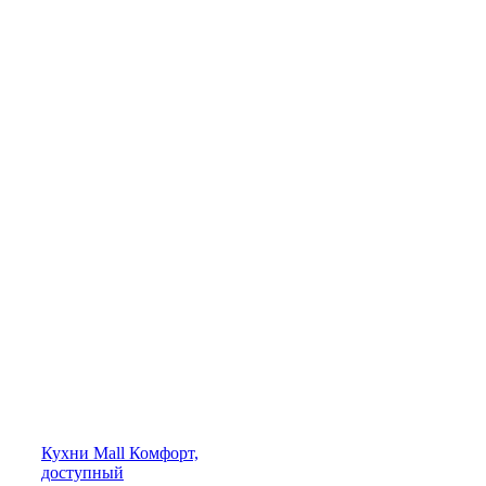
Кухни
Mall
Комфорт,
доступный