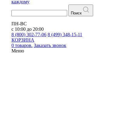
каждому
Поиск
ПН-ВС
с 10:00 до 20:00
8 (800) 302-77-06
8 (499) 348-15-11
КОРЗИНА
0 товаров.
Заказать звонок
Меню