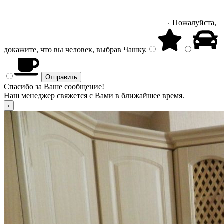
Пожалуйста,
докажите, что вы человек, выбрав
Чашку
.
Спасибо за Ваше сообщение!
Наш менеджер свяжется с Вами в ближайшее время.