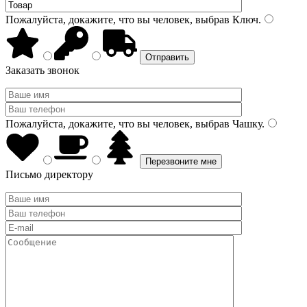
Пожалуйста, докажите, что вы человек, выбрав
Ключ
.
Заказать звонок
Пожалуйста, докажите, что вы человек, выбрав
Чашку
.
Письмо директору