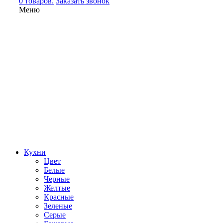
0 товаров.
Заказать звонок
Меню
Кухни
Цвет
Белые
Черные
Желтые
Красные
Зеленые
Серые