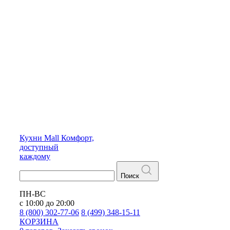
Кухни
Mall
Комфорт,
доступный
каждому
Поиск
ПН-ВС
с 10:00 до 20:00
8 (800) 302-77-06
8 (499) 348-15-11
КОРЗИНА