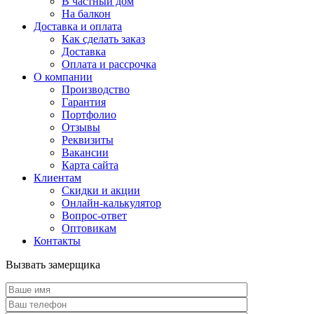
В частный дом
На балкон
Доставка и оплата
Как сделать заказ
Доставка
Оплата и рассрочка
О компании
Производство
Гарантия
Портфолио
Отзывы
Реквизиты
Вакансии
Карта сайта
Клиентам
Скидки и акции
Онлайн-калькулятор
Вопрос-ответ
Оптовикам
Контакты
Вызвать замерщика