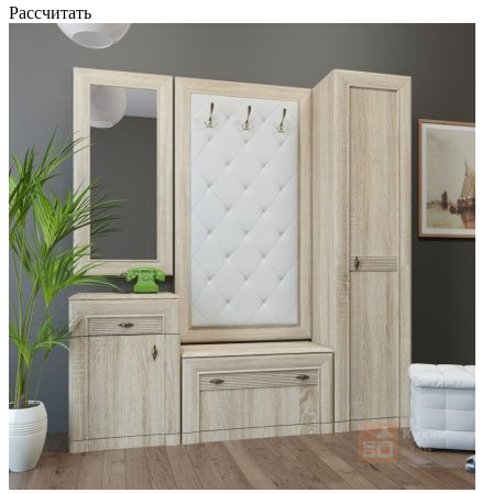
Рассчитать