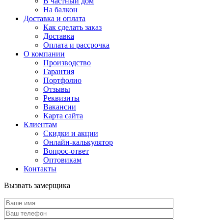
В частный дом
На балкон
Доставка и оплата
Как сделать заказ
Доставка
Оплата и рассрочка
О компании
Производство
Гарантия
Портфолио
Отзывы
Реквизиты
Вакансии
Карта сайта
Клиентам
Скидки и акции
Онлайн-калькулятор
Вопрос-ответ
Оптовикам
Контакты
Вызвать замерщика