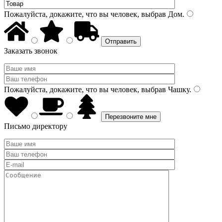
Пожалуйста, докажите, что вы человек, выбрав
Дом
.
Заказать звонок
Пожалуйста, докажите, что вы человек, выбрав
Чашку
.
Письмо директору