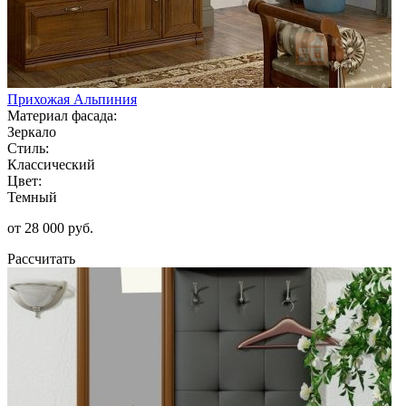
Прихожая Альпиния
Материал фасада:
Зеркало
Стиль:
Классический
Цвет:
Темный
от 28 000 руб.
Рассчитать