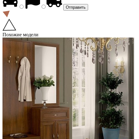
Похожие модели