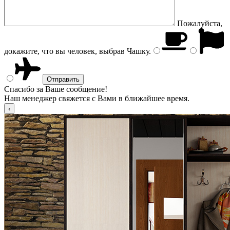
Пожалуйста,
докажите, что вы человек, выбрав
Чашку
.
Спасибо за Ваше сообщение!
Наш менеджер свяжется с Вами в ближайшее время.