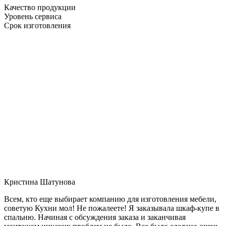
Качество продукции
Уровень сервиса
Срок изготовления
Кристина Шатунова
Всем, кто еще выбирает компанию для изготовления мебели,
советую Кухни мол! Не пожалеете! Я заказывала шкаф-купе в
спальню. Начиная с обсуждения заказа и заканчивая