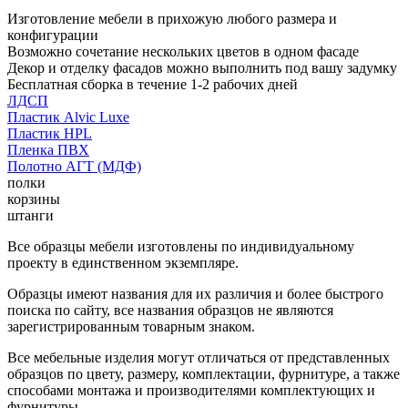
Изготовление мебели в прихожую любого размера и
конфигурации
Возможно сочетание нескольких цветов в одном фасаде
Декор и отделку фасадов можно выполнить под вашу задумку
Бесплатная сборка в течение 1-2 рабочих дней
ЛДСП
Пластик Alvic Luxe
Пластик HPL
Пленка ПВХ
Полотно АГТ (МДФ)
полки
корзины
штанги
Все образцы мебели изготовлены по индивидуальному
проекту в единственном экземпляре.
Образцы имеют названия для их различия и более быстрого
поиска по сайту, все названия образцов не являются
зарегистрированным товарным знаком.
Все мебельные изделия могут отличаться от представленных
образцов по цвету, размеру, комплектации, фурнитуре, а также
способами монтажа и производителями комплектующих и
фурнитуры.