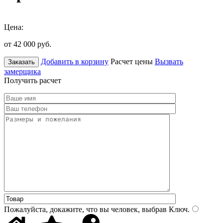
Цена:
от 42 000
руб.
Добавить в корзину
Расчет цены
Вызвать
Заказать
замерщика
Получить расчет
Пожалуйста, докажите, что вы человек, выбрав
Ключ
.