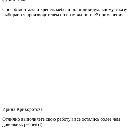
Способ монтажа и крепёж мебели по индивидуальному заказу
выбирается производителем по возможности её применения.
Ирина Криворотова
Отлично выполняете свою работу:) все остались более чем
довольны, респект!)