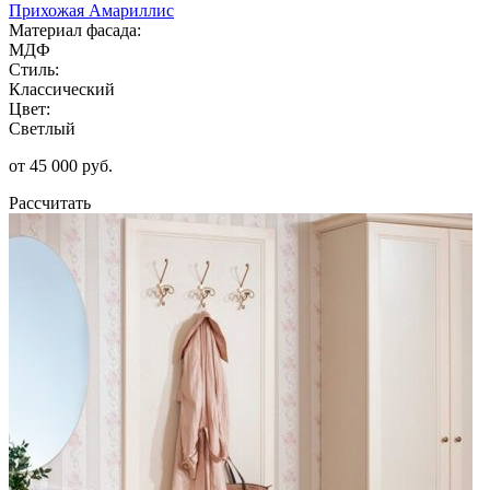
Прихожая Амариллис
Материал фасада:
МДФ
Стиль:
Классический
Цвет:
Светлый
от 45 000 руб.
Рассчитать