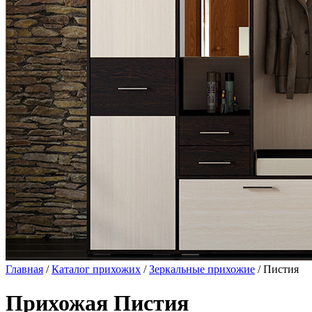
Главная
/
Каталог прихожих
/
Зеркальные прихожие
/ Пистия
Прихожая Пистия