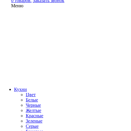
0 товаров.
Заказать звонок
Меню
Кухни
Цвет
Белые
Черные
Желтые
Красные
Зеленые
Серые