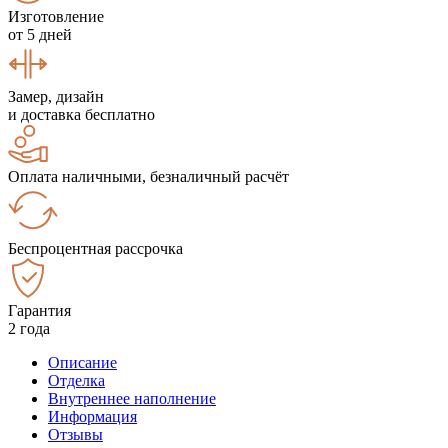
Изготовление
от 5 дней
Замер, дизайн
и доставка бесплатно
Оплата наличными, безналичный расчёт
Беспроцентная рассрочка
Гарантия
2 года
Описание
Отделка
Внутреннее наполнение
Информация
Отзывы