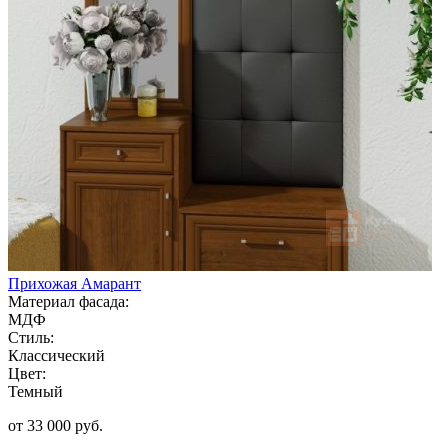
Прихожая Амарант
Материал фасада:
МДФ
Стиль:
Классический
Цвет:
Темный
от 33 000 руб.