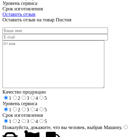
Уровень сервиса
Срок изготовления
Оставить отзыв
Оставить отзыв на товар Пистия
Качество продукции
1
2
3
4
5
Уровень сервиса
1
2
3
4
5
Срок изготовления
1
2
3
4
5
Пожалуйста, докажите, что вы человек, выбрав
Машину
.