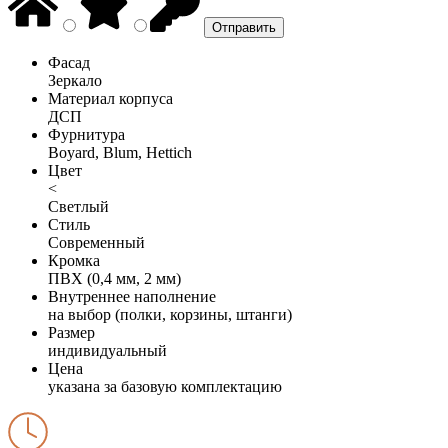
Фасад
Зеркало
Материал корпуса
ДСП
Фурнитура
Boyard, Blum, Hettich
Цвет
<
Светлый
Стиль
Современный
Кромка
ПВХ (0,4 мм, 2 мм)
Внутреннее наполнение
на выбор (полки, корзины, штанги)
Размер
индивидуальный
Цена
указана за базовую комплектацию