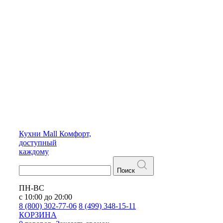
Кухни
Mall
Комфорт,
доступный
каждому
Поиск
ПН-ВС
с 10:00 до 20:00
8 (800) 302-77-06
8 (499) 348-15-11
КОРЗИНА