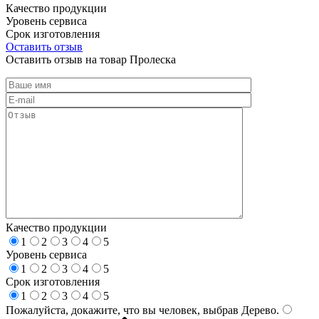
Качество продукции
Уровень сервиса
Срок изготовления
Оставить отзыв
Оставить отзыв на товар Пролеска
Качество продукции
1
2
3
4
5
Уровень сервиса
1
2
3
4
5
Срок изготовления
1
2
3
4
5
Пожалуйста, докажите, что вы человек, выбрав
Дерево
.