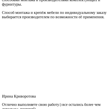
фурнитуры.
Способ монтажа и крепёж мебели по индивидуальному заказу
выбирается производителем по возможности её применения.
Ирина Криворотова
Отлично выполняете свою работу:) все остались более чем
довольны, респект!)