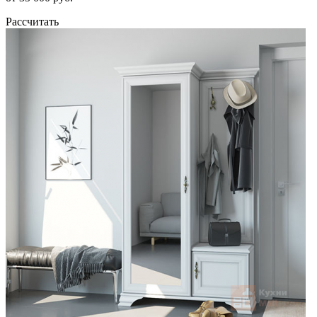
Рассчитать