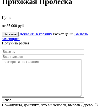
Прихожая Пролеска
Цена:
от 35 000
руб.
Добавить в корзину
Расчет цены
Вызвать
Заказать
замерщика
Получить расчет
Пожалуйста, докажите, что вы человек, выбрав
Дерево
.