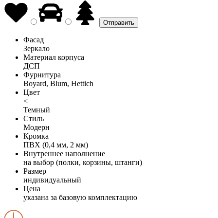
Фасад
Зеркало
Материал корпуса
ДСП
Фурнитура
Boyard, Blum, Hettich
Цвет
<
Темный
Стиль
Модерн
Кромка
ПВХ (0,4 мм, 2 мм)
Внутреннее наполнение
на выбор (полки, корзины, штанги)
Размер
индивидуальный
Цена
указана за базовую комплектацию