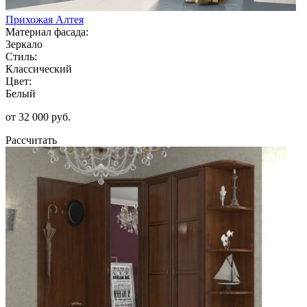
Прихожая Алтея
Материал фасада:
Зеркало
Стиль:
Классический
Цвет:
Белый
от 32 000 руб.
Рассчитать