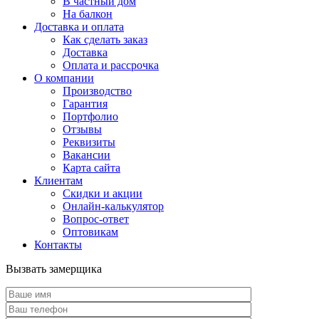
В частный дом
На балкон
Доставка и оплата
Как сделать заказ
Доставка
Оплата и рассрочка
О компании
Производство
Гарантия
Портфолио
Отзывы
Реквизиты
Вакансии
Карта сайта
Клиентам
Скидки и акции
Онлайн-калькулятор
Вопрос-ответ
Оптовикам
Контакты
Вызвать замерщика