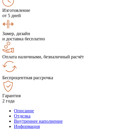
Изготовление
от 5 дней
Замер, дизайн
и доставка бесплатно
Оплата наличными, безналичный расчёт
Беспроцентная рассрочка
Гарантия
2 года
Описание
Отделка
Внутреннее наполнение
Информация