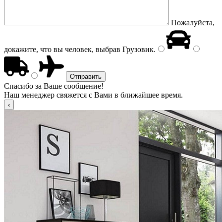
Пожалуйста,
докажите, что вы человек, выбрав
Грузовик
.
Спасибо за Ваше сообщение!
Наш менеджер свяжется с Вами в ближайшее время.