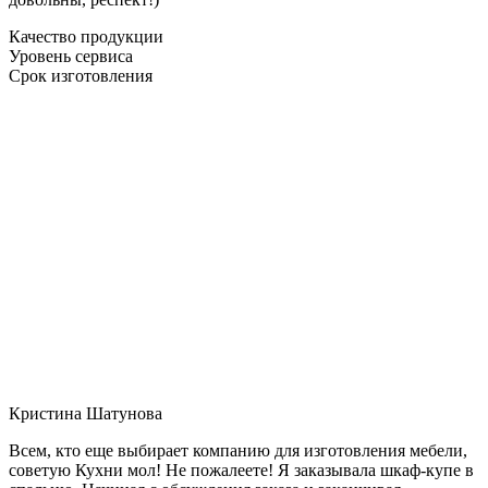
Качество продукции
Уровень сервиса
Срок изготовления
Кристина Шатунова
Всем, кто еще выбирает компанию для изготовления мебели,
советую Кухни мол! Не пожалеете! Я заказывала шкаф-купе в