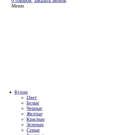
0 товаров.
Заказать звонок
Меню
Кухни
Цвет
Белые
Черные
Желтые
Красные
Зеленые
Серые