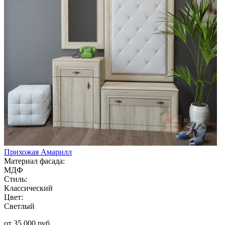
Прихожая Амарилл
Материал фасада:
МДФ
Стиль:
Классический
Цвет:
Светлый
от 35 000 руб.