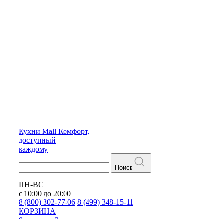
Кухни
Mall
Комфорт,
доступный
каждому
Поиск
ПН-ВС
с 10:00 до 20:00
8 (800) 302-77-06
8 (499) 348-15-11
КОРЗИНА