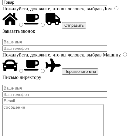
Пожалуйста, докажите, что вы человек, выбрав
Дом
.
Заказать звонок
Пожалуйста, докажите, что вы человек, выбрав
Машину
.
Письмо директору