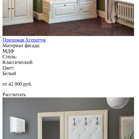
Прихожая Агератум
Материал фасада:
МДФ
Стиль:
Классический
Цвет:
Белый
от 42 000 руб.
Рассчитать