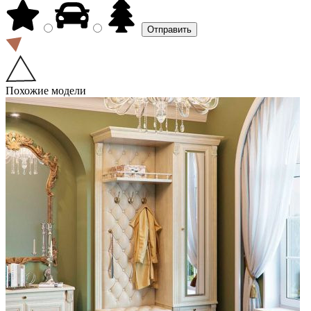
Похожие модели