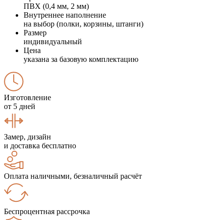
ПВХ (0,4 мм, 2 мм)
Внутреннее наполнение
на выбор (полки, корзины, штанги)
Размер
индивидуальный
Цена
указана за базовую комплектацию
Изготовление
от 5 дней
Замер, дизайн
и доставка бесплатно
Оплата наличными, безналичный расчёт
Беспроцентная рассрочка