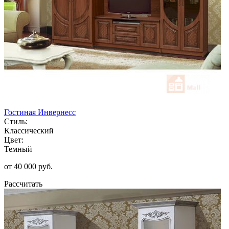
Гостиная Инвернесс
Стиль:
Классический
Цвет:
Темный
от 40 000 руб.
Рассчитать