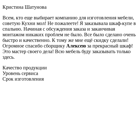
Кристина Шатунова
Всем, кто еще выбирает компанию для изготовления мебели,
советую Кухни мол! Не пожалеете! Я заказывала шкаф-купе в
спальню. Начиная с обсуждения заказа и заканчивая
монтажом никаких проблем не было. Все было сделано очень
быстро и качественно. К тому же мне ещё скидку сделали!
Огромное спасибо сборщику
Алексею
за прекрасный шкаф!
Это мастер своего дела! Всю мебель буду заказывать только
здесь.
Качество продукции
Уровень сервиса
Срок изготовления