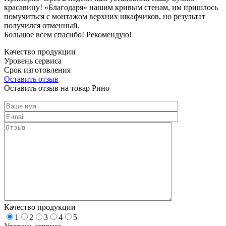
красавицу! «Благодаря» нашим кривым стенам, им пришлось
помучиться с монтажом верхних шкафчиков, но результат
получился отменный.
Большое всем спасибо! Рекомендую!
Качество продукции
Уровень сервиса
Срок изготовления
Оставить отзыв
Оставить отзыв на товар Рино
Качество продукции
1
2
3
4
5