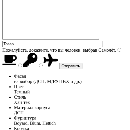
Пожалуйста, докажите, что вы человек, выбрав
Самолёт
.
Фасад
на выбор (ДСП, МДФ ПВХ и др.)
Цвет
Темный
Стиль
Хай-тек
Материал корпуса
ДСП
Фурнитура
Boyard, Blum, Hettich
Кромка