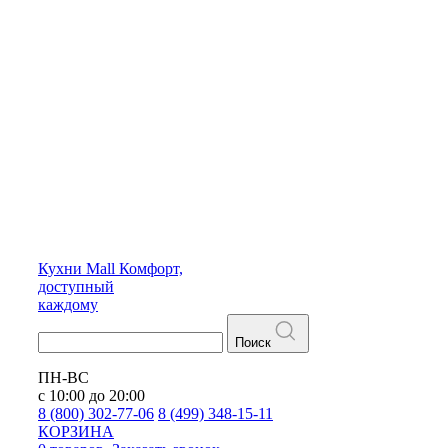
Кухни
Mall
Комфорт,
доступный
каждому
Поиск
ПН-ВС
с 10:00 до 20:00
8 (800) 302-77-06
8 (499) 348-15-11
КОРЗИНА