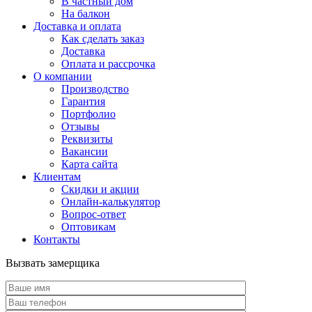
В частный дом
На балкон
Доставка и оплата
Как сделать заказ
Доставка
Оплата и рассрочка
О компании
Производство
Гарантия
Портфолио
Отзывы
Реквизиты
Вакансии
Карта сайта
Клиентам
Скидки и акции
Онлайн-калькулятор
Вопрос-ответ
Оптовикам
Контакты
Вызвать замерщика