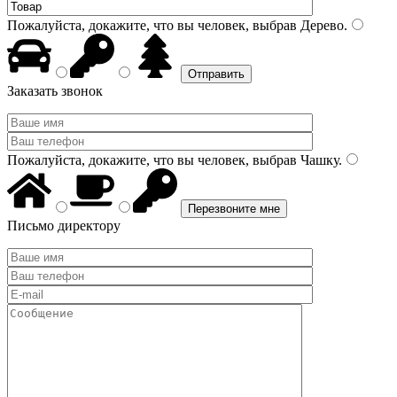
Пожалуйста, докажите, что вы человек, выбрав
Дерево
.
Заказать звонок
Пожалуйста, докажите, что вы человек, выбрав
Чашку
.
Письмо директору