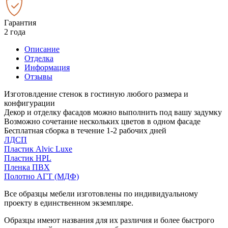
Гарантия
2 года
Описание
Отделка
Информация
Отзывы
Изготовлдение стенок в гостиную любого размера и
конфигурации
Декор и отделку фасадов можно выполнить под вашу задумку
Возможно сочетание нескольких цветов в одном фасаде
Бесплатная сборка в течение 1-2 рабочих дней
ЛДСП
Пластик Alvic Luxe
Пластик HPL
Пленка ПВХ
Полотно АГТ (МДФ)
Все образцы мебели изготовлены по индивидуальному
проекту в единственном экземпляре.
Образцы имеют названия для их различия и более быстрого