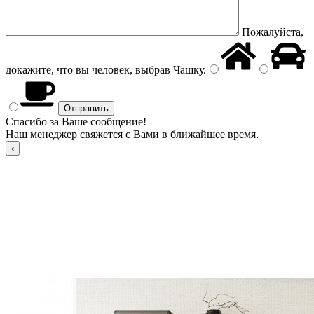
Пожалуйста,
докажите, что вы человек, выбрав
Чашку
.
Спасибо за Ваше сообщение!
Наш менеджер свяжется с Вами в ближайшее время.