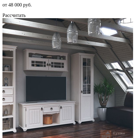
от 48 000 руб.
Рассчитать