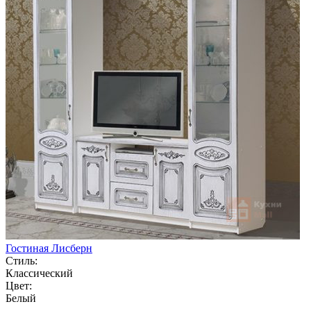
Гостиная Лисберн
Стиль:
Классический
Цвет:
Белый