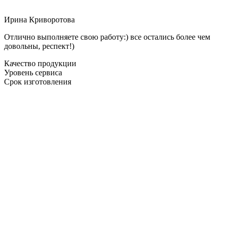
Ирина Криворотова
Отлично выполняете свою работу:) все остались более чем
довольны, респект!)
Качество продукции
Уровень сервиса
Срок изготовления