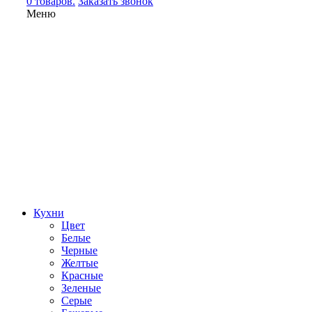
0 товаров.
Заказать звонок
Меню
Кухни
Цвет
Белые
Черные
Желтые
Красные
Зеленые
Серые