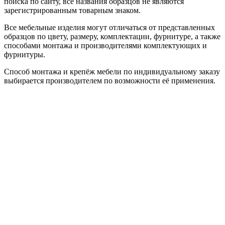
поиска по сайту, все названия образцов не являются
зарегистрированным товарным знаком.
Все мебельные изделия могут отличаться от представленных
образцов по цвету, размеру, комплектации, фурнитуре, а также
способами монтажа и производителями комплектующих и
фурнитуры.
Способ монтажа и крепёж мебели по индивидуальному заказу
выбирается производителем по возможности её применения.