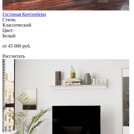
Гостиная Кентербери
Стиль:
Классический
Цвет:
Белый
от 45 000 руб.
Рассчитать