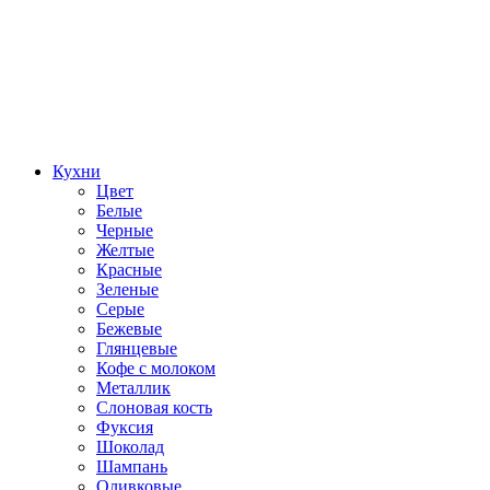
Кухни
Цвет
Белые
Черные
Желтые
Красные
Зеленые
Серые
Бежевые
Глянцевые
Кофе с молоком
Металлик
Слоновая кость
Фуксия
Шоколад
Шампань
Оливковые