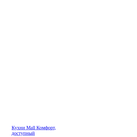
Кухни
Mall
Комфорт,
доступный