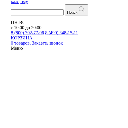
каждому
Поиск
ПН-ВС
с 10:00 до 20:00
8 (800) 302-77-06
8 (499) 348-15-11
КОРЗИНА
0 товаров.
Заказать звонок
Меню