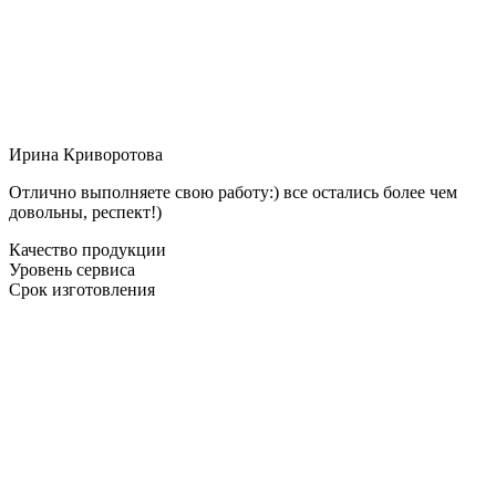
Ирина Криворотова
Отлично выполняете свою работу:) все остались более чем
довольны, респект!)
Качество продукции
Уровень сервиса
Срок изготовления