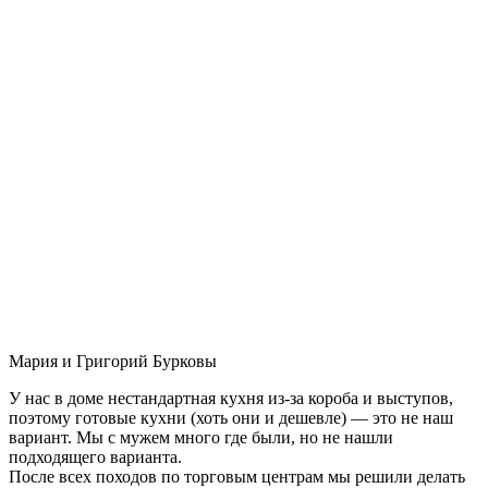
Мария и Григорий Бурковы
У нас в доме нестандартная кухня из-за короба и выступов,
поэтому готовые кухни (хоть они и дешевле) — это не наш
вариант. Мы с мужем много где были, но не нашли
подходящего варианта.
После всех походов по торговым центрам мы решили делать