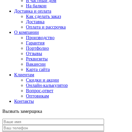
В частный дом
На балкон
Доставка и оплата
Как сделать заказ
Доставка
Оплата и рассрочка
О компании
Производство
Гарантия
Портфолио
Отзывы
Реквизиты
Вакансии
Карта сайта
Клиентам
Скидки и акции
Онлайн-калькулятор
Вопрос-ответ
Оптовикам
Контакты
Вызвать замерщика