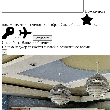
Пожалуйста,
докажите, что вы человек, выбрав
Самолёт
.
Спасибо за Ваше сообщение!
Наш менеджер свяжется с Вами в ближайшее время.