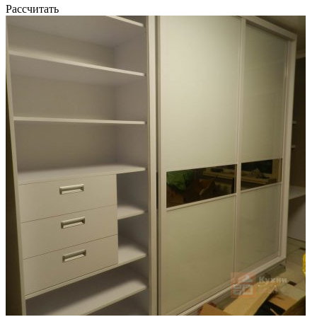
Рассчитать