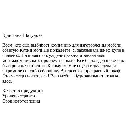
Кристина Шатунова
Всем, кто еще выбирает компанию для изготовления мебели,
советую Кухни мол! Не пожалеете! Я заказывала шкаф-купе в
спальню. Начиная с обсуждения заказа и заканчивая
монтажом никаких проблем не было. Все было сделано очень
быстро и качественно. К тому же мне ещё скидку сделали!
Огромное спасибо сборщику
Алексею
за прекрасный шкаф!
Это мастер своего дела! Всю мебель буду заказывать только
здесь.
Качество продукции
Уровень сервиса
Срок изготовления