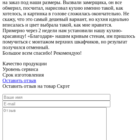
на заказ под наши размеры. Вызвали замерщика, он все
обмерил, посчитал, нарисовал кухню именно такой, как
хотелось, и картинка в голове сложилась окончательно. Не
скажу, что это самый дешевый вариант, но кухня идеально
вписалась и цвет выбрала такой, как мне нравится.
Примерно через 2 недели нам установили нашу кухню-
красавицу! «Благодаря» нашим кривым стенам, им пришлось
помучиться с монтажом верхних шкафчиков, но результат
получился отменный.
Большое всем спасибо! Рекомендую!
Качество продукции
Уровень сервиса
Срок изготовления
Оставить отзыв
Оставить отзыв на товар Скрэт