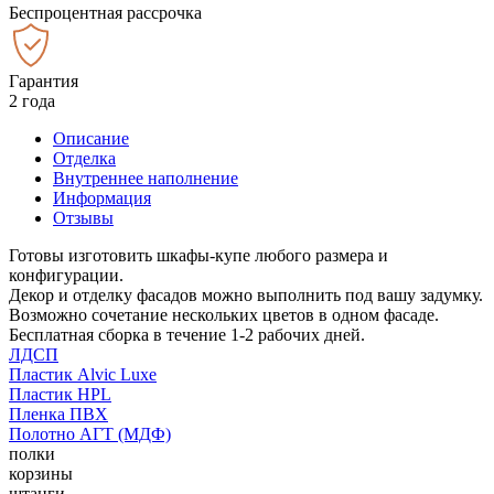
Беспроцентная рассрочка
Гарантия
2 года
Описание
Отделка
Внутреннее наполнение
Информация
Отзывы
Готовы изготовить шкафы-купе любого размера и
конфигурации.
Декор и отделку фасадов можно выполнить под вашу задумку.
Возможно сочетание нескольких цветов в одном фасаде.
Бесплатная сборка в течение 1-2 рабочих дней.
ЛДСП
Пластик Alvic Luxe
Пластик HPL
Пленка ПВХ
Полотно АГТ (МДФ)
полки
корзины
штанги