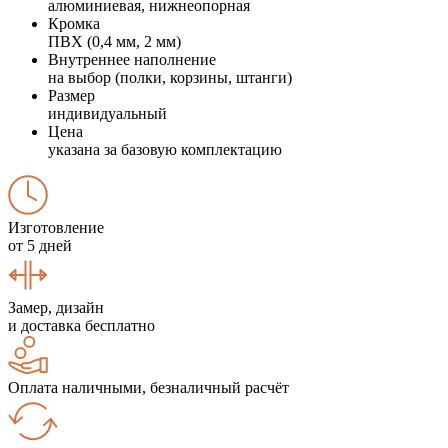
алюминиевая, нижнеопорная
Кромка
ПВХ (0,4 мм, 2 мм)
Внутреннее наполнение
на выбор (полки, корзины, штанги)
Размер
индивидуальный
Цена
указана за базовую комплектацию
Изготовление
от 5 дней
Замер, дизайн
и доставка бесплатно
Оплата наличными, безналичный расчёт