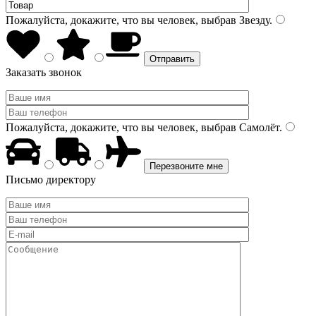
Пожалуйста, докажите, что вы человек, выбрав
Звезду
.
Заказать звонок
Пожалуйста, докажите, что вы человек, выбрав
Самолёт
.
Письмо директору