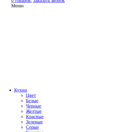
0 товаров.
Заказать звонок
Меню
Кухни
Цвет
Белые
Черные
Желтые
Красные
Зеленые
Серые