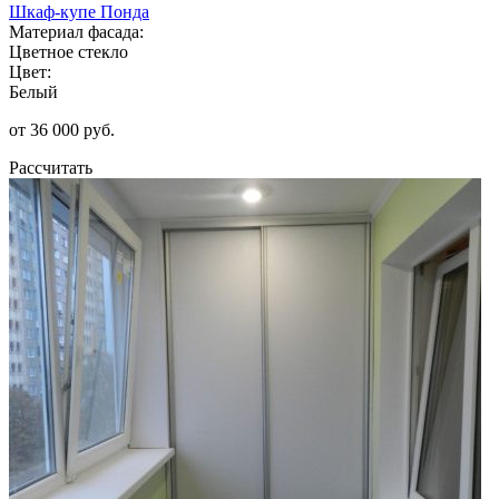
Шкаф-купе Понда
Материал фасада:
Цветное стекло
Цвет:
Белый
от 36 000 руб.
Рассчитать