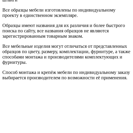
Все образцы мебели изготовлены по индивидуальному
проекту в единственном экземпляре.
Образцы имеют названия для их различия и более быстрого
поиска по сайту, все названия образцов не являются
зарегистрированным товарным знаком.
Все мебельные изделия могут отличаться от представленных
образцов по цвету, размеру, комплектации, фурнитуре, а также
способами монтажа и производителями комплектующих и
фурнитуры.
Способ монтажа и крепёж мебели по индивидуальному заказу
выбирается производителем по возможности её применения.