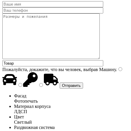
Пожалуйста, докажите, что вы человек, выбрав
Машину
.
Фасад
Фотопечать
Материал корпуса
ЛДСП
Цвет
Светлый
Раздвижная система