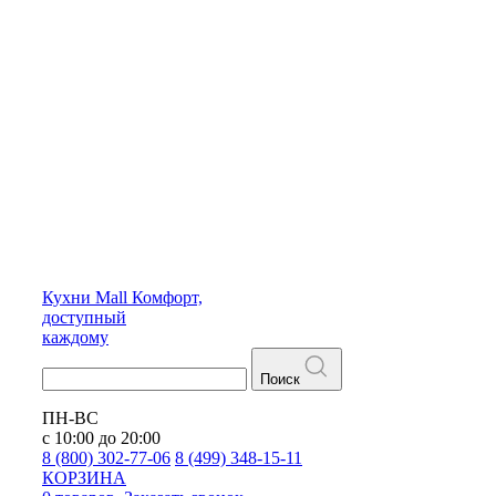
Кухни
Mall
Комфорт,
доступный
каждому
Поиск
ПН-ВС
с 10:00 до 20:00
8 (800) 302-77-06
8 (499) 348-15-11
КОРЗИНА