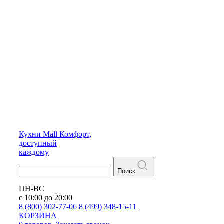
Кухни
Mall
Комфорт,
доступный
каждому
Поиск
ПН-ВС
с 10:00 до 20:00
8 (800) 302-77-06
8 (499) 348-15-11
КОРЗИНА