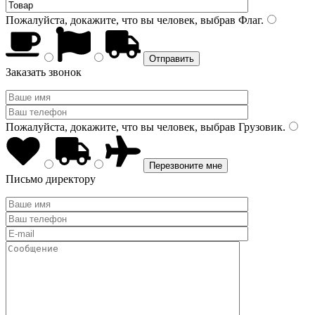
Пожалуйста, докажите, что вы человек, выбрав
Флаг
.
Заказать звонок
Пожалуйста, докажите, что вы человек, выбрав
Грузовик
.
Письмо директору