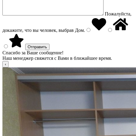
Пожалуйста,
докажите, что вы человек, выбрав
Дом
.
Спасибо за Ваше сообщение!
Наш менеджер свяжется с Вами в ближайшее время.