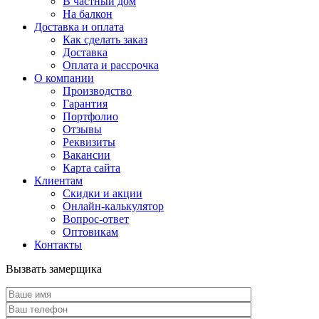
В частный дом
На балкон
Доставка и оплата
Как сделать заказ
Доставка
Оплата и рассрочка
О компании
Производство
Гарантия
Портфолио
Отзывы
Реквизиты
Вакансии
Карта сайта
Клиентам
Скидки и акции
Онлайн-калькулятор
Вопрос-ответ
Оптовикам
Контакты
Вызвать замерщика