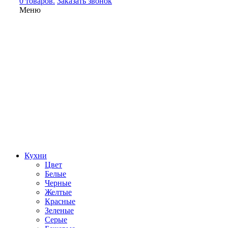
0 товаров.
Заказать звонок
Меню
Кухни
Цвет
Белые
Черные
Желтые
Красные
Зеленые
Серые