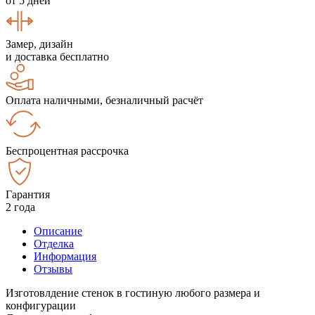
от 5 дней
Замер, дизайн
и доставка бесплатно
Оплата наличными, безналичный расчёт
Беспроцентная рассрочка
Гарантия
2 года
Описание
Отделка
Информация
Отзывы
Изготовлдение стенок в гостиную любого размера и
конфигурации