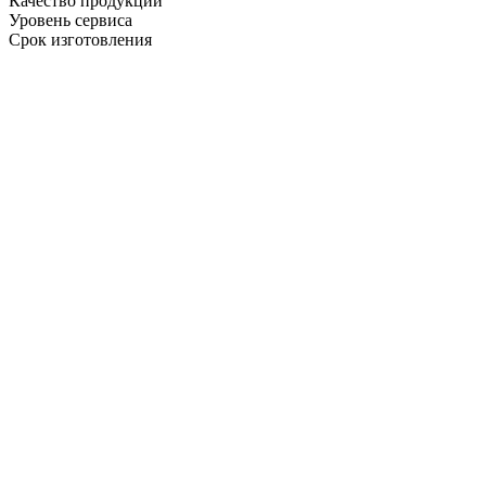
Качество продукции
Уровень сервиса
Срок изготовления