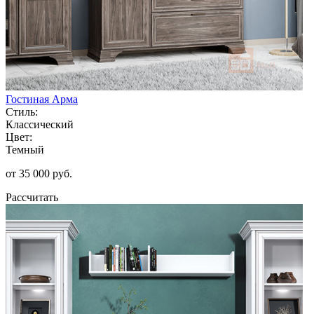
Гостиная Арма
Стиль:
Классический
Цвет:
Темный
от 35 000 руб.
Рассчитать