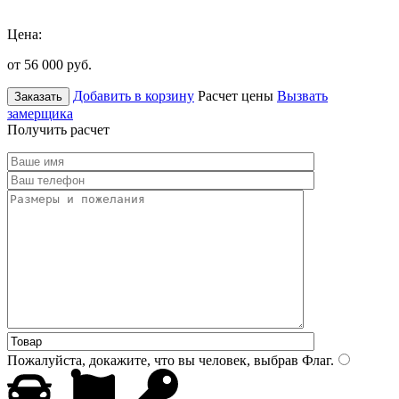
Цена:
от 56 000
руб.
Добавить в корзину
Расчет цены
Вызвать
Заказать
замерщика
Получить расчет
Пожалуйста, докажите, что вы человек, выбрав
Флаг
.