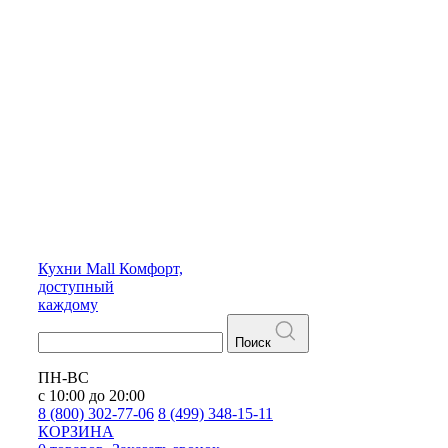
Кухни
Mall
Комфорт,
доступный
каждому
Поиск
ПН-ВС
с 10:00 до 20:00
8 (800) 302-77-06
8 (499) 348-15-11
КОРЗИНА