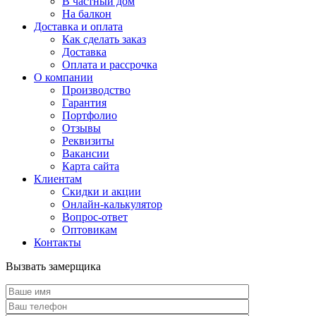
В частный дом
На балкон
Доставка и оплата
Как сделать заказ
Доставка
Оплата и рассрочка
О компании
Производство
Гарантия
Портфолио
Отзывы
Реквизиты
Вакансии
Карта сайта
Клиентам
Скидки и акции
Онлайн-калькулятор
Вопрос-ответ
Оптовикам
Контакты
Вызвать замерщика