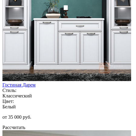
Гостиная Дарем
Стиль:
Классический
Цвет:
Белый
от 35 000 руб.
Рассчитать