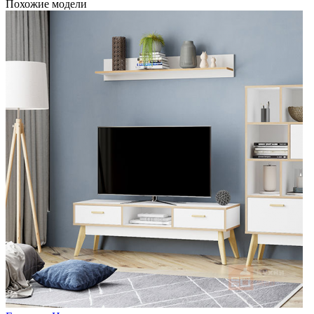
Похожие модели