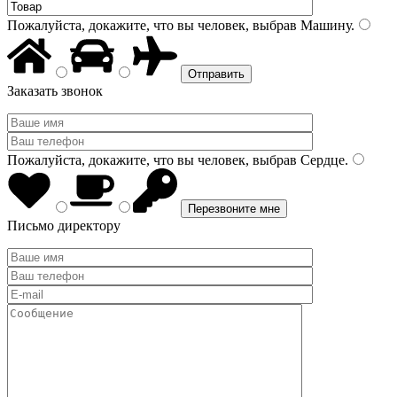
Пожалуйста, докажите, что вы человек, выбрав
Машину
.
Заказать звонок
Пожалуйста, докажите, что вы человек, выбрав
Сердце
.
Письмо директору