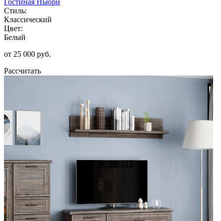
Гостиная Ньюри
Стиль:
Классический
Цвет:
Белый
от 25 000 руб.
Рассчитать