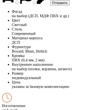
Фасад
на выбор (ДСП, МДФ ПВХ и др.)
Цвет
Светлый
Стиль
Современный
Материал корпуса
ДСП
Фурнитура
Boyard, Blum, Hettich
Кромка
ПВХ (0,4 мм, 2 мм)
Внутреннее наполнение
на выбор (полки, корзины, штанги)
Размер
индивидуальный
Цена
указана за базовую комплектацию
Изготовление