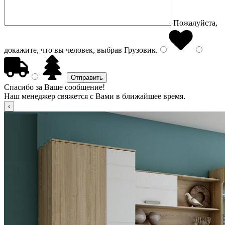
Пожалуйста,
докажите, что вы человек, выбрав
Грузовик
.
Спасибо за Ваше сообщение!
Наш менеджер свяжется с Вами в ближайшее время.