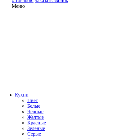
0 товаров.
Заказать звонок
Меню
Кухни
Цвет
Белые
Черные
Желтые
Красные
Зеленые
Серые