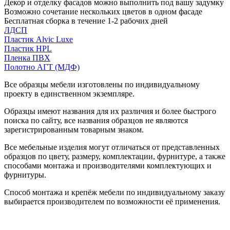
Декор и отделку фасадов можно выполнить под вашу задумку
Возможно сочетание нескольких цветов в одном фасаде
Бесплатная сборка в течение 1-2 рабочих дней
ЛДСП
Пластик Alvic Luxe
Пластик HPL
Пленка ПВХ
Полотно АГТ (МДФ)
Все образцы мебели изготовлены по индивидуальному
проекту в единственном экземпляре.
Образцы имеют названия для их различия и более быстрого
поиска по сайту, все названия образцов не являются
зарегистрированным товарным знаком.
Все мебельные изделия могут отличаться от представленных
образцов по цвету, размеру, комплектации, фурнитуре, а также
способами монтажа и производителями комплектующих и
фурнитуры.
Способ монтажа и крепёж мебели по индивидуальному заказу
выбирается производителем по возможности её применения.