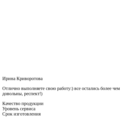
Ирина Криворотова
Отлично выполняете свою работу:) все остались более чем
довольны, респект!)
Качество продукции
Уровень сервиса
Срок изготовления