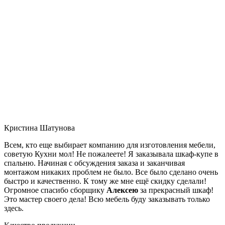
Кристина Шатунова
Всем, кто еще выбирает компанию для изготовления мебели,
советую Кухни мол! Не пожалеете! Я заказывала шкаф-купе в
спальню. Начиная с обсуждения заказа и заканчивая
монтажом никаких проблем не было. Все было сделано очень
быстро и качественно. К тому же мне ещё скидку сделали!
Огромное спасибо сборщику
Алексею
за прекрасный шкаф!
Это мастер своего дела! Всю мебель буду заказывать только
здесь.