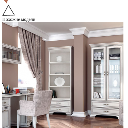
Похожие модели