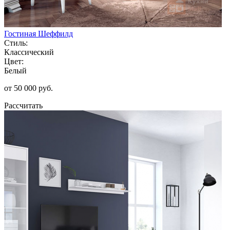
Гостиная Шеффилд
Стиль:
Классический
Цвет:
Белый
от 50 000 руб.
Рассчитать