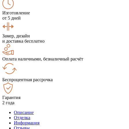
Изготовление
от 5 дней
Замер, дизайн
и доставка бесплатно
Оплата наличными, безналичный расчёт
Беспроцентная рассрочка
Гарантия
2 года
Описание
Отделка
Информация
Отзывы