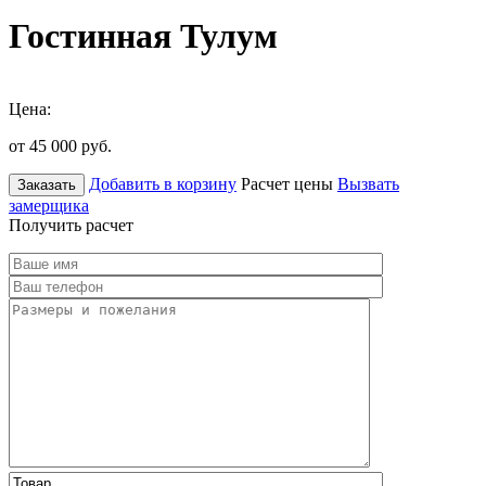
Гостинная Тулум
Цена:
от 45 000
руб.
Добавить в корзину
Расчет цены
Вызвать
Заказать
замерщика
Получить расчет