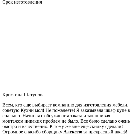
Срок изготовления
Кристина Шатунова
Всем, кто еще выбирает компанию для изготовления мебели,
советую Кухни мол! Не пожалеете! Я заказывала шкаф-купе в
спальню. Начиная с обсуждения заказа и заканчивая
монтажом никаких проблем не было. Все было сделано очень
быстро и качественно. К тому же мне ещё скидку сделали!
Огромное спасибо сборщику
Алексею
за прекрасный шкаф!