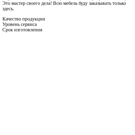
Это мастер своего дела! Всю мебель буду заказывать только
здесь.
Качество продукции
Уровень сервиса
Срок изготовления