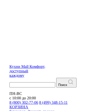
Кухни
Mall
Комфорт,
доступный
каждому
Поиск
ПН-ВС
с 10:00 до 20:00
8 (800) 302-77-06
8 (499) 348-15-11
КОРЗИНА