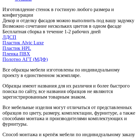
Изготовлдение стенок в гостиную любого размера и
конфигурации
Декор и отделку фасадов можно выполнить под вашу задумку
Возможно сочетание нескольких цветов в одном фасаде
Бесплатная сборка в течение 1-2 рабочих дней
ЛДСП
Пластик Alvic Luxe
Пластик HPL
Пленка ПВХ
Полотно АГТ (МДФ)
Все образцы мебели изготовлены по индивидуальному
проекту в единственном экземпляре.
Образцы имеют названия для их различия и более быстрого
поиска по сайту, все названия образцов не являются
зарегистрированным товарным знаком.
Все мебельные изделия могут отличаться от представленных
образцов по цвету, размеру, комплектации, фурнитуре, а также
способами монтажа и производителями комплектующих и
фурнитуры.
Способ монтажа и крепёж мебели по индивидуальному заказу