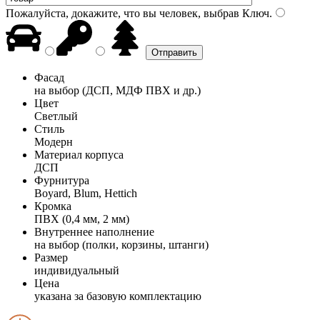
Пожалуйста, докажите, что вы человек, выбрав
Ключ
.
Фасад
на выбор (ДСП, МДФ ПВХ и др.)
Цвет
Светлый
Стиль
Модерн
Материал корпуса
ДСП
Фурнитура
Boyard, Blum, Hettich
Кромка
ПВХ (0,4 мм, 2 мм)
Внутреннее наполнение
на выбор (полки, корзины, штанги)
Размер
индивидуальный
Цена
указана за базовую комплектацию