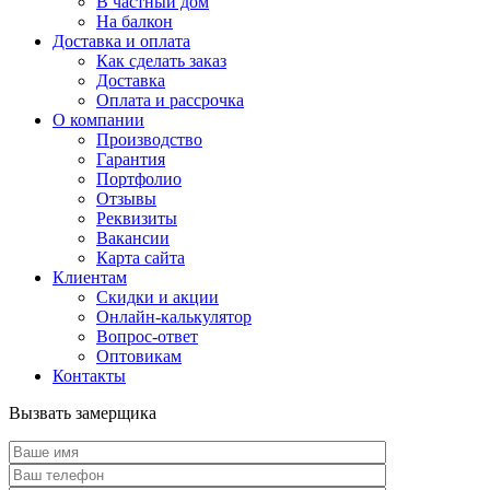
В частный дом
На балкон
Доставка и оплата
Как сделать заказ
Доставка
Оплата и рассрочка
О компании
Производство
Гарантия
Портфолио
Отзывы
Реквизиты
Вакансии
Карта сайта
Клиентам
Скидки и акции
Онлайн-калькулятор
Вопрос-ответ
Оптовикам
Контакты
Вызвать замерщика