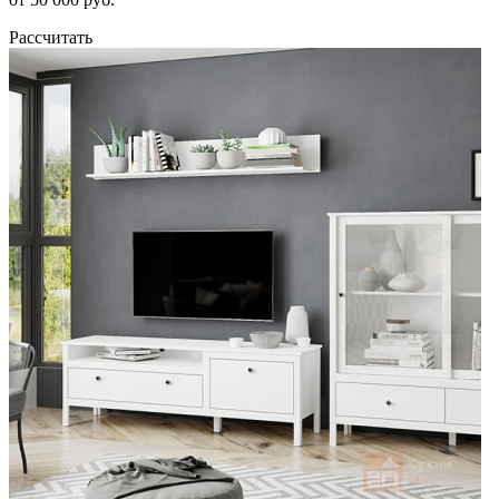
Рассчитать