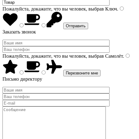
Пожалуйста, докажите, что вы человек, выбрав
Ключ
.
Заказать звонок
Пожалуйста, докажите, что вы человек, выбрав
Самолёт
.
Письмо директору