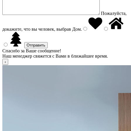
Пожалуйста,
докажите, что вы человек, выбрав
Дом
.
Спасибо за Ваше сообщение!
Наш менеджер свяжется с Вами в ближайшее время.