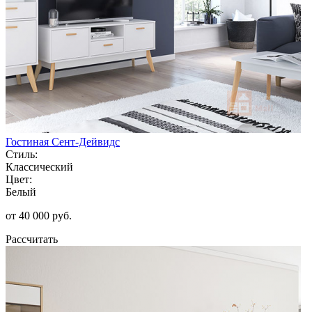
Гостиная Сент-Дейвидс
Стиль:
Классический
Цвет:
Белый
от 40 000 руб.
Рассчитать