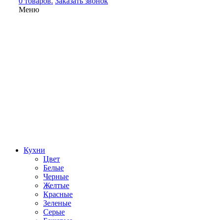
0 товаров.
Заказать звонок
Меню
Кухни
Цвет
Белые
Черные
Желтые
Красные
Зеленые
Серые