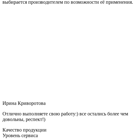
выбирается производителем по возможности её применения.
Ирина Криворотова
Отлично выполняете свою работу:) все остались более чем
довольны, респект!)
Качество продукции
Уровень сервиса