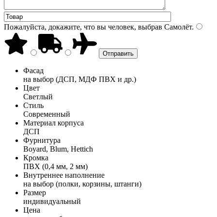
Пожалуйста, докажите, что вы человек, выбрав
Самолёт
.
Фасад
на выбор (ДСП, МДФ ПВХ и др.)
Цвет
Светлый
Стиль
Современный
Материал корпуса
ДСП
Фурнитура
Boyard, Blum, Hettich
Кромка
ПВХ (0,4 мм, 2 мм)
Внутреннее наполнение
на выбор (полки, корзины, штанги)
Размер
индивидуальный
Цена