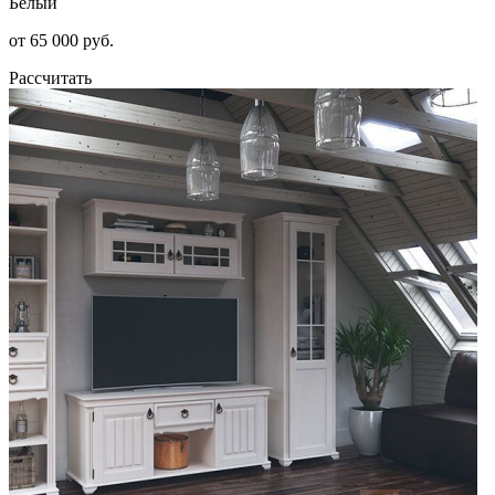
Белый
от 65 000 руб.
Рассчитать