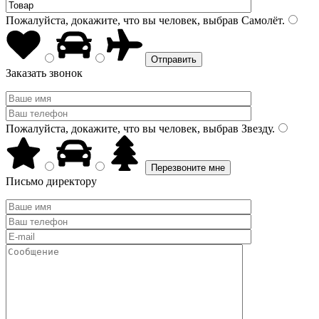
Пожалуйста, докажите, что вы человек, выбрав
Самолёт
.
Заказать звонок
Пожалуйста, докажите, что вы человек, выбрав
Звезду
.
Письмо директору