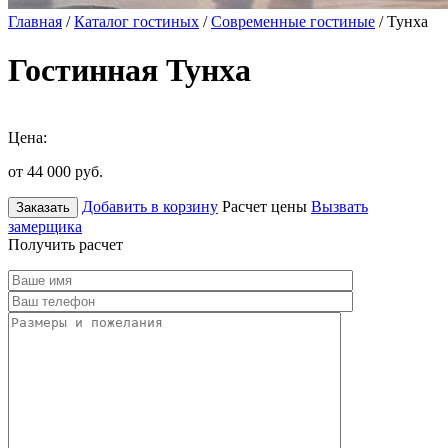
Главная
/
Каталог гостиных
/
Современные гостиные
/ Тунха
Гостинная Тунха
Цена:
от 44 000
руб.
Добавить в корзину
Расчет цены
Вызвать
Заказать
замерщика
Получить расчет