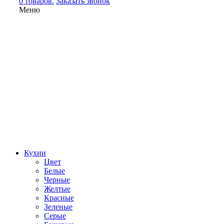
0 товаров.
Заказать звонок
Меню
Кухни
Цвет
Белые
Черные
Желтые
Красные
Зеленые
Серые