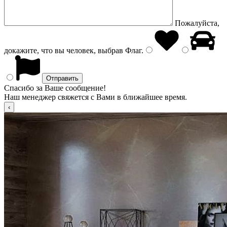
Пожалуйста,
докажите, что вы человек, выбрав
Флаг
.
Спасибо за Ваше сообщение!
Наш менеджер свяжется с Вами в ближайшее время.