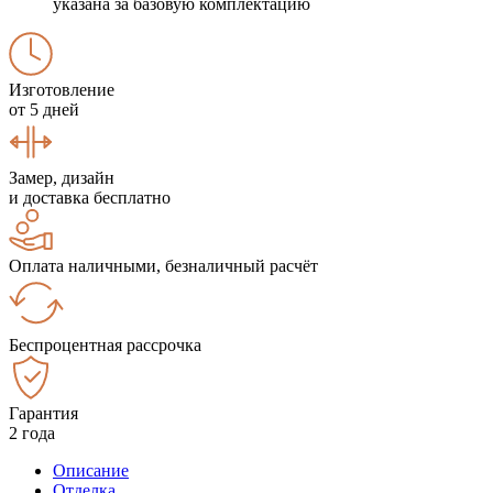
указана за базовую комплектацию
Изготовление
от 5 дней
Замер, дизайн
и доставка бесплатно
Оплата наличными, безналичный расчёт
Беспроцентная рассрочка
Гарантия
2 года
Описание
Отделка