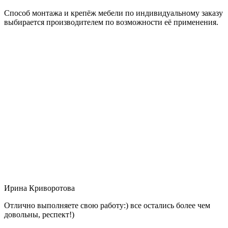
Способ монтажа и крепёж мебели по индивидуальному заказу
выбирается производителем по возможности её применения.
Ирина Криворотова
Отлично выполняете свою работу:) все остались более чем
довольны, респект!)