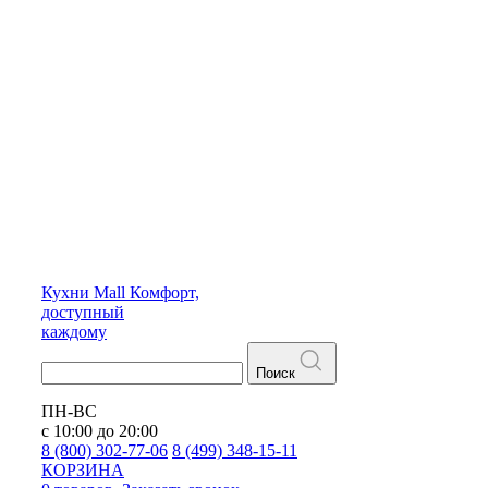
Кухни
Mall
Комфорт,
доступный
каждому
Поиск
ПН-ВС
с 10:00 до 20:00
8 (800) 302-77-06
8 (499) 348-15-11
КОРЗИНА