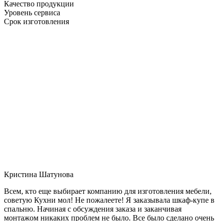
Качество продукции
Уровень сервиса
Срок изготовления
Кристина Шатунова
Всем, кто еще выбирает компанию для изготовления мебели,
советую Кухни мол! Не пожалеете! Я заказывала шкаф-купе в
спальню. Начиная с обсуждения заказа и заканчивая
монтажом никаких проблем не было. Все было сделано очень