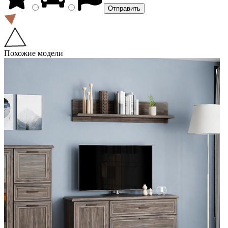
Похожие модели