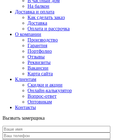
В частный дом
На балкон
Доставка и оплата
Как сделать заказ
Доставка
Оплата и рассрочка
О компании
Производство
Гарантия
Портфолио
Отзывы
Реквизиты
Вакансии
Карта сайта
Клиентам
Скидки и акции
Онлайн-калькулятор
Вопрос-ответ
Оптовикам
Контакты
Вызвать замерщика