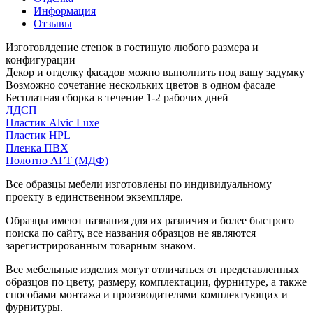
Информация
Отзывы
Изготовлдение стенок в гостиную любого размера и
конфигурации
Декор и отделку фасадов можно выполнить под вашу задумку
Возможно сочетание нескольких цветов в одном фасаде
Бесплатная сборка в течение 1-2 рабочих дней
ЛДСП
Пластик Alvic Luxe
Пластик HPL
Пленка ПВХ
Полотно АГТ (МДФ)
Все образцы мебели изготовлены по индивидуальному
проекту в единственном экземпляре.
Образцы имеют названия для их различия и более быстрого
поиска по сайту, все названия образцов не являются
зарегистрированным товарным знаком.
Все мебельные изделия могут отличаться от представленных
образцов по цвету, размеру, комплектации, фурнитуре, а также
способами монтажа и производителями комплектующих и
фурнитуры.