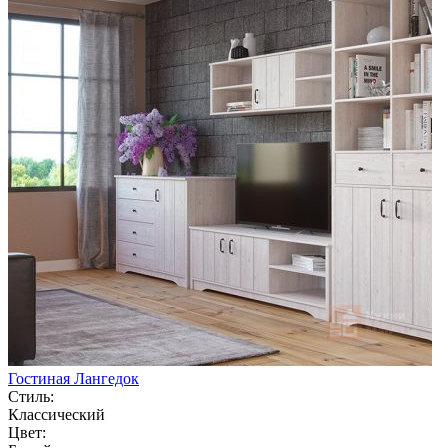
Гостиная Лангедок
Стиль:
Классический
Цвет: