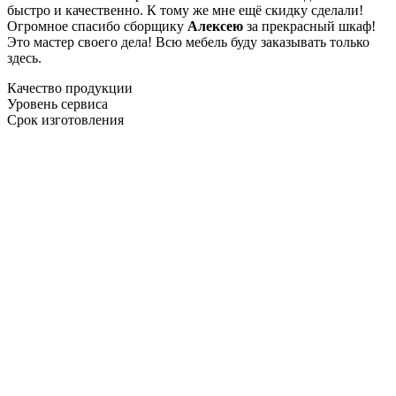
быстро и качественно. К тому же мне ещё скидку сделали!
Огромное спасибо сборщику
Алексею
за прекрасный шкаф!
Это мастер своего дела! Всю мебель буду заказывать только
здесь.
Качество продукции
Уровень сервиса
Срок изготовления