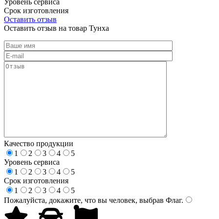
Уровень сервиса
Срок изготовления
Оставить отзыв
Оставить отзыв на товар Тунха
Качество продукции
1
2
3
4
5
Уровень сервиса
1
2
3
4
5
Срок изготовления
1
2
3
4
5
Пожалуйста, докажите, что вы человек, выбрав
Флаг
.