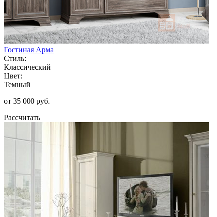
Гостиная Арма
Стиль:
Классический
Цвет:
Темный
от 35 000 руб.
Рассчитать