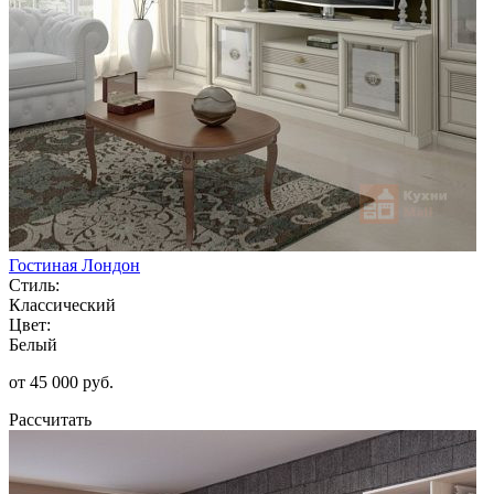
Гостиная Лондон
Стиль:
Классический
Цвет:
Белый
от 45 000 руб.
Рассчитать