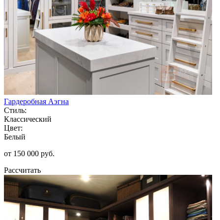
Гардеробная Аэгна
Стиль:
Классический
Цвет:
Белый
от 150 000 руб.
Рассчитать