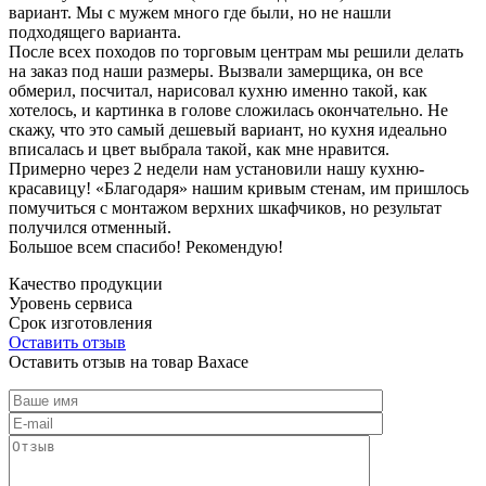
вариант. Мы с мужем много где были, но не нашли
подходящего варианта.
После всех походов по торговым центрам мы решили делать
на заказ под наши размеры. Вызвали замерщика, он все
обмерил, посчитал, нарисовал кухню именно такой, как
хотелось, и картинка в голове сложилась окончательно. Не
скажу, что это самый дешевый вариант, но кухня идеально
вписалась и цвет выбрала такой, как мне нравится.
Примерно через 2 недели нам установили нашу кухню-
красавицу! «Благодаря» нашим кривым стенам, им пришлось
помучиться с монтажом верхних шкафчиков, но результат
получился отменный.
Большое всем спасибо! Рекомендую!
Качество продукции
Уровень сервиса
Срок изготовления
Оставить отзыв
Оставить отзыв на товар Вахасе