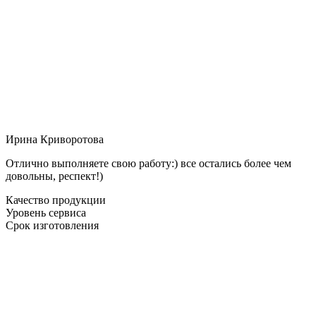
Ирина Криворотова
Отлично выполняете свою работу:) все остались более чем
довольны, респект!)
Качество продукции
Уровень сервиса
Срок изготовления