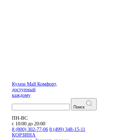
Кухни
Mall
Комфорт,
доступный
каждому
Поиск
ПН-ВС
с 10:00 до 20:00
8 (800) 302-77-06
8 (499) 348-15-11
КОРЗИНА