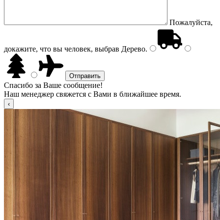
Пожалуйста,
докажите, что вы человек, выбрав
Дерево
.
Спасибо за Ваше сообщение!
Наш менеджер свяжется с Вами в ближайшее время.