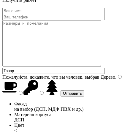
Получить расчет
Пожалуйста, докажите, что вы человек, выбрав
Дерево
.
Фасад
на выбор (ДСП, МДФ ПВХ и др.)
Материал корпуса
ДСП
Цвет
<