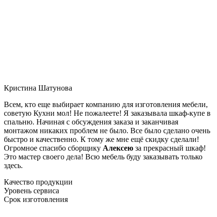
Кристина Шатунова
Всем, кто еще выбирает компанию для изготовления мебели,
советую Кухни мол! Не пожалеете! Я заказывала шкаф-купе в
спальню. Начиная с обсуждения заказа и заканчивая
монтажом никаких проблем не было. Все было сделано очень
быстро и качественно. К тому же мне ещё скидку сделали!
Огромное спасибо сборщику
Алексею
за прекрасный шкаф!
Это мастер своего дела! Всю мебель буду заказывать только
здесь.
Качество продукции
Уровень сервиса
Срок изготовления