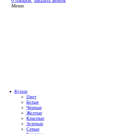
0 товаров.
Заказать звонок
Меню
Кухни
Цвет
Белые
Черные
Желтые
Красные
Зеленые
Серые