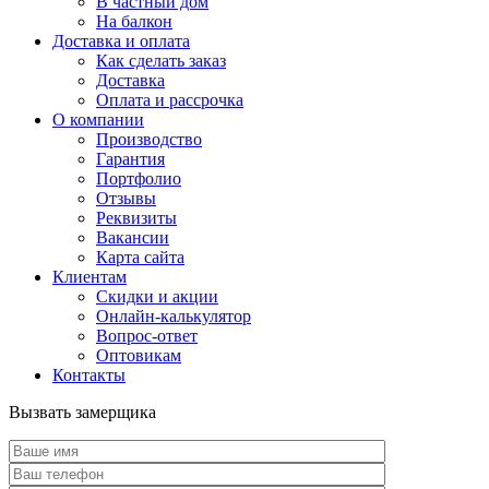
В частный дом
На балкон
Доставка и оплата
Как сделать заказ
Доставка
Оплата и рассрочка
О компании
Производство
Гарантия
Портфолио
Отзывы
Реквизиты
Вакансии
Карта сайта
Клиентам
Скидки и акции
Онлайн-калькулятор
Вопрос-ответ
Оптовикам
Контакты
Вызвать замерщика