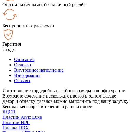
Оплата наличными, безналичный расчёт
Беспроцентная рассрочка
Гарантия
2 года
Описание
Отделка
Внутреннее наполнение
Информация
Отзывы
Изготовление гардеробных любого размера и конфигурации
Возможно сочетание нескольких цветов в одном фасаде
Декор и отделку фасадов можно выполнить под вашу задумку
Бесплатная сборка в течение 5 рабочих дней
ЛДСП
Пластик Alvic Luxe
Пластик HPL
Пленка ПВХ