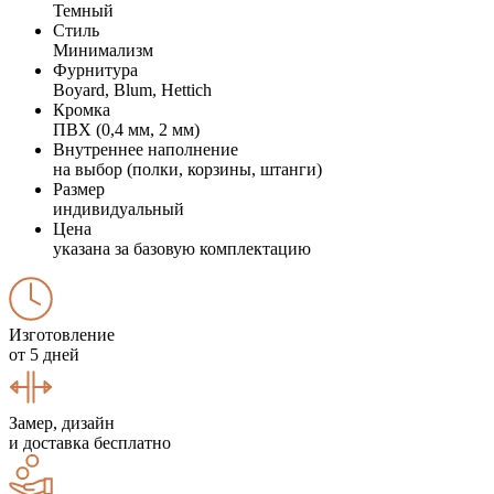
Темный
Стиль
Минимализм
Фурнитура
Boyard, Blum, Hettich
Кромка
ПВХ (0,4 мм, 2 мм)
Внутреннее наполнение
на выбор (полки, корзины, штанги)
Размер
индивидуальный
Цена
указана за базовую комплектацию
Изготовление
от 5 дней
Замер, дизайн
и доставка бесплатно