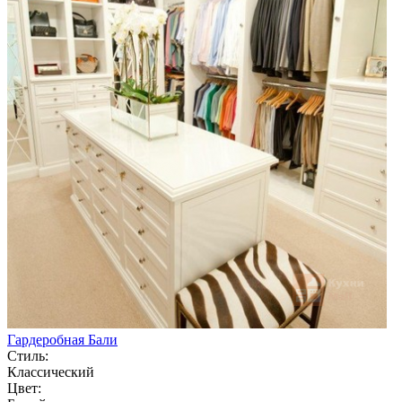
Гардеробная Бали
Стиль:
Классический
Цвет: