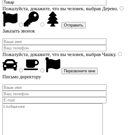
Пожалуйста, докажите, что вы человек, выбрав
Дерево
.
Заказать звонок
Пожалуйста, докажите, что вы человек, выбрав
Чашку
.
Письмо директору