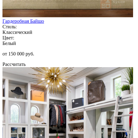
Гардеробная Байшо
Стиль:
Классический
Цвет:
Белый
от 150 000 руб.
Рассчитать