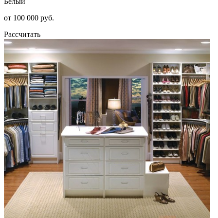
Белый
от 100 000 руб.
Рассчитать