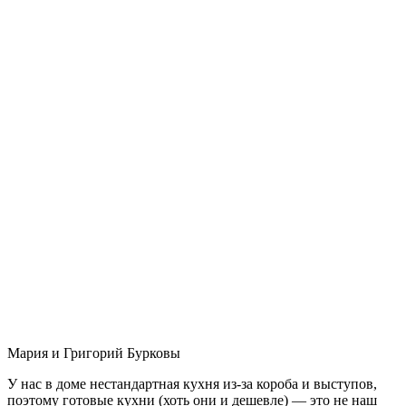
Мария и Григорий Бурковы
У нас в доме нестандартная кухня из-за короба и выступов,
поэтому готовые кухни (хоть они и дешевле) — это не наш