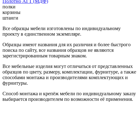
Полотно АГТ (МДФ)
полки
корзины
штанги
Все образцы мебели изготовлены по индивидуальному
проекту в единственном экземпляре.
Образцы имеют названия для их различия и более быстрого
поиска по сайту, все названия образцов не являются
зарегистрированным товарным знаком.
Все мебельные изделия могут отличаться от представленных
образцов по цвету, размеру, комплектации, фурнитуре, а также
способами монтажа и производителями комплектующих и
фурнитуры.
Способ монтажа и крепёж мебели по индивидуальному заказу
выбирается производителем по возможности её применения.