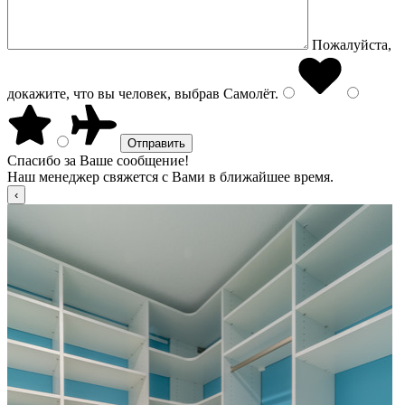
Пожалуйста,
докажите, что вы человек, выбрав
Самолёт
.
Спасибо за Ваше сообщение!
Наш менеджер свяжется с Вами в ближайшее время.