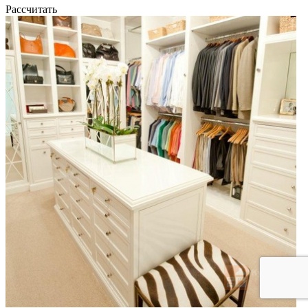
Рассчитать