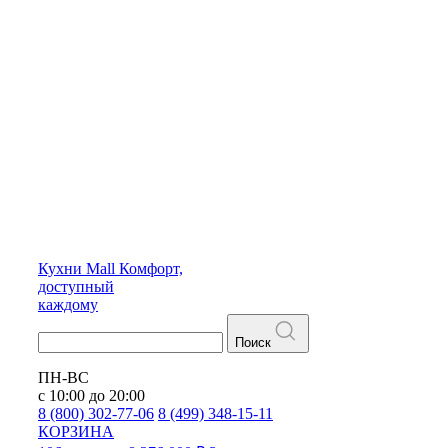
Кухни
Mall
Комфорт,
доступный
каждому
Поиск
ПН-ВС
с 10:00 до 20:00
8 (800) 302-77-06
8 (499) 348-15-11
КОРЗИНА