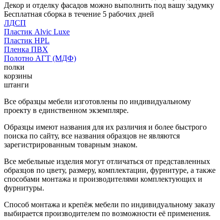
Декор и отделку фасадов можно выполнить под вашу задумку
Бесплатная сборка в течение 5 рабочих дней
ЛДСП
Пластик Alvic Luxe
Пластик HPL
Пленка ПВХ
Полотно АГТ (МДФ)
полки
корзины
штанги
Все образцы мебели изготовлены по индивидуальному
проекту в единственном экземпляре.
Образцы имеют названия для их различия и более быстрого
поиска по сайту, все названия образцов не являются
зарегистрированным товарным знаком.
Все мебельные изделия могут отличаться от представленных
образцов по цвету, размеру, комплектации, фурнитуре, а также
способами монтажа и производителями комплектующих и
фурнитуры.
Способ монтажа и крепёж мебели по индивидуальному заказу
выбирается производителем по возможности её применения.