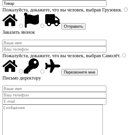
Пожалуйста, докажите, что вы человек, выбрав
Грузовик
.
Заказать звонок
Пожалуйста, докажите, что вы человек, выбрав
Самолёт
.
Письмо директору