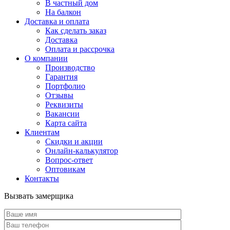
В частный дом
На балкон
Доставка и оплата
Как сделать заказ
Доставка
Оплата и рассрочка
О компании
Производство
Гарантия
Портфолио
Отзывы
Реквизиты
Вакансии
Карта сайта
Клиентам
Скидки и акции
Онлайн-калькулятор
Вопрос-ответ
Оптовикам
Контакты
Вызвать замерщика