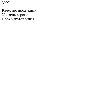
здесь.
Качество продукции
Уровень сервиса
Срок изготовления