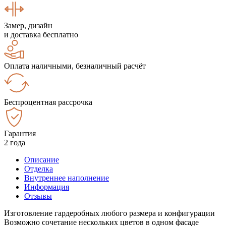
Замер, дизайн
и доставка бесплатно
Оплата наличными, безналичный расчёт
Беспроцентная рассрочка
Гарантия
2 года
Описание
Отделка
Внутреннее наполнение
Информация
Отзывы
Изготовление гардеробных любого размера и конфигурации
Возможно сочетание нескольких цветов в одном фасаде