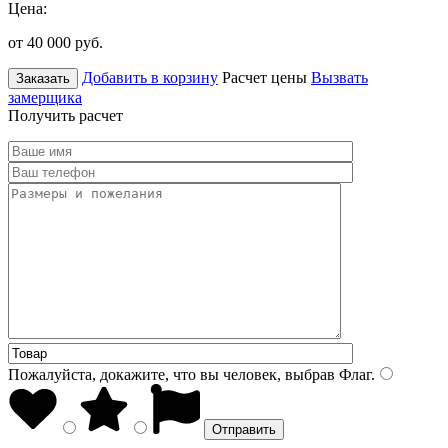
Цена:
от 40 000
руб.
Добавить в корзину
Расчет цены
Вызвать
Заказать
замерщика
Получить расчет
Пожалуйста, докажите, что вы человек, выбрав
Флаг
.