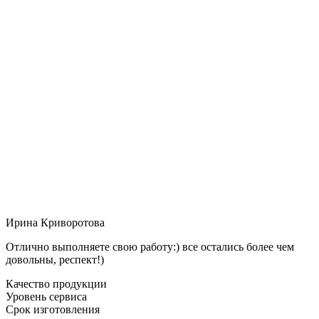
Ирина Криворотова
Отлично выполняете свою работу:) все остались более чем
довольны, респект!)
Качество продукции
Уровень сервиса
Срок изготовления