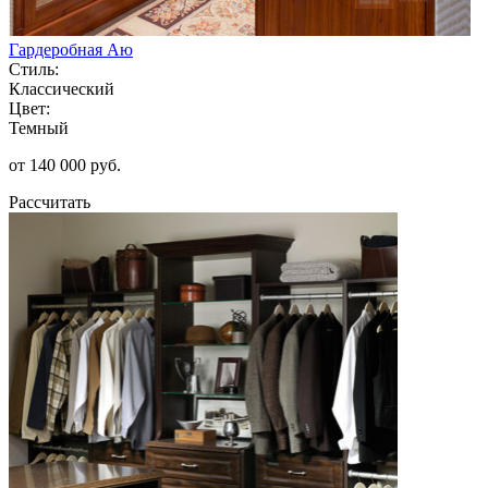
Гардеробная Аю
Стиль:
Классический
Цвет:
Темный
от 140 000 руб.
Рассчитать