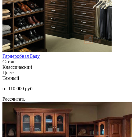
Гардеробная Баду
Стиль:
Классический
Цвет:
Темный
от 110 000 руб.
Рассчитать