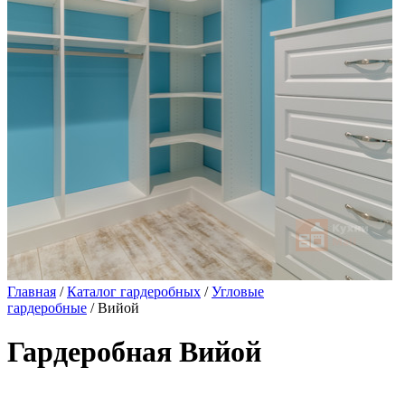
Главная
/
Каталог гардеробных
/
Угловые
гардеробные
/ Вийой
Гардеробная Вийой