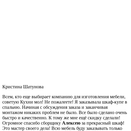
Кристина Шатунова
Всем, кто еще выбирает компанию для изготовления мебели,
советую Кухни мол! Не пожалеете! Я заказывала шкаф-купе в
спальню. Начиная с обсуждения заказа и заканчивая
монтажом никаких проблем не было. Все было сделано очень
быстро и качественно. К тому же мне ещё скидку сделали!
Огромное спасибо сборщику
Алексею
за прекрасный шкаф!
Это мастер своего дела! Всю мебель буду заказывать только