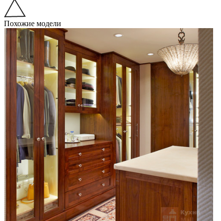
Похожие модели