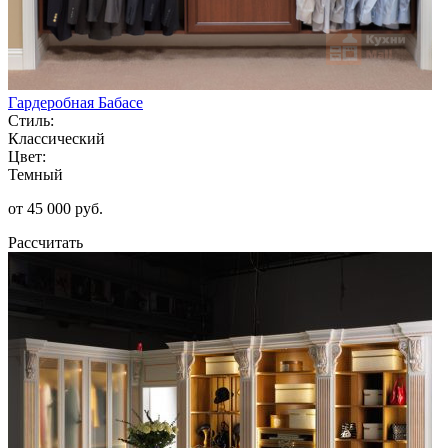
Гардеробная Бабасе
Стиль:
Классический
Цвет:
Темный
от 45 000 руб.
Рассчитать