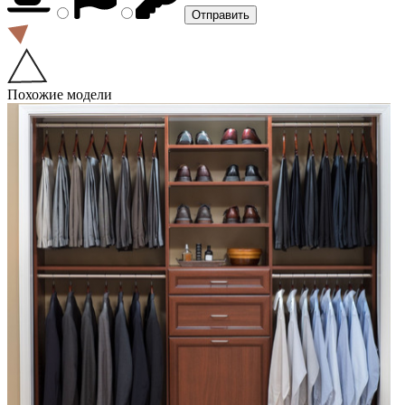
Похожие модели