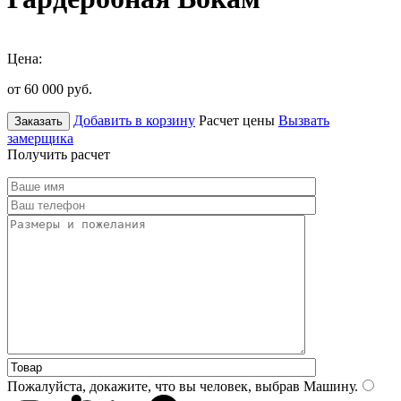
Цена:
от 60 000
руб.
Добавить в корзину
Расчет цены
Вызвать
Заказать
замерщика
Получить расчет
Пожалуйста, докажите, что вы человек, выбрав
Машину
.