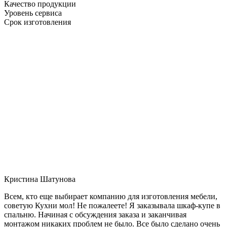
Качество продукции
Уровень сервиса
Срок изготовления
Кристина Шатунова
Всем, кто еще выбирает компанию для изготовления мебели,
советую Кухни мол! Не пожалеете! Я заказывала шкаф-купе в
спальню. Начиная с обсуждения заказа и заканчивая
монтажом никаких проблем не было. Все было сделано очень