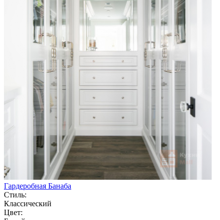
Гардеробная Банаба
Стиль:
Классический
Цвет: