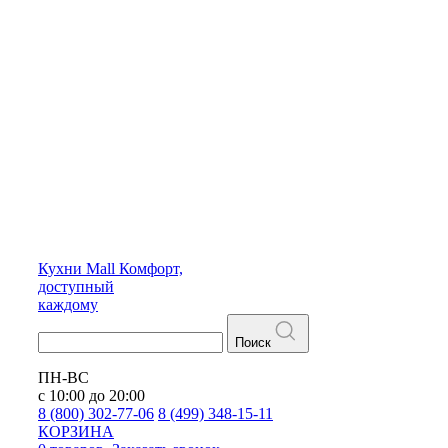
Кухни
Mall
Комфорт,
доступный
каждому
Поиск
ПН-ВС
с 10:00 до 20:00
8 (800) 302-77-06
8 (499) 348-15-11
КОРЗИНА