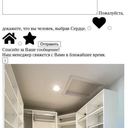
Пожалуйста,
докажите, что вы человек, выбрав
Сердце
.
Спасибо за Ваше сообщение!
Наш менеджер свяжется с Вами в ближайшее время.