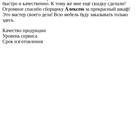
быстро и качественно. К тому же мне ещё скидку сделали!
Огромное спасибо сборщику
Алексею
за прекрасный шкаф!
Это мастер своего дела! Всю мебель буду заказывать только
здесь.
Качество продукции
Уровень сервиса
Срок изготовления