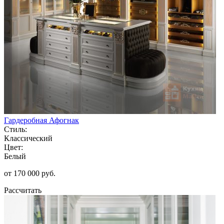
Гардеробная Афогнак
Стиль:
Классический
Цвет:
Белый
от 170 000 руб.
Рассчитать