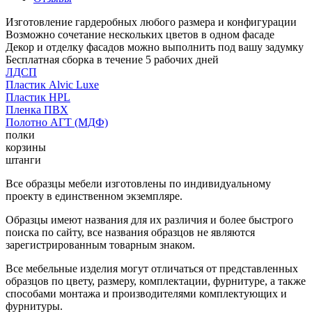
Изготовление гардеробных любого размера и конфигурации
Возможно сочетание нескольких цветов в одном фасаде
Декор и отделку фасадов можно выполнить под вашу задумку
Бесплатная сборка в течение 5 рабочих дней
ЛДСП
Пластик Alvic Luxe
Пластик HPL
Пленка ПВХ
Полотно АГТ (МДФ)
полки
корзины
штанги
Все образцы мебели изготовлены по индивидуальному
проекту в единственном экземпляре.
Образцы имеют названия для их различия и более быстрого
поиска по сайту, все названия образцов не являются
зарегистрированным товарным знаком.
Все мебельные изделия могут отличаться от представленных
образцов по цвету, размеру, комплектации, фурнитуре, а также
способами монтажа и производителями комплектующих и
фурнитуры.