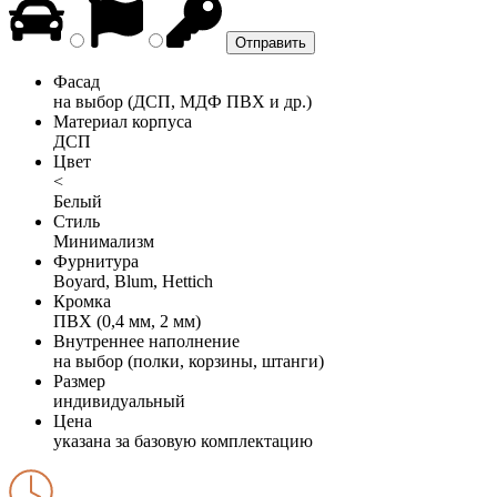
Фасад
на выбор (ДСП, МДФ ПВХ и др.)
Материал корпуса
ДСП
Цвет
<
Белый
Стиль
Минимализм
Фурнитура
Boyard, Blum, Hettich
Кромка
ПВХ (0,4 мм, 2 мм)
Внутреннее наполнение
на выбор (полки, корзины, штанги)
Размер
индивидуальный
Цена
указана за базовую комплектацию