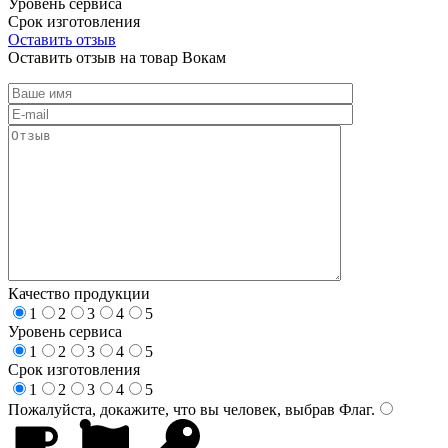
Уровень сервиса
Срок изготовления
Оставить отзыв
Оставить отзыв на товар Вокам
Качество продукции
1
2
3
4
5
Уровень сервиса
1
2
3
4
5
Срок изготовления
1
2
3
4
5
Пожалуйста, докажите, что вы человек, выбрав
Флаг
.