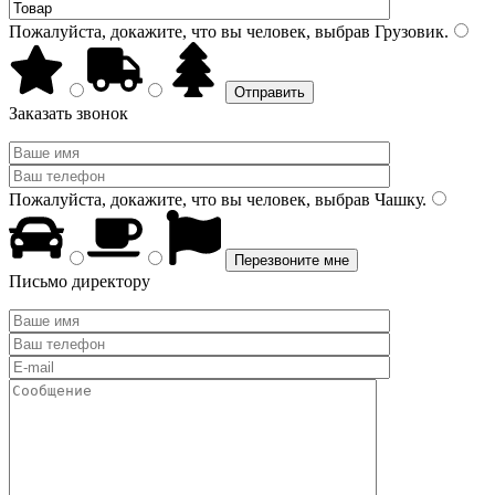
Пожалуйста, докажите, что вы человек, выбрав
Грузовик
.
Заказать звонок
Пожалуйста, докажите, что вы человек, выбрав
Чашку
.
Письмо директору