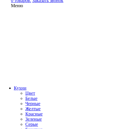
0 товаров.
Заказать звонок
Меню
Кухни
Цвет
Белые
Черные
Желтые
Красные
Зеленые
Серые