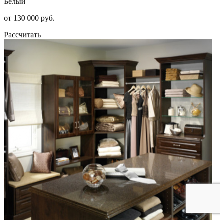
Белый
от 130 000 руб.
Рассчитать