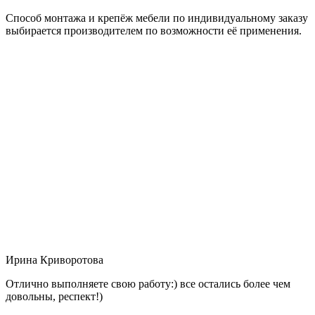
Способ монтажа и крепёж мебели по индивидуальному заказу
выбирается производителем по возможности её применения.
Ирина Криворотова
Отлично выполняете свою работу:) все остались более чем
довольны, респект!)