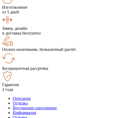
Изготовление
от 5 дней
Замер, дизайн
и доставка бесплатно
Оплата наличными, безналичный расчёт
Беспроцентная рассрочка
Гарантия
2 года
Описание
Отделка
Внутреннее наполнение
Информация
Отзывы