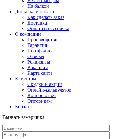
В частный дом
На балкон
Доставка и оплата
Как сделать заказ
Доставка
Оплата и рассрочка
О компании
Производство
Гарантия
Портфолио
Отзывы
Реквизиты
Вакансии
Карта сайта
Клиентам
Скидки и акции
Онлайн-калькулятор
Вопрос-ответ
Оптовикам
Контакты
Вызвать замерщика