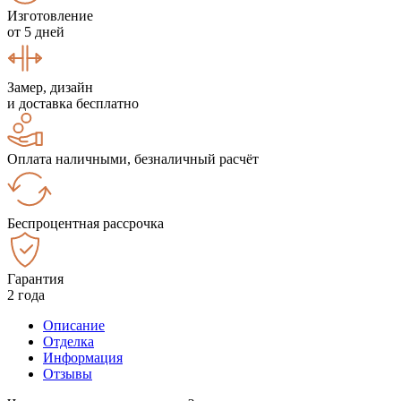
Изготовление
от 5 дней
Замер, дизайн
и доставка бесплатно
Оплата наличными, безналичный расчёт
Беспроцентная рассрочка
Гарантия
2 года
Описание
Отделка
Информация
Отзывы