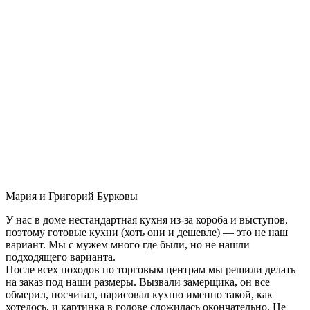
Мария и Григорий Бурковы
У нас в доме нестандартная кухня из-за короба и выступов,
поэтому готовые кухни (хоть они и дешевле) — это не наш
вариант. Мы с мужем много где были, но не нашли
подходящего варианта.
После всех походов по торговым центрам мы решили делать
на заказ под наши размеры. Вызвали замерщика, он все
обмерил, посчитал, нарисовал кухню именно такой, как
хотелось, и картинка в голове сложилась окончательно. Не