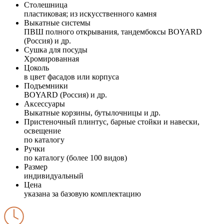
Столешница
пластиковая; из искусственного камня
Выкатные системы
ПВШ полного открывания, тандембоксы BOYARD
(Россия) и др.
Сушка для посуды
Хромированная
Цоколь
в цвет фасадов или корпуса
Подъемники
BOYARD (Россия) и др.
Аксессуары
Выкатные корзины, бутылочницы и др.
Пристеночный плинтус, барные стойки и навески,
освещение
по каталогу
Ручки
по каталогу (более 100 видов)
Размер
индивидуальный
Цена
указана за базовую комплектацию