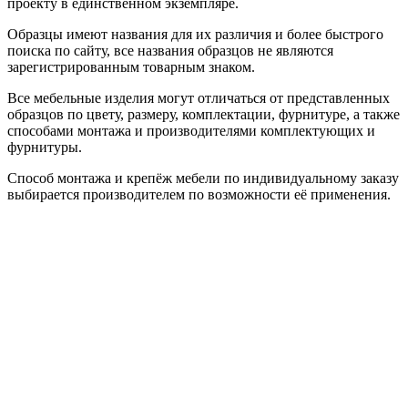
проекту в единственном экземпляре.
Образцы имеют названия для их различия и более быстрого
поиска по сайту, все названия образцов не являются
зарегистрированным товарным знаком.
Все мебельные изделия могут отличаться от представленных
образцов по цвету, размеру, комплектации, фурнитуре, а также
способами монтажа и производителями комплектующих и
фурнитуры.
Способ монтажа и крепёж мебели по индивидуальному заказу
выбирается производителем по возможности её применения.