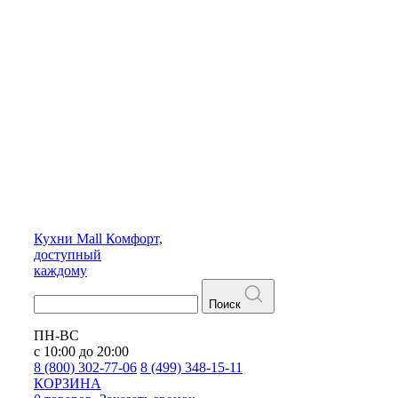
Кухни
Mall
Комфорт,
доступный
каждому
Поиск
ПН-ВС
с 10:00 до 20:00
8 (800) 302-77-06
8 (499) 348-15-11
КОРЗИНА