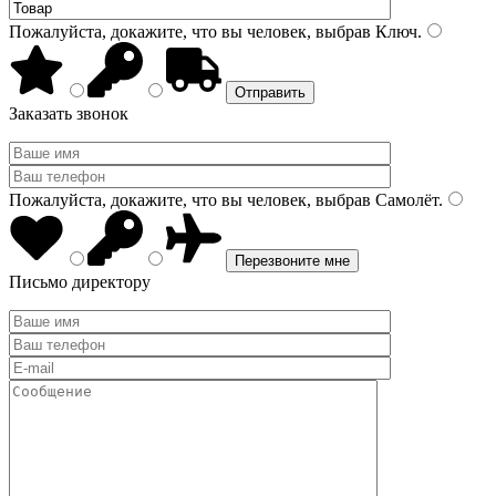
Пожалуйста, докажите, что вы человек, выбрав
Ключ
.
Заказать звонок
Пожалуйста, докажите, что вы человек, выбрав
Самолёт
.
Письмо директору