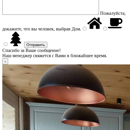
Пожалуйста,
докажите, что вы человек, выбрав
Дом
.
Спасибо за Ваше сообщение!
Наш менеджер свяжется с Вами в ближайшее время.