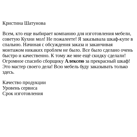
Кристина Шатунова
Всем, кто еще выбирает компанию для изготовления мебели,
советую Кухни мол! Не пожалеете! Я заказывала шкаф-купе в
спальню. Начиная с обсуждения заказа и заканчивая
монтажом никаких проблем не было. Все было сделано очень
быстро и качественно. К тому же мне ещё скидку сделали!
Огромное спасибо сборщику
Алексею
за прекрасный шкаф!
Это мастер своего дела! Всю мебель буду заказывать только
здесь.
Качество продукции
Уровень сервиса
Срок изготовления