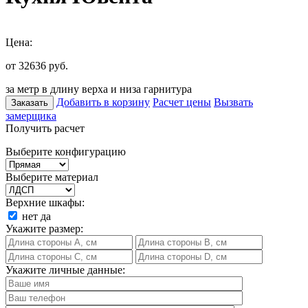
Цена:
от 32636
руб.
за метр в длину верха и низа гарнитура
Добавить в корзину
Расчет цены
Вызвать
Заказать
замерщика
Получить расчет
Выберите конфигурацию
Выберите материал
Верхние шкафы:
нет
да
Укажите размер:
Укажите личные данные: