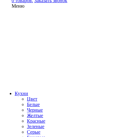
0 товаров.
Заказать звонок
Меню
Кухни
Цвет
Белые
Черные
Желтые
Красные
Зеленые
Серые