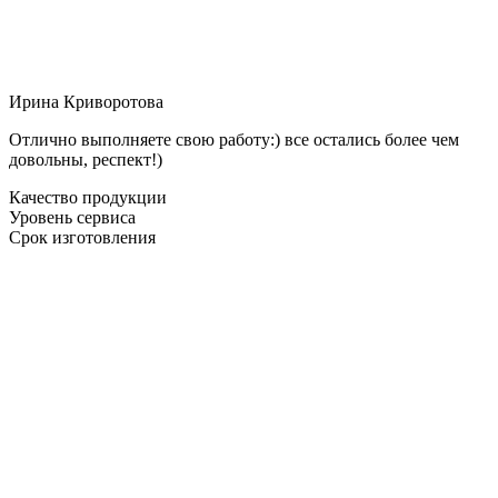
Ирина Криворотова
Отлично выполняете свою работу:) все остались более чем
довольны, респект!)
Качество продукции
Уровень сервиса
Срок изготовления