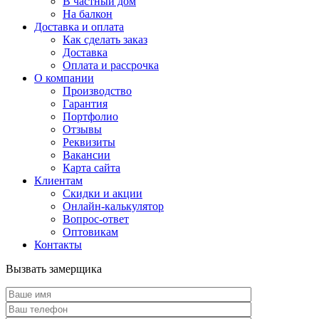
В частный дом
На балкон
Доставка и оплата
Как сделать заказ
Доставка
Оплата и рассрочка
О компании
Производство
Гарантия
Портфолио
Отзывы
Реквизиты
Вакансии
Карта сайта
Клиентам
Скидки и акции
Онлайн-калькулятор
Вопрос-ответ
Оптовикам
Контакты
Вызвать замерщика