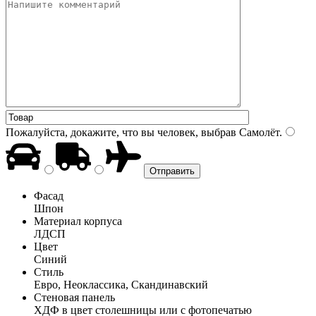
Пожалуйста, докажите, что вы человек, выбрав
Самолёт
.
Фасад
Шпон
Материал корпуса
ЛДСП
Цвет
Синий
Стиль
Евро, Неоклассика, Скандинавский
Стеновая панель
ХДФ в цвет столешницы или с фотопечатью