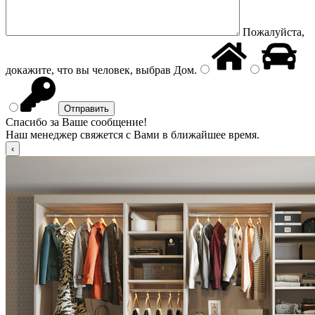
Пожалуйста,
докажите, что вы человек, выбрав
Дом
.
Спасибо за Ваше сообщение!
Наш менеджер свяжется с Вами в ближайшее время.