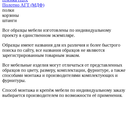
Полотно АГТ (МДФ)
полки
корзины
штанги
Все образцы мебели изготовлены по индивидуальному
проекту в единственном экземпляре.
Образцы имеют названия для их различия и более быстрого
поиска по сайту, все названия образцов не являются
зарегистрированным товарным знаком.
Все мебельные изделия могут отличаться от представленных
образцов по цвету, размеру, комплектации, фурнитуре, а также
способами монтажа и производителями комплектующих и
фурнитуры.
Способ монтажа и крепёж мебели по индивидуальному заказу
выбирается производителем по возможности её применения.