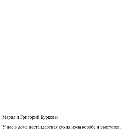
Мария и Григорий Бурковы
У нас в доме нестандартная кухня из-за короба и выступов,