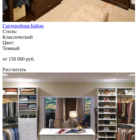
Гардеробная Байон
Стиль:
Классический
Цвет:
Темный
от 150 000 руб.
Рассчитать