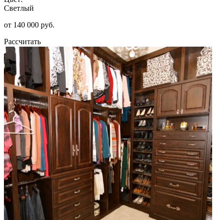
Светлый
от 140 000 руб.
Рассчитать