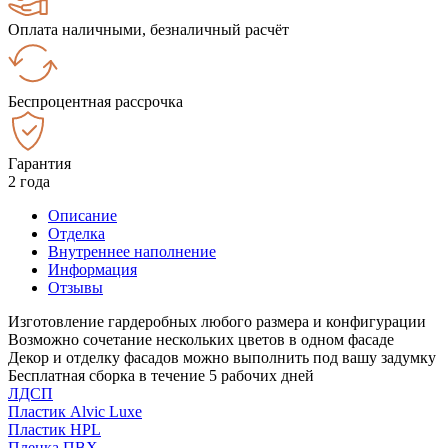
Оплата наличными, безналичный расчёт
Беспроцентная рассрочка
Гарантия
2 года
Описание
Отделка
Внутреннее наполнение
Информация
Отзывы
Изготовление гардеробных любого размера и конфигурации
Возможно сочетание нескольких цветов в одном фасаде
Декор и отделку фасадов можно выполнить под вашу задумку
Бесплатная сборка в течение 5 рабочих дней
ЛДСП
Пластик Alvic Luxe
Пластик HPL
Пленка ПВХ