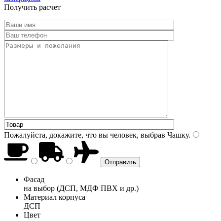
Получить расчет
Пожалуйста, докажите, что вы человек, выбрав
Чашку
.
Фасад
на выбор (ДСП, МДФ ПВХ и др.)
Материал корпуса
ДСП
Цвет