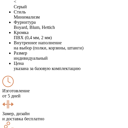
<
Серый
Стиль
Минимализм
Фурнитура
Boyard, Blum, Hettich
Кромка
ПВХ (0,4 мм, 2 мм)
Внутреннее наполнение
на выбор (полки, корзины, штанги)
Размер
индивидуальный
Цена
указана за базовую комплектацию
Изготовление
от 5 дней
Замер, дизайн
и доставка бесплатно