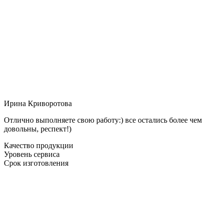
Ирина Криворотова
Отлично выполняете свою работу:) все остались более чем
довольны, респект!)
Качество продукции
Уровень сервиса
Срок изготовления