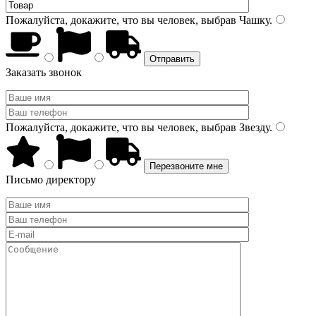
Пожалуйста, докажите, что вы человек, выбрав
Чашку
.
Заказать звонок
Пожалуйста, докажите, что вы человек, выбрав
Звезду
.
Письмо директору