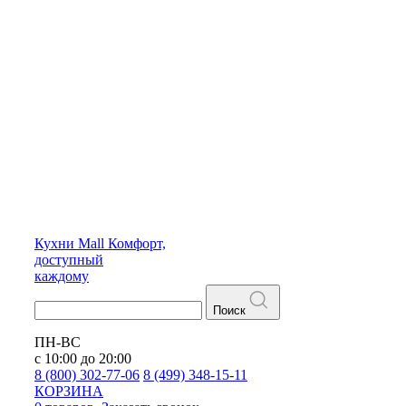
Кухни
Mall
Комфорт,
доступный
каждому
Поиск
ПН-ВС
с 10:00 до 20:00
8 (800) 302-77-06
8 (499) 348-15-11
КОРЗИНА