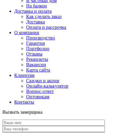
В частный дом
На балкон
Доставка и оплата
Как сделать заказ
Доставка
Оплата и рассрочка
О компании
Производство
Гарантия
Портфолио
Отзывы
Реквизиты
Вакансии
Карта сайта
Клиентам
Скидки и акции
Онлайн-калькулятор
Вопрос-ответ
Оптовикам
Контакты
Вызвать замерщика