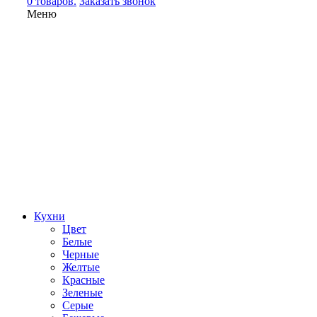
0 товаров.
Заказать звонок
Меню
Кухни
Цвет
Белые
Черные
Желтые
Красные
Зеленые
Серые