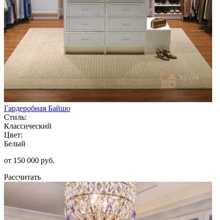
Гардеробная Байшо
Стиль:
Классический
Цвет:
Белый
от 150 000 руб.
Рассчитать