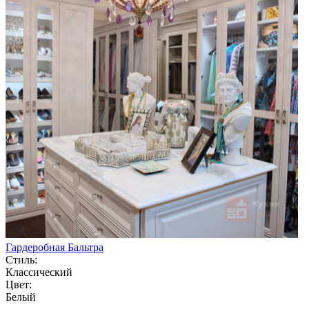
Гардеробная Бальтра
Стиль:
Классический
Цвет:
Белый