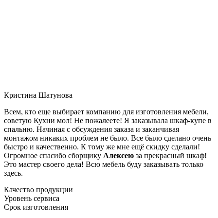
Кристина Шатунова
Всем, кто еще выбирает компанию для изготовления мебели,
советую Кухни мол! Не пожалеете! Я заказывала шкаф-купе в
спальню. Начиная с обсуждения заказа и заканчивая
монтажом никаких проблем не было. Все было сделано очень
быстро и качественно. К тому же мне ещё скидку сделали!
Огромное спасибо сборщику
Алексею
за прекрасный шкаф!
Это мастер своего дела! Всю мебель буду заказывать только
здесь.
Качество продукции
Уровень сервиса
Срок изготовления