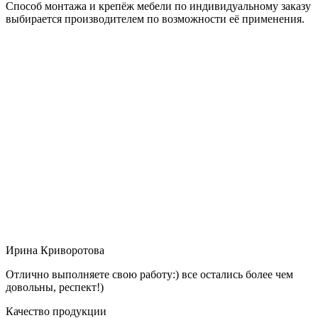
Способ монтажа и крепёж мебели по индивидуальному заказу
выбирается производителем по возможности её применения.
Ирина Криворотова
Отлично выполняете свою работу:) все остались более чем
довольны, респект!)
Качество продукции