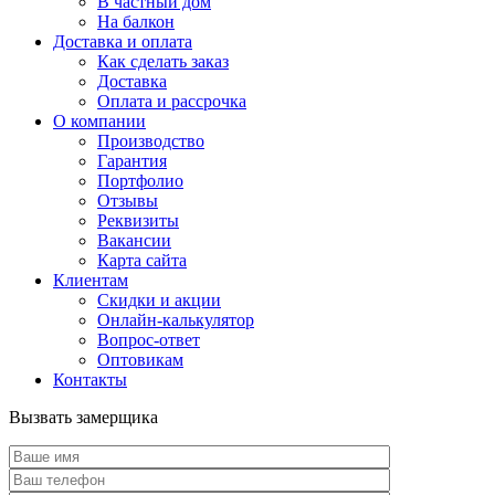
В частный дом
На балкон
Доставка и оплата
Как сделать заказ
Доставка
Оплата и рассрочка
О компании
Производство
Гарантия
Портфолио
Отзывы
Реквизиты
Вакансии
Карта сайта
Клиентам
Скидки и акции
Онлайн-калькулятор
Вопрос-ответ
Оптовикам
Контакты
Вызвать замерщика