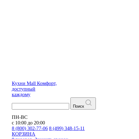
Кухни
Mall
Комфорт,
доступный
каждому
Поиск
ПН-ВС
с 10:00 до 20:00
8 (800) 302-77-06
8 (499) 348-15-11
КОРЗИНА