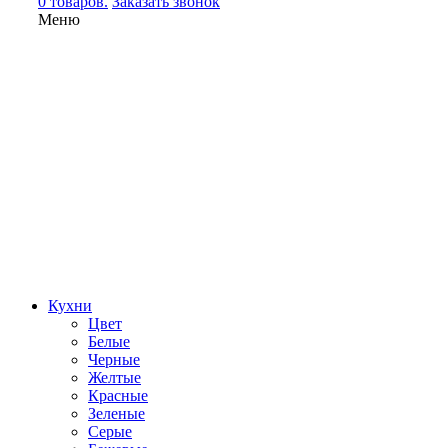
0 товаров.
Заказать звонок
Меню
Кухни
Цвет
Белые
Черные
Желтые
Красные
Зеленые
Серые