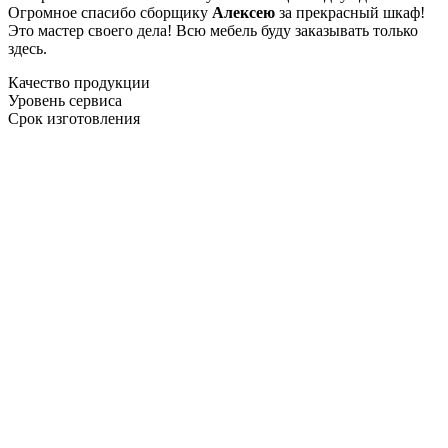
Огромное спасибо сборщику
Алексею
за прекрасный шкаф!
Это мастер своего дела! Всю мебель буду заказывать только
здесь.
Качество продукции
Уровень сервиса
Срок изготовления