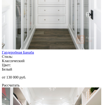
Гардеробная Банаба
Стиль:
Классический
Цвет:
Белый
от 130 000 руб.
Рассчитать