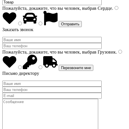
Пожалуйста, докажите, что вы человек, выбрав
Сердце
.
Заказать звонок
Пожалуйста, докажите, что вы человек, выбрав
Грузовик
.
Письмо директору