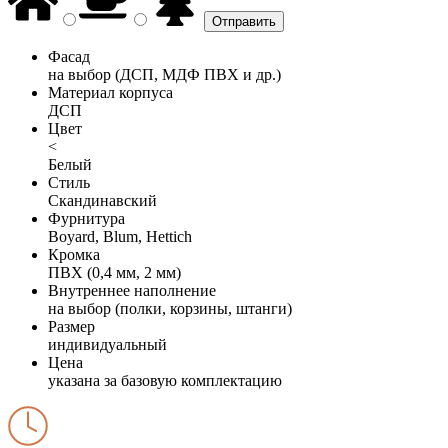
Фасад
на выбор (ДСП, МДФ ПВХ и др.)
Материал корпуса
ДСП
Цвет
<
Белый
Стиль
Скандинавский
Фурнитура
Boyard, Blum, Hettich
Кромка
ПВХ (0,4 мм, 2 мм)
Внутреннее наполнение
на выбор (полки, корзины, штанги)
Размер
индивидуальный
Цена
указана за базовую комплектацию