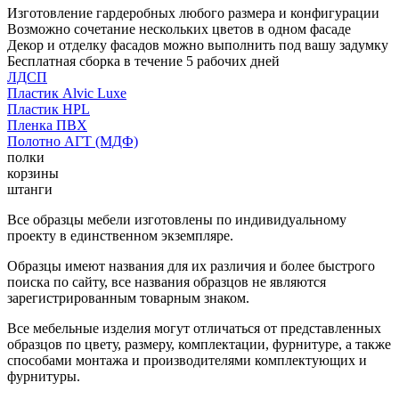
Изготовление гардеробных любого размера и конфигурации
Возможно сочетание нескольких цветов в одном фасаде
Декор и отделку фасадов можно выполнить под вашу задумку
Бесплатная сборка в течение 5 рабочих дней
ЛДСП
Пластик Alvic Luxe
Пластик HPL
Пленка ПВХ
Полотно АГТ (МДФ)
полки
корзины
штанги
Все образцы мебели изготовлены по индивидуальному
проекту в единственном экземпляре.
Образцы имеют названия для их различия и более быстрого
поиска по сайту, все названия образцов не являются
зарегистрированным товарным знаком.
Все мебельные изделия могут отличаться от представленных
образцов по цвету, размеру, комплектации, фурнитуре, а также
способами монтажа и производителями комплектующих и
фурнитуры.