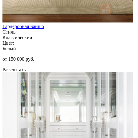
Гардеробная Байшо
Стиль:
Классический
Цвет:
Белый
от 150 000 руб.
Рассчитать