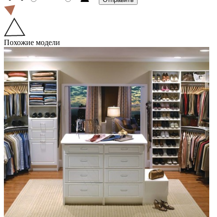
Похожие модели