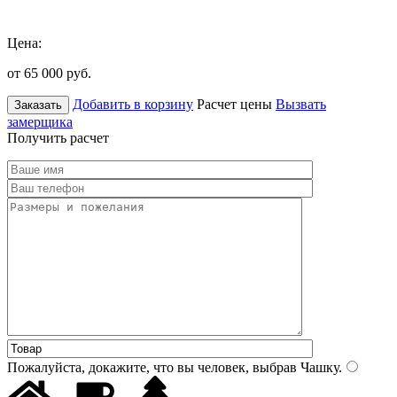
Цена:
от 65 000
руб.
Добавить в корзину
Расчет цены
Вызвать
Заказать
замерщика
Получить расчет
Пожалуйста, докажите, что вы человек, выбрав
Чашку
.