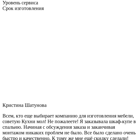
Уровень сервиса
Срок изготовления
Кристина Шатунова
Всем, кто еще выбирает компанию для изготовления мебели,
советую Кухни мол! Не пожалеете! Я заказывала шкаф-купе в
спальню. Начиная с обсуждения заказа и заканчивая
монтажом никаких проблем не было. Все было сделано очень
быстро и качественно. К тому же мне ещё скидку сделали!