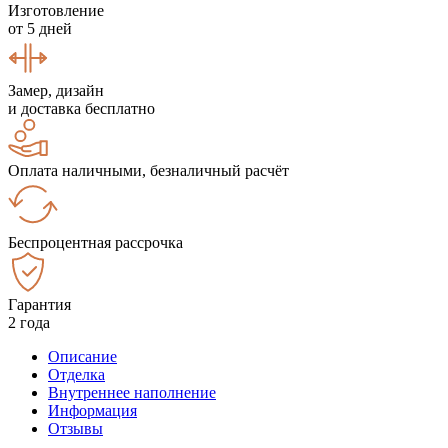
Изготовление
от 5 дней
Замер, дизайн
и доставка бесплатно
Оплата наличными, безналичный расчёт
Беспроцентная рассрочка
Гарантия
2 года
Описание
Отделка
Внутреннее наполнение
Информация
Отзывы