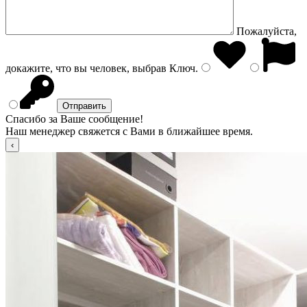
Пожалуйста,
докажите, что вы человек, выбрав
Ключ
.
Спасибо за Ваше сообщение!
Наш менеджер свяжется с Вами в ближайшее время.