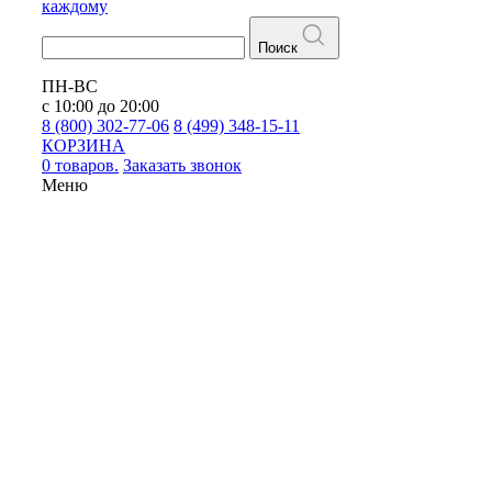
каждому
Поиск
ПН-ВС
с 10:00 до 20:00
8 (800) 302-77-06
8 (499) 348-15-11
КОРЗИНА
0 товаров.
Заказать звонок
Меню