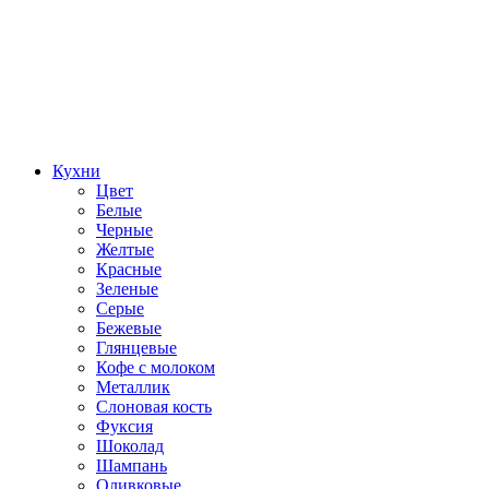
Кухни
Цвет
Белые
Черные
Желтые
Красные
Зеленые
Серые
Бежевые
Глянцевые
Кофе с молоком
Металлик
Слоновая кость
Фуксия
Шоколад
Шампань
Оливковые