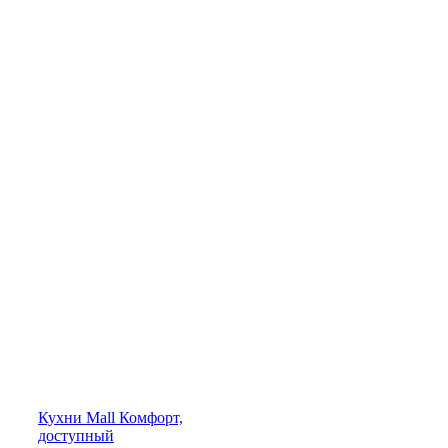
Кухни
Mall
Комфорт,
доступный